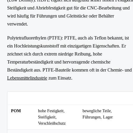
Steifigkeit und Abriebfestigkeit gut für die CNC-Bearbeitung und
wird häufig für Führungen und Gleitstücke oder Behälter
verwendet.
Polytetrafluorethylen (PTFE): PTFE, auch als Teflon bekannt, ist
ein Hochleistungskunststoff mit einzigartigen Eigenschaften. Er
zeichnet sich durch extrem niedrige Reibung, hohe
Temperaturbeständigkeit und hervorragende chemische
Beständigkeit aus. PTFE-Bauteile kommen oft in der Chemie- und
Lebensmittelindustrie
zum Einsatz.
Kunststoff
Eigenschaften
Typische Anwendungen
POM
hohe Festigkeit,
bewegliche Teile,
Steifigkeit,
Führungen, Lager
Verschleißschutz