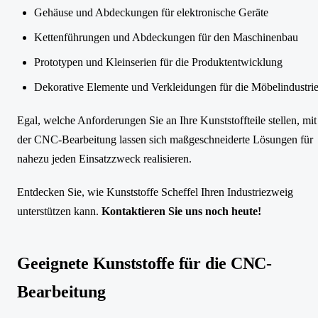
Gehäuse und Abdeckungen für elektronische Geräte
Kettenführungen und Abdeckungen für den Maschinenbau
Prototypen und Kleinserien für die Produktentwicklung
Dekorative Elemente und Verkleidungen für die Möbelindustri
Egal, welche Anforderungen Sie an Ihre Kunststoffteile stellen, mit
der CNC-Bearbeitung lassen sich maßgeschneiderte Lösungen für
nahezu jeden Einsatzzweck realisieren.
Entdecken Sie, wie Kunststoffe Scheffel Ihren Industriezweig
unterstützen kann.
Kontaktieren Sie uns noch heute!
Geeignete Kunststoffe für die CNC-
Bearbeitung