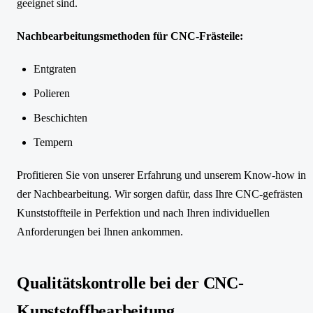
geeignet sind.
Nachbearbeitungsmethoden für CNC-Frästeile:
Entgraten
Polieren
Beschichten
Tempern
Profitieren Sie von unserer Erfahrung und unserem Know-how in
der Nachbearbeitung. Wir sorgen dafür, dass Ihre CNC-gefrästen
Kunststoffteile in Perfektion und nach Ihren individuellen
Anforderungen bei Ihnen ankommen.
Qualitätskontrolle bei der CNC-
Kunststoffbearbeitung