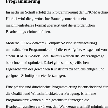
Programmierung
Im nächsten Schritt erfolgt die Programmierung der CNC-Maschin
Hierbei wird die gewünschte Bauteilgeometrie in ein
maschinenlesbares Format übersetzt und die erforderlichen
Bearbeitungsschritte definiert.
Moderne CAM-Software (Computer-Aided Manufacturing)
unterstützt den Programmierer bei dieser Aufgabe. Ausgehend von
einem 3D-CAD-Modell des Bauteils werden die Werkzeugwege
berechnet und optimiert. Dabei gilt es, die spezifischen
Eigenschaften des gewählten Kunststoffs zu berücksichtigen und
geeignete Schnittparameter festzulegen.
Eine präzise und durchdachte Programmierung ist entscheidend für
die Qualität und Wirtschaftlichkeit der Fertigung. Erfahrene
Programmierer können durch geschickte Strategien die
Bearbeitungszeiten verkürzen, den Werkzeugverschleiß minimiere