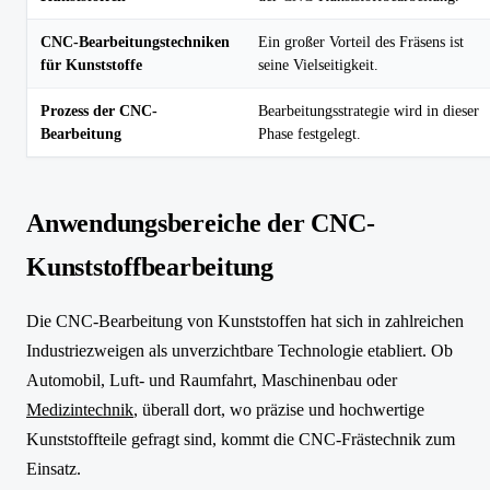
CNC-Bearbeitungstechniken
Ein großer Vorteil des Fräsens ist
für Kunststoffe
seine Vielseitigkeit.
Prozess der CNC-
Bearbeitungsstrategie wird in dieser
Bearbeitung
Phase festgelegt.
Anwendungsbereiche der CNC-
Kunststoffbearbeitung
Die CNC-Bearbeitung von Kunststoffen hat sich in zahlreichen
Industriezweigen als unverzichtbare Technologie etabliert. Ob
Automobil, Luft- und Raumfahrt, Maschinenbau oder
Medizintechnik
, überall dort, wo präzise und hochwertige
Kunststoffteile gefragt sind, kommt die CNC-Frästechnik zum
Einsatz.