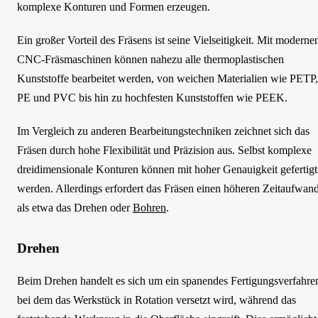
komplexe Konturen und Formen erzeugen.
Ein großer Vorteil des Fräsens ist seine Vielseitigkeit. Mit moderne
CNC-Fräsmaschinen können nahezu alle thermoplastischen
Kunststoffe bearbeitet werden, von weichen Materialien wie PETP,
PE und PVC bis hin zu hochfesten Kunststoffen wie PEEK.
Im Vergleich zu anderen Bearbeitungstechniken zeichnet sich das
Fräsen durch hohe Flexibilität und Präzision aus. Selbst komplexe
dreidimensionale Konturen können mit hoher Genauigkeit gefertigt
werden. Allerdings erfordert das Fräsen einen höheren Zeitaufwan
als etwa das Drehen oder
Bohren
.
Drehen
Beim Drehen handelt es sich um ein spanendes Fertigungsverfahre
bei dem das Werkstück in Rotation versetzt wird, während das