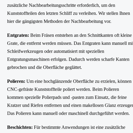
zusätzliche Nachbearbeitungsschritte erforderlich, um den
Kunststoffteilen den letzten Schliff zu verleihen. Wir stellen Ihnen
hier die gängigsten Methoden der Nachbearbeitung vor.
Entgraten:
Beim Fräsen entstehen an den Schnittkanten oft kleine
Grate, die entfernt werden müssen. Das Entgraten kann manuell mi
Schleifwerkzeugen oder automatisiert mit speziellen
Entgratungsmaschinen erfolgen. Dadurch werden scharfe Kanten
gebrochen und die Oberfläche geglättet.
Polieren:
Um eine hochglänzende Oberfläche zu erzielen, können
CNC-gefräste Kunststoffteile poliert werden. Beim Polieren
kommen spezielle Polierpads und -pasten zum Einsatz, die feine
Kratzer und Riefen entfernen und einen makellosen Glanz erzeuge
Das Polieren kann manuell oder maschinell durchgeführt werden.
Beschichten:
Für bestimmte Anwendungen ist eine zusätzliche