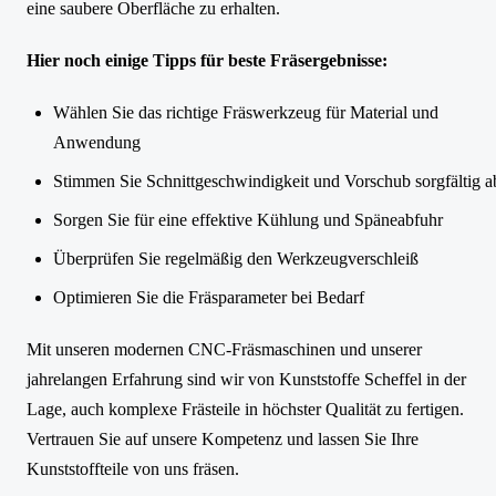
eine saubere Oberfläche zu erhalten.
Hier noch einige Tipps für beste Fräsergebnisse:
Wählen Sie das richtige Fräswerkzeug für Material und
Anwendung
Stimmen Sie Schnittgeschwindigkeit und Vorschub sorgfältig a
Sorgen Sie für eine effektive Kühlung und Späneabfuhr
Überprüfen Sie regelmäßig den Werkzeugverschleiß
Optimieren Sie die Fräsparameter bei Bedarf
Mit unseren modernen CNC-Fräsmaschinen und unserer
jahrelangen Erfahrung sind wir von Kunststoffe Scheffel in der
Lage, auch komplexe Frästeile in höchster Qualität zu fertigen.
Vertrauen Sie auf unsere Kompetenz und lassen Sie Ihre
Kunststoffteile von uns fräsen.