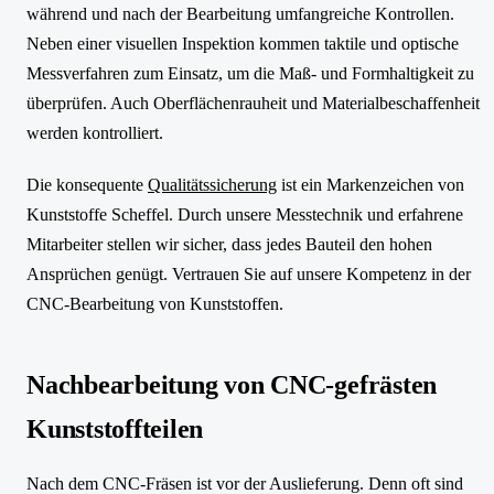
während und nach der Bearbeitung umfangreiche Kontrollen.
Neben einer visuellen Inspektion kommen taktile und optische
Messverfahren zum Einsatz, um die Maß- und Formhaltigkeit zu
überprüfen. Auch Oberflächenrauheit und Materialbeschaffenheit
werden kontrolliert.
Die konsequente
Qualitätssicherung
ist ein Markenzeichen von
Kunststoffe Scheffel. Durch unsere Messtechnik und erfahrene
Mitarbeiter stellen wir sicher, dass jedes Bauteil den hohen
Ansprüchen genügt. Vertrauen Sie auf unsere Kompetenz in der
CNC-Bearbeitung von Kunststoffen.
Nachbearbeitung von CNC-gefrästen
Kunststoffteilen
Nach dem CNC-Fräsen ist vor der Auslieferung. Denn oft sind