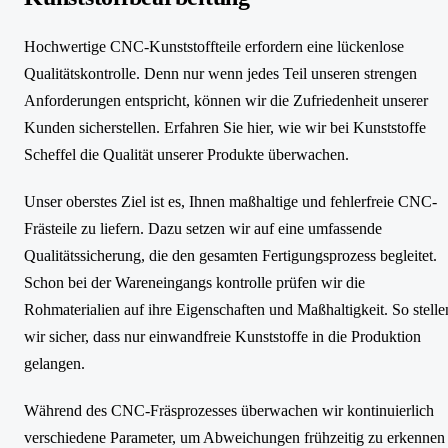
Hochwertige CNC-Kunststoffteile erfordern eine lückenlose
Qualitätskontrolle. Denn nur wenn jedes Teil unseren strengen
Anforderungen entspricht, können wir die Zufriedenheit unserer
Kunden sicherstellen. Erfahren Sie hier, wie wir bei Kunststoffe
Scheffel die Qualität unserer Produkte überwachen.
Unser oberstes Ziel ist es, Ihnen maßhaltige und fehlerfreie CNC-
Frästeile zu liefern. Dazu setzen wir auf eine umfassende
Qualitätssicherung, die den gesamten Fertigungsprozess begleitet.
Schon bei der Wareneingangs kontrolle prüfen wir die
Rohmaterialien auf ihre Eigenschaften und Maßhaltigkeit. So stelle
wir sicher, dass nur einwandfreie Kunststoffe in die Produktion
gelangen.
Während des CNC-Fräsprozesses überwachen wir kontinuierlich
verschiedene Parameter, um Abweichungen frühzeitig zu erkennen