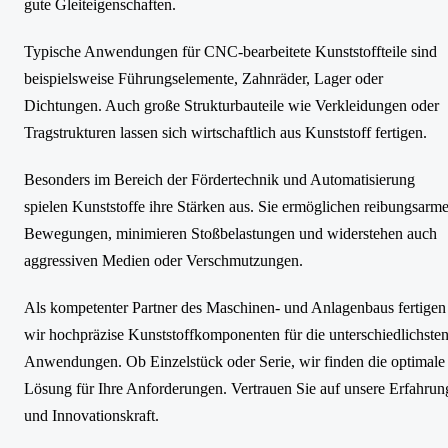
gute Gleiteigenschaften.
Typische Anwendungen für CNC-bearbeitete Kunststoffteile sind
beispielsweise Führungselemente, Zahnräder, Lager oder
Dichtungen. Auch große Strukturbauteile wie Verkleidungen oder
Tragstrukturen lassen sich wirtschaftlich aus Kunststoff fertigen.
Besonders im Bereich der Fördertechnik und Automatisierung
spielen Kunststoffe ihre Stärken aus. Sie ermöglichen reibungsarm
Bewegungen, minimieren Stoßbelastungen und widerstehen auch
aggressiven Medien oder Verschmutzungen.
Als kompetenter Partner des Maschinen- und Anlagenbaus fertigen
wir hochpräzise Kunststoffkomponenten für die unterschiedlichste
Anwendungen. Ob Einzelstück oder Serie, wir finden die optimale
Lösung für Ihre Anforderungen. Vertrauen Sie auf unsere Erfahrun
und Innovationskraft.