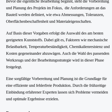
Bevor die eigentliche Bearbeitung beginnt, steht die Vorbereitung
und Planung des Projekts im Fokus, die Anforderungen an das
Bauteil werden definiert, wie etwa Abmessungen, Toleranzen,
Oberflächenbeschaffenheit und Materialeigenschaften.
Auf Basis dieser Vorgaben erfolgt die Auswahl des am besten
geeigneten Kunststoffs. Dabei gilt es, Faktoren wie mechanische
Belastbarkeit, Temperaturbeständigkeit, Chemikalienresistenz und
Kosten gegeneinander abzuwägen. Auch die Wahl des passenden
Werkzeugs und der Bearbeitungsstrategie wird in dieser Phase
festgelegt.
Eine sorgfältige Vorbereitung und Planung ist die Grundlage für
eine effiziente und fehlerfreie Produktion. Durch die frühzeitige
Einbindung erfahrener Experten lassen sich Probleme vermeiden
und optimale Ergebnisse erzielen.