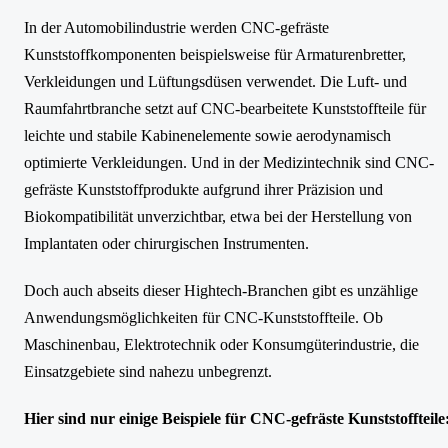
In der Automobilindustrie werden CNC-gefräste
Kunststoffkomponenten beispielsweise für Armaturenbretter,
Verkleidungen und Lüftungsdüsen verwendet. Die Luft- und
Raumfahrtbranche setzt auf CNC-bearbeitete Kunststoffteile für
leichte und stabile Kabinenelemente sowie aerodynamisch
optimierte Verkleidungen. Und in der Medizintechnik sind CNC-
gefräste Kunststoffprodukte aufgrund ihrer Präzision und
Biokompatibilität unverzichtbar, etwa bei der Herstellung von
Implantaten oder chirurgischen Instrumenten.
Doch auch abseits dieser Hightech-Branchen gibt es unzählige
Anwendungsmöglichkeiten für CNC-Kunststoffteile. Ob
Maschinenbau, Elektrotechnik oder Konsumgüterindustrie, die
Einsatzgebiete sind nahezu unbegrenzt.
Hier sind nur einige Beispiele für CNC-gefräste Kunststoffteile