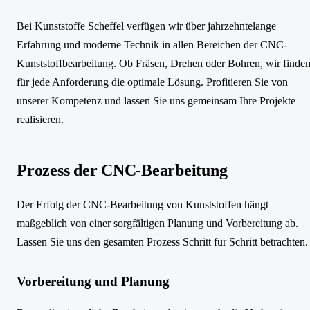
Bei Kunststoffe Scheffel verfügen wir über jahrzehntelange
Erfahrung und moderne Technik in allen Bereichen der CNC-
Kunststoffbearbeitung. Ob Fräsen, Drehen oder Bohren, wir finde
für jede Anforderung die optimale Lösung. Profitieren Sie von
unserer Kompetenz und lassen Sie uns gemeinsam Ihre Projekte
realisieren.
Prozess der CNC-Bearbeitung
Der Erfolg der CNC-Bearbeitung von Kunststoffen hängt
maßgeblich von einer sorgfältigen Planung und Vorbereitung ab.
Lassen Sie uns den gesamten Prozess Schritt für Schritt betrachten.
Vorbereitung und Planung