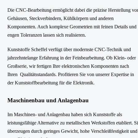
Die CNC-Bearbeitung ermöglicht dabei die präzise Herstellung vo
Gehäusen, Steckverbindern, Kühlkörpern und anderen
Komponenten. Auch komplexe Geometrien mit feinen Details und
engen Toleranzen lassen sich realisieren.
Kunststoffe Scheffel verfügt über modernste CNC-Technik und
jahrzehntelange Erfahrung in der Feinbearbeitung. Ob Klein- oder
Großserie, wir fertigen Ihre elektronischen Komponenten nach
Ihren Qualitätsstandards. Profitieren Sie von unserer Expertise in
der Kunststoffbearbeitung für die Elektronik.
Maschinenbau und Anlagenbau
Im Maschinen- und Anlagenbau haben sich Kunststoffe als
leistungsfähige Alternative zu metallischen Werkstoffen etabliert. S
überzeugen durch geringes Gewicht, hohe Verschleißfestigkeit und