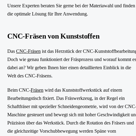
Unsere Experten beraten Sie gerne bei der Materiawahl und finden
die optimale Lösung für Ihre Anwendung.
CNC-Fräsen von Kunststoffen
Das
CNC-Fräsen
ist das Herzstück der CNC-Kunststoffbearbeitun
Doch wie genau funktioniert der Fräsprozess und worauf kommt e
dabei an? Wir geben Ihnen hier einen detaillierten Einblick in die
Welt des CNC-Fräsens.
Beim CNC-
Fräsen
wird das Kunststoffwerkstück auf einem
Bearbeitungstisch fixiert. Das Fräswerkzeug, in der Regel ein
Schaftfräser mit spezieller Schneidengeometrie, wird von der CNC
Maschine gesteuert und bewegt sich mit hoher Geschwindigkeit u
Präzision über das Werkstück. Durch die Rotation des Fräsers und
die gleichzeitige Vorschubbewegung werden Späne vom