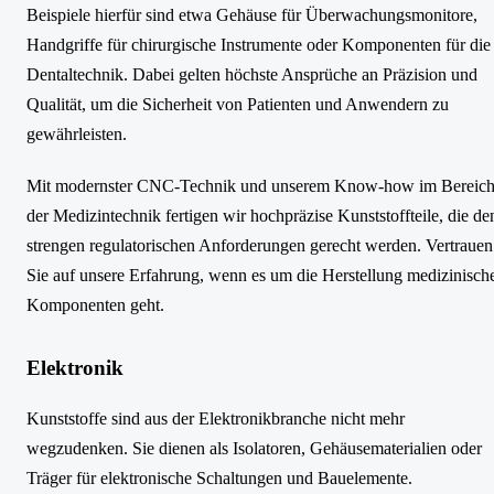
Beispiele hierfür sind etwa Gehäuse für Überwachungsmonitore,
Handgriffe für chirurgische Instrumente oder Komponenten für die
Dentaltechnik. Dabei gelten höchste Ansprüche an Präzision und
Qualität, um die Sicherheit von Patienten und Anwendern zu
gewährleisten.
Mit modernster CNC-Technik und unserem Know-how im Bereic
der Medizintechnik fertigen wir hochpräzise Kunststoffteile, die de
strengen regulatorischen Anforderungen gerecht werden. Vertrauen
Sie auf unsere Erfahrung, wenn es um die Herstellung medizinisch
Komponenten geht.
Elektronik
Kunststoffe sind aus der Elektronikbranche nicht mehr
wegzudenken. Sie dienen als Isolatoren, Gehäusematerialien oder
Träger für elektronische Schaltungen und Bauelemente.