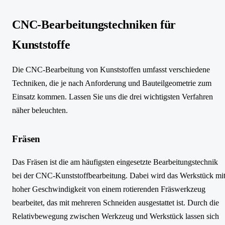
CNC-Bearbeitungstechniken für
Kunststoffe
Die CNC-Bearbeitung von Kunststoffen umfasst verschiedene
Techniken, die je nach Anforderung und Bauteilgeometrie zum
Einsatz kommen. Lassen Sie uns die drei wichtigsten Verfahren
näher beleuchten.
Fräsen
Das Fräsen ist die am häufigsten eingesetzte Bearbeitungstechnik
bei der CNC-Kunststoffbearbeitung. Dabei wird das Werkstück mi
hoher Geschwindigkeit von einem rotierenden Fräswerkzeug
bearbeitet, das mit mehreren Schneiden ausgestattet ist. Durch die
Relativbewegung zwischen Werkzeug und Werkstück lassen sich