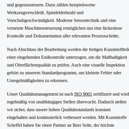
und gegenzusteuern. Dazu zählen beispielsweise
Werkzeugverschleiß, Spindeldrehzahl und
Vorschubgeschwindigkeit. Moderne Sensortechnik und eine
vernetzte Maschinensteuerung ermöglichen uns eine lückenlose
Kontrolle und Dokumentation aller relevanten Prozessschritte.
Nach Abschluss der Bearbeitung werden die fertigen Kunststoffteil
einer eingehenden Endkontrolle unterzogen, um die Maßhaltigkeit
und Oberflächenqualität zu prüfen. Auch eine visuelle Inspektion
gehört zu unserem Standardprogramm, um kleinste Fehler oder
Unregelmäßigkeiten zu erkennen.
Unser Qualitätsmanagement ist nach
ISO 9001
zertifiziert und wird
regelmäßig von unabhängigen Stellen überwacht. Dadurch stellen
wir sicher, dass unsere hohen Qualitätsstandards konstant
eingehalten und kontinuierlich verbessert werden. Mit Kunststoffe
Scheffel haben Sie einen Partner an Ihrer Seite, der höchste