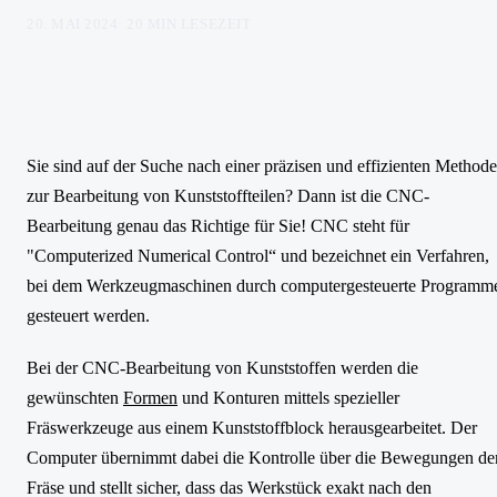
20. MAI 2024
·
20
MIN LESEZEIT
Sie sind auf der Suche nach einer präzisen und effizienten Methode
zur Bearbeitung von Kunststoffteilen? Dann ist die CNC-
Bearbeitung genau das Richtige für Sie! CNC steht für
"Computerized Numerical Control“ und bezeichnet ein Verfahren,
bei dem Werkzeugmaschinen durch computergesteuerte Programm
gesteuert werden.
Bei der CNC-Bearbeitung von Kunststoffen werden die
gewünschten
Formen
und Konturen mittels spezieller
Fräswerkzeuge aus einem Kunststoffblock herausgearbeitet. Der
Computer übernimmt dabei die Kontrolle über die Bewegungen de
Fräse und stellt sicher, dass das Werkstück exakt nach den