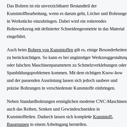
Das Bohren ist ein unverzichtbarer Bestandteil der
Kunststoffbearbeitung, wenn es darum geht, Löcher und Bohrung
in Werkstücke einzubringen. Dabei wird ein rotierendes
Bohrwerkzeug mit definierter Schneidengeometrie in das Material
eingeführt.
Auch beim
Bohren von Kunststoffen
gilt es, einige Besonderheiten
zu berücksichtigen. So kann es bei ungünstiger Werkzeuggestaltun
oder falschen Maschinenparametern zu Schmelzverklebungen oder
Spanbildungsproblemen kommen. Mit dem richtigen Know-how
und der passenden Ausrüstung lassen sich jedoch saubere und
präzise Bohrungen in verschiedenste Kunststoffe einbringen.
Neben Standardbohrungen ermöglichen moderne CNC-Maschinen
auch das Reiben, Senken und Gewindeschneiden in
Kunststoffteilen. Dadurch lassen sich komplette
Kunststoff-
Baugruppen
in einem Arbeitsgang herstellen.