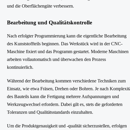
und die Oberflächengüte verbessern.
Bearbeitung und Qualitätskontrolle
Nach erfolgter Programmierung kann die eigentliche Bearbeitung
des Kunststoffteils beginnen. Das Werkstück wird in der CNC-
Maschine fixiert und das Programm gestartet. Moderne Maschinen
arbeiten vollautomatisch und überwachen den Prozess
kontinuierlich.
Während der Bearbeitung kommen verschiedene Techniken zum
Einsatz, wie etwa Fräsen, Drehen oder Bohren. Je nach Komplexit
des Bauteils kann die Fertigung mehrere Aufspannungen und
Werkzeugwechsel erfordern. Dabei gilt es, stets die geforderten
Toleranzen und Qualitätsstandards einzuhalten.
Um die Produktgenauigkeit und -qualität sicherzustellen, erfolgen