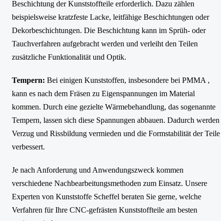
Beschichtung der Kunststoffteile erforderlich. Dazu zählen
beispielsweise kratzfeste Lacke, leitfähige Beschichtungen oder
Dekorbeschichtungen. Die Beschichtung kann im Sprüh- oder
Tauchverfahren aufgebracht werden und verleiht den Teilen
zusätzliche Funktionalität und Optik.
Tempern:
Bei einigen Kunststoffen, insbesondere bei PMMA ,
kann es nach dem Fräsen zu Eigenspannungen im Material
kommen. Durch eine gezielte Wärmebehandlung, das sogenannte
Tempern, lassen sich diese Spannungen abbauen. Dadurch werden
Verzug und Rissbildung vermieden und die Formstabilität der Teile
verbessert.
Je nach Anforderung und Anwendungszweck kommen
verschiedene Nachbearbeitungsmethoden zum Einsatz. Unsere
Experten von Kunststoffe Scheffel beraten Sie gerne, welche
Verfahren für Ihre CNC-gefrästen Kunststoffteile am besten