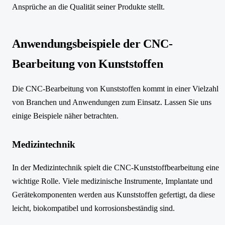
Ansprüche an die Qualität seiner Produkte stellt.
Anwendungsbeispiele der CNC-
Bearbeitung von Kunststoffen
Die CNC-Bearbeitung von Kunststoffen kommt in einer Vielzahl
von Branchen und Anwendungen zum Einsatz. Lassen Sie uns
einige Beispiele näher betrachten.
Medizintechnik
In der Medizintechnik spielt die CNC-Kunststoffbearbeitung eine
wichtige Rolle. Viele medizinische Instrumente, Implantate und
Gerätekomponenten werden aus Kunststoffen gefertigt, da diese
leicht, biokompatibel und korrosionsbeständig sind.