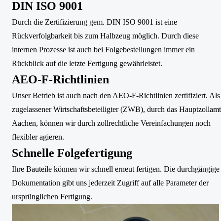
DIN ISO 9001
Durch die Zertifizierung gem. DIN ISO 9001 ist eine
Rückverfolgbarkeit bis zum Halbzeug möglich. Durch diese
internen Prozesse ist auch bei Folgebestellungen immer ein
Rückblick auf die letzte Fertigung gewährleistet.
AEO-F-Richtlinien
Unser Betrieb ist auch nach den AEO-F-Richtlinien zertifiziert. Als
zugelassener Wirtschaftsbeteiligter (ZWB), durch das Hauptzollamt
Aachen, können wir durch zollrechtliche Vereinfachungen noch
flexibler agieren.
Schnelle Folgefertigung
Ihre Bauteile können wir schnell erneut fertigen. Die durchgängige
Dokumentation gibt uns jederzeit Zugriff auf alle Parameter der
ursprünglichen Fertigung.