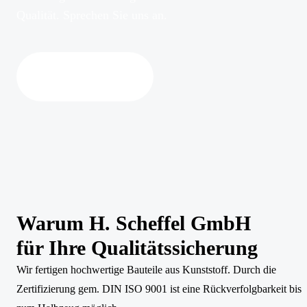
Qualität. Sprechen Sie uns an.
Kontakt aufnehmen
Warum H. Scheffel GmbH
für Ihre Qualitäts­sicherung
Wir fertigen hochwertige Bauteile aus Kunststoff. Durch die
Zertifizierung gem. DIN ISO 9001 ist eine Rückverfolgbarkeit bis