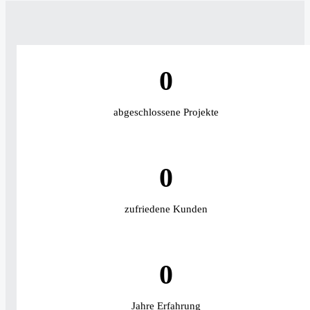
0
abgeschlossene Projekte
0
zufriedene Kunden
0
Jahre Erfahrung