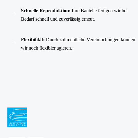
Schnelle Reproduktion:
Ihre Bauteile fertigen wir bei
Bedarf schnell und zuverlässig erneut.
Flexibilität:
Durch zollrechtliche Vereinfachungen können
wir noch flexibler agieren.