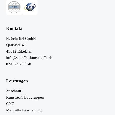
Kontakt
H. Scheffel GmbH
Spartastr. 41
41812
Erkelenz
info@scheffel-kunststoffe.de
02432 97908-0
Leistungen
Zuschnitt
Kunststoff-Baugruppen
CNC
Manuelle Bearbeitung