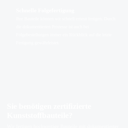
Schnelle Folgefertigung
Ihre Bauteile können wir schnell erneut fertigen. Durch
die dokumentierten Prozesse ist auch bei
Folgebestellungen immer ein Rückblick auf die letzte
Fertigung gewährleistet.
Sie benötigen zertifizierte
Kunststoffbauteile?
Wir fertigen hochwertige Bauteile mit dokumentierter