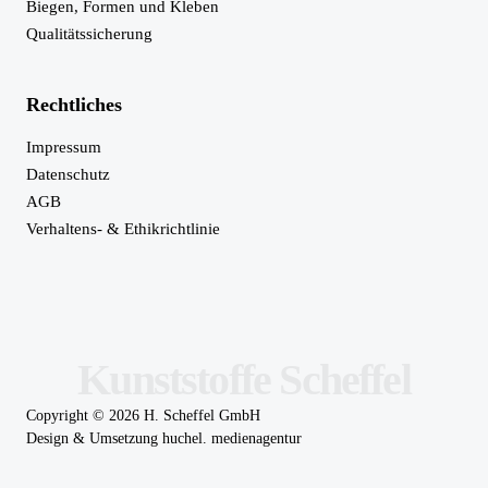
Biegen, Formen und Kleben
Qualitätssicherung
Rechtliches
Impressum
Datenschutz
AGB
Verhaltens- & Ethikrichtlinie
Kunststoffe Scheffel
Copyright ©
2026
H. Scheffel GmbH
Design & Umsetzung
huchel. medienagentur