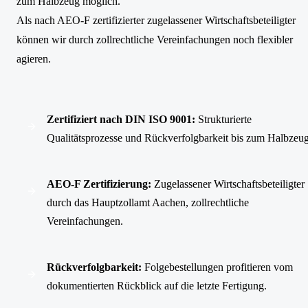
zum Halbzeug möglich.
Als nach AEO-F zertifizierter zugelassener Wirtschaftsbeteiligter
können wir durch zollrechtliche Vereinfachungen noch flexibler
agieren.
Zertifiziert nach DIN ISO 9001:
Strukturierte
Qualitätsprozesse und Rückverfolgbarkeit bis zum Halbzeug
AEO-F Zertifizierung:
Zugelassener Wirtschaftsbeteiligter
durch das Hauptzollamt Aachen, zollrechtliche
Vereinfachungen.
Rückverfolgbarkeit:
Folgebestellungen profitieren vom
dokumentierten Rückblick auf die letzte Fertigung.