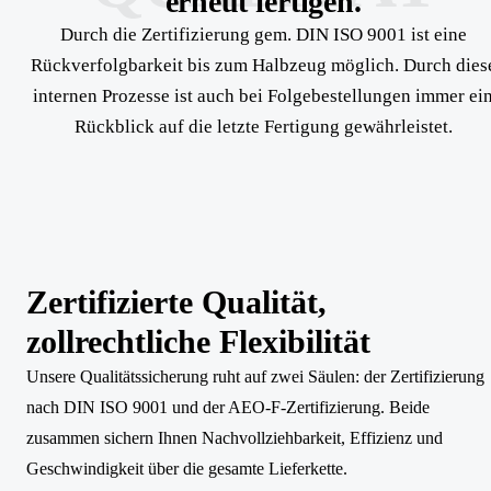
erneut fertigen.
Durch die Zertifizierung gem. DIN ISO 9001 ist eine
Rückverfolgbarkeit bis zum Halbzeug möglich. Durch dies
internen Prozesse ist auch bei Folgebestellungen immer ei
Rückblick auf die letzte Fertigung gewährleistet.
Zertifizierte Qualität,
zollrechtliche Flexibilität
Unsere Qualitätssicherung ruht auf zwei Säulen: der Zertifizierung
nach DIN ISO 9001 und der AEO-F-Zertifizierung. Beide
zusammen sichern Ihnen Nachvollziehbarkeit, Effizienz und
Geschwindigkeit über die gesamte Lieferkette.