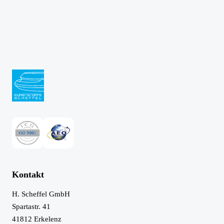
Kontakt
H. Scheffel GmbH
Spartastr. 41
41812
Erkelenz