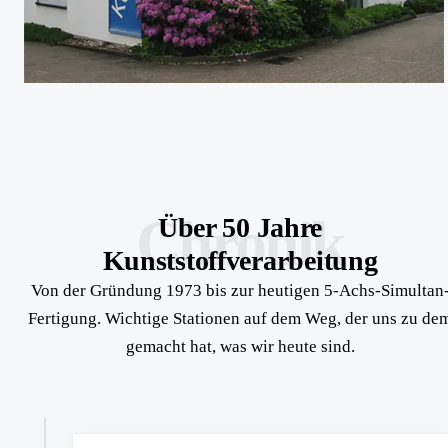
Chronik
Über 50 Jahre
Kunststoffverarbeitung
Von der Gründung 1973 bis zur heutigen 5-Achs-Simultan
Fertigung. Wichtige Stationen auf dem Weg, der uns zu de
gemacht hat, was wir heute sind.