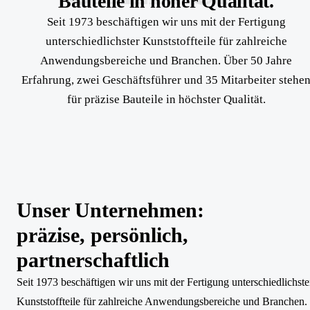
Bauteile in hoher Qualität.
Seit 1973 beschäftigen wir uns mit der Fertigung
unterschiedlichster Kunststoffteile für zahlreiche
Anwendungsbereiche und Branchen. Über 50 Jahre
Erfahrung, zwei Geschäftsführer und 35 Mitarbeiter stehe
für präzise Bauteile in höchster Qualität.
Unser Unternehmen:
präzise, persönlich,
partnerschaftlich
Seit 1973 beschäftigen wir uns mit der Fertigung unterschiedlichste
Kunststoffteile für zahlreiche Anwendungsbereiche und Branchen.