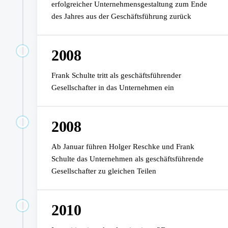
erfolgreicher Unternehmensgestaltung zum Ende
des Jahres aus der Geschäftsführung zurück
2008
Frank Schulte tritt als geschäftsführender
Gesellschafter in das Unternehmen ein
2008
Ab Januar führen Holger Reschke und Frank
Schulte das Unternehmen als geschäftsführende
Gesellschafter zu gleichen Teilen
2010