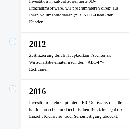
Investition in zukunftsorientierte 3D-
Programmsoftware, wir programmieren direkt aus
Ihren Volumenmodellen (z.B. STEP-Datei) der
Kunden
2012
Zertifizierung durch Hauptzollamt Aachen als
Wirtschaftsbeteiligter nach den „AEO-F“-
Richtlinien
2016
Investition in eine optimierte ERP-Software, die alle
kaufmännischen und technischen Bereiche, egal ob
Einzel-, Kleinserie- oder Serienfertigung abdeckt.