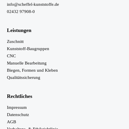
info@scheffel-kunststoffe.de
02432 97908-0
Leistungen
Zuschnitt
Kunststoff-Baugruppen
CNC
Manuelle Bearbeitung
Biegen, Formen und Kleben
Qualitätssicherung
Rechtliches
Impressum
Datenschutz
AGB