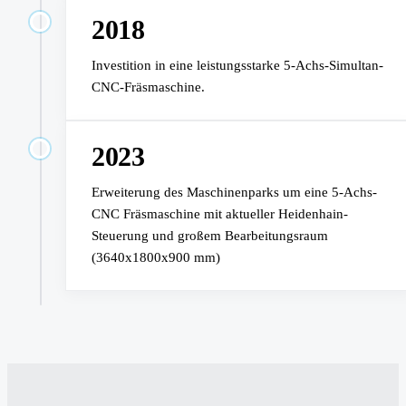
2018
Investition in eine leistungsstarke 5-Achs-Simultan-
CNC-Fräsmaschine.
2023
Erweiterung des Maschinenparks um eine 5-Achs-
CNC Fräsmaschine mit aktueller Heidenhain-
Steuerung und großem Bearbeitungsraum
(3640x1800x900 mm)