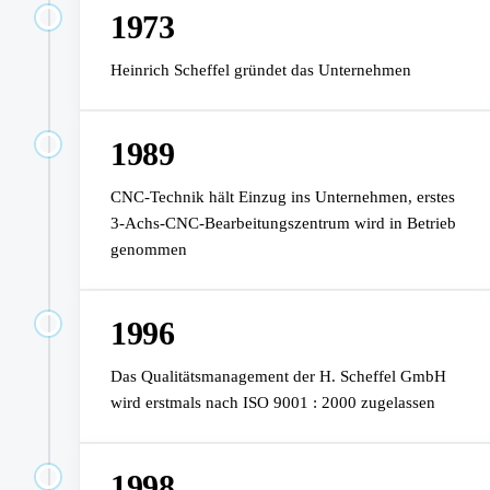
1973
Heinrich Scheffel gründet das Unternehmen
1989
CNC-Technik hält Einzug ins Unternehmen, erstes
3-Achs-CNC-Bearbeitungszentrum wird in Betrieb
genommen
1996
Das Qualitätsmanagement der H. Scheffel GmbH
wird erstmals nach ISO 9001 : 2000 zugelassen
1998