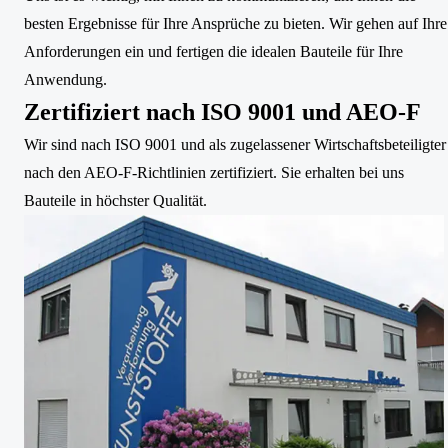
besten Ergebnisse für Ihre Ansprüche zu bieten. Wir gehen auf Ihre
Anforderungen ein und fertigen die idealen Bauteile für Ihre
Anwendung.
Zertifiziert nach ISO 9001 und AEO-F
Wir sind nach ISO 9001 und als zugelassener Wirtschaftsbeteiligter
nach den AEO-F-Richtlinien zertifiziert. Sie erhalten bei uns
Bauteile in höchster Qualität.