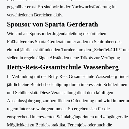
gegenüber ernst. So sind wir in der Nachwuchsförderung in
verschiedenen Bereichen aktiv.
Sponsor von Sparta Gerderath
Wir sind als Sponsor der Jugendabteilung des örtlichen
Fußballvereins Sparta Gerderath unter anderem Schirmherr des
einmal jährlich stattfindenden Turniers um den „Scheffel-CUP“ un
stellen in regelmäßigen Abständen neue Trikots zur Verfügung.
Betty-Reis-Gesamtschule Wassenberg
In Verbindung mit der Betty-Reis-Gesamtschule Wassenberg findet
jährlich eine Betriebsbesichtigung durch interessierte Schülerinnen
und Schüler statt. Diese Veranstaltung dient dem künftigen
Abschlussjahrgang zur beruflichen Orientierung und wird immer m
regem Interesse wahrgenommen. So ergeben sich für die
entsprechend interessierten Schulabgängerinnen und -abgänger die
Möglichkeit zu Betriebspraktika, Ferienjobs oder auch die