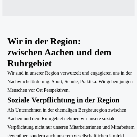
Wir in der Region:
zwischen Aachen und dem
Ruhrgebiet
Wir sind in unserer Region verwurzelt und engagieren uns in der
Nachwuchsförderung. Sport, Schule, Praktika: Wir geben jungen
Menschen vor Ort Perspektiven.
Soziale Verpflichtung in der Region
Als Unternehmen in der ehemaligen Bergbauregion zwischen
Aachen und dem Ruhrgebiet nehmen wir unsere soziale
Verpflichtung nicht nur unseren Mitarbeiterinnen und Mitarbeitern
gegenüber, sondern auch unserem gesellschaftlichen Umfeld