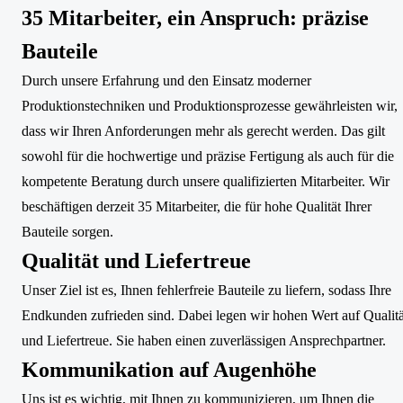
35 Mitarbeiter, ein Anspruch: präzise
Bauteile
Durch unsere Erfahrung und den Einsatz moderner
Produktionstechniken und Produktionsprozesse gewährleisten wir,
dass wir Ihren Anforderungen mehr als gerecht werden. Das gilt
sowohl für die hochwertige und präzise Fertigung als auch für die
kompetente Beratung durch unsere qualifizierten Mitarbeiter. Wir
beschäftigen derzeit 35 Mitarbeiter, die für hohe Qualität Ihrer
Bauteile sorgen.
Qualität und Liefertreue
Unser Ziel ist es, Ihnen fehlerfreie Bauteile zu liefern, sodass Ihre
Endkunden zufrieden sind. Dabei legen wir hohen Wert auf Qualitä
und Liefertreue. Sie haben einen zuverlässigen Ansprechpartner.
Kommunikation auf Augenhöhe
Uns ist es wichtig, mit Ihnen zu kommunizieren, um Ihnen die