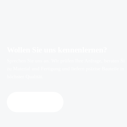
Wollen Sie uns kennenlernen?
Sprechen Sie uns an. Wir prüfen Ihre Anfrage, beraten Sie
zu Material und Fertigung und liefern präzise Bauteile in
höchster Qualität.
Kontakt aufnehmen