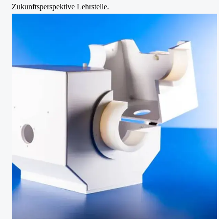
Zukunftsperspektive Lehrstelle.