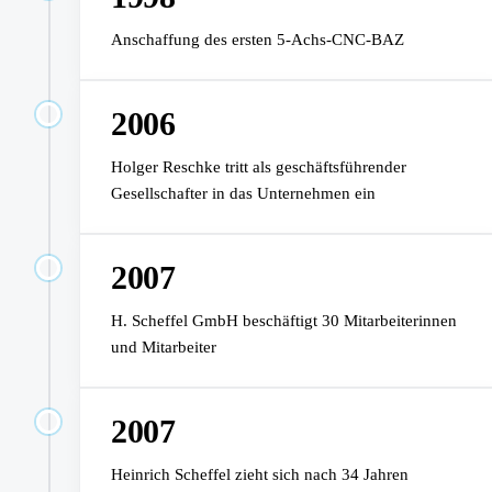
Anschaffung des ersten 5-Achs-CNC-BAZ
2006
Holger Reschke tritt als geschäftsführender
Gesellschafter in das Unternehmen ein
2007
H. Scheffel GmbH beschäftigt 30 Mitarbeiterinnen
und Mitarbeiter
2007
Heinrich Scheffel zieht sich nach 34 Jahren