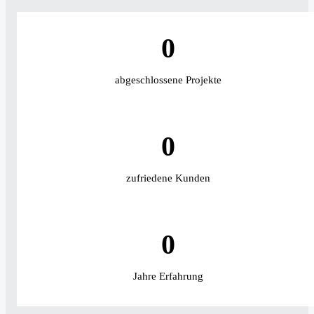
0
abgeschlossene Projekte
0
zufriedene Kunden
0
Jahre Erfahrung