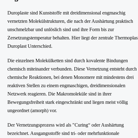
Duroplaste sind Kunststoffe mit dreidimensional engmaschig
vernetzten Molekülstrukturen, die nach der Aushärtung praktisch
unschmelzbar und unlöslich sind und ihre Form bis zur
Zersetzungstemperatur behalten. Hier liegt der zentrale Thermoplas
Duroplast Unterschied.
Die einzelnen Molekülketten sind durch kovalente Bindungen
chemisch miteinander verbunden. Diese Vernetzung entsteht durch
chemische Reaktionen, bei denen Monomere mit mindestens drei
reaktiven Stellen zu einem engmaschigen, dreidimensionalen
Netzwerk reagieren. Die Makromoleküle sind in ihrer
Bewegungsfreiheit stark eingeschränkt und liegen meist völlig
ungeordnet (amorph) vor.
Der Vernetzungsprozess wird als "Curing“ oder Aushärtung
bezeichnet. Ausgangsstoffe sind tri- oder mehrfunktionale