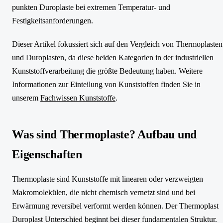
punkten Duroplaste bei extremen Temperatur- und
Festigkeitsanforderungen.
Dieser Artikel fokussiert sich auf den Vergleich von Thermoplasten
und Duroplasten, da diese beiden Kategorien in der industriellen
Kunststoffverarbeitung die größte Bedeutung haben. Weitere
Informationen zur Einteilung von Kunststoffen finden Sie in
unserem
Fachwissen Kunststoffe
.
Was sind Thermoplaste? Aufbau und
Eigenschaften
Thermoplaste sind Kunststoffe mit linearen oder verzweigten
Makromolekülen, die nicht chemisch vernetzt sind und bei
Erwärmung reversibel verformt werden können. Der Thermoplast
Duroplast Unterschied beginnt bei dieser fundamentalen Struktur.