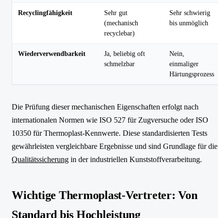
Recyclingfähigkeit
Sehr gut
Sehr schwierig
(mechanisch
bis unmöglich
recyclebar)
Wiederverwendbarkeit
Ja, beliebig oft
Nein,
schmelzbar
einmaliger
Härtungsprozess
Die Prüfung dieser mechanischen Eigenschaften erfolgt nach
internationalen Normen wie ISO 527 für Zugversuche oder ISO
10350 für Thermoplast-Kennwerte. Diese standardisierten Tests
gewährleisten vergleichbare Ergebnisse und sind Grundlage für die
Qualitätssicherung
in der industriellen Kunststoffverarbeitung.
Wichtige Thermoplast-Vertreter: Von
Standard bis Hochleistung