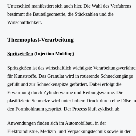
Unterschied manifestiert sich auch hier. Die Wahl des Verfahrens
bestimmt die Bauteilgeometrie, die Stückzahlen und die
Wirtschaftlichkeit.
Thermoplast-Verarbeitung
Spritzgießen
(Injection Molding)
Spritzgießen ist das wirtschaftlich wichtigste Verarbeitungsverfahre
für Kunststoffe. Das Granulat wird in rotierende Schneckengänge
gefüllt und zur Schneckenspitze gefördert. Dabei erfolgt die
Erwärmung durch Zylinderwärme und Reibungswärme. Die
plastifizierte Schmelze wird unter hohem Druck durch eine Düse in
den Formhohlraum gespritzt. Der Prozess läuft zyklisch ab.
Anwendungen finden sich im Automobilbau, in der
Elektroindustrie, Medizin- und Verpackungstechnik sowie in der