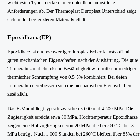
wichtigsten Typen decken unterschiedliche industrielle
Anforderungen ab. Der Thermoplast Duroplast Unterschied zeigt
sich in der begrenzteren Materialvielfalt.
Epoxidharz (EP)
Epoxidharz ist ein hochwertiger duroplastischer Kunststoff mit
guten mechanischen Eigenschaften nach der Aushärtung. Die gute
Temperatur- und chemische Beständigkeit wird mit sehr niedriger
thermischer Schrumpfung von 0,5-5% kombiniert. Bei tiefen
Temperaturen verbessern sich die mechanischen Eigenschaften
zusätzlich.
Das E-Modul liegt typisch zwischen 3.000 und 4.500 MPa. Die
Zugfestigkeit erreicht etwa 80 MPa. Hochtemperatur-Epoxidharze
zeigen eine Haftzugfestigkeit von 20 MPa, die bei 260°C über 8
MPa beträgt. Nach 1.000 Stunden bei 260°C bleiben über 85% der