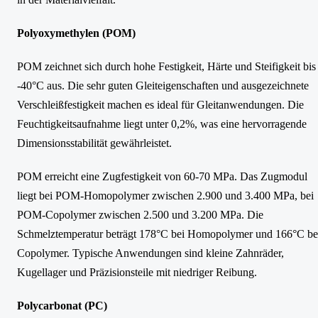
Polyoxymethylen (POM)
POM zeichnet sich durch hohe Festigkeit, Härte und Steifigkeit bis
-40°C aus. Die sehr guten Gleiteigenschaften und ausgezeichnete
Verschleißfestigkeit machen es ideal für Gleitanwendungen. Die
Feuchtigkeitsaufnahme liegt unter 0,2%, was eine hervorragende
Dimensionsstabilität gewährleistet.
POM erreicht eine Zugfestigkeit von 60-70 MPa. Das Zugmodul
liegt bei POM-Homopolymer zwischen 2.900 und 3.400 MPa, bei
POM-Copolymer zwischen 2.500 und 3.200 MPa. Die
Schmelztemperatur beträgt 178°C bei Homopolymer und 166°C be
Copolymer. Typische Anwendungen sind kleine Zahnräder,
Kugellager und Präzisionsteile mit niedriger Reibung.
Polycarbonat (PC)