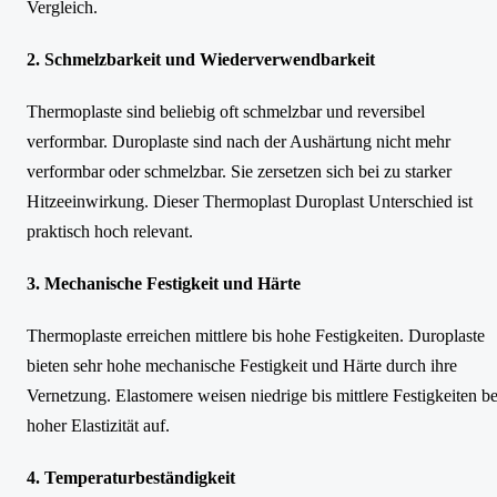
Vergleich.
2. Schmelzbarkeit und Wiederverwendbarkeit
Thermoplaste sind beliebig oft schmelzbar und reversibel
verformbar. Duroplaste sind nach der Aushärtung nicht mehr
verformbar oder schmelzbar. Sie zersetzen sich bei zu starker
Hitzeeinwirkung. Dieser Thermoplast Duroplast Unterschied ist
praktisch hoch relevant.
3. Mechanische Festigkeit und Härte
Thermoplaste erreichen mittlere bis hohe Festigkeiten. Duroplaste
bieten sehr hohe mechanische Festigkeit und Härte durch ihre
Vernetzung. Elastomere weisen niedrige bis mittlere Festigkeiten be
hoher Elastizität auf.
4. Temperaturbeständigkeit