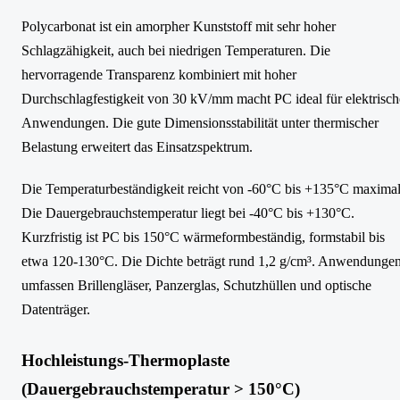
Polycarbonat ist ein amorpher Kunststoff mit sehr hoher
Schlagzähigkeit, auch bei niedrigen Temperaturen. Die
hervorragende Transparenz kombiniert mit hoher
Durchschlagfestigkeit von 30 kV/mm macht PC ideal für elektrisch
Anwendungen. Die gute Dimensionsstabilität unter thermischer
Belastung erweitert das Einsatzspektrum.
Die Temperaturbeständigkeit reicht von -60°C bis +135°C maximal
Die Dauergebrauchstemperatur liegt bei -40°C bis +130°C.
Kurzfristig ist PC bis 150°C wärmeformbeständig, formstabil bis
etwa 120-130°C. Die Dichte beträgt rund 1,2 g/cm³. Anwendunge
umfassen Brillengläser, Panzerglas, Schutzhüllen und optische
Datenträger.
Hochleistungs-Thermoplaste
(Dauergebrauchstemperatur > 150°C)