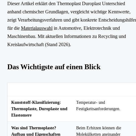
Dieser Artikel erklärt den Thermoplast Duroplast Unterschied
anhand chemischer Grundlagen, vergleicht wichtige Kennwerte,
zeigt Verarbeitungsverfahren und gibt konkrete Entscheidungshilfe
für die
Materialauswahl
in Automotive, Elektrotechnik und
Maschinenbau. Mit aktuellen Informationen zu Recycling und
Kreislaufwirtschaft (Stand 2026).
Das Wichtigste auf einen Blick
Thema
Kernaussage
Kunststoff-Klassifizierung:
Temperatur- und
Thermoplaste, Duroplaste und
Festigkeitsanforderungen.
Elastomere
Was sind Thermoplaste?
Beim Erhitzen können die
Aufbau und Eigenschaften
Molekülketten aneinander