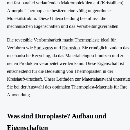
mit fast parallel verlaufenden Makromolekülen auf (Kristalliten).
Amorphe Thermoplaste besitzen eine völlig ungeordnete
Molekülstruktur. Diese Unterscheidung beeinflusst die
mechanischen Eigenschaften und das Verarbeitungsverhalten.
Die reversible Verformbarkeit macht Thermoplaste ideal für
Verfahren wie
Spritzguss
und
Extrusion
. Sie ermöglicht zudem das
mechanische Recycling, da das Material eingeschmolzen und zu
neuen Produkten verarbeitet werden kann. Diese Eigenschaft ist
entscheidend für die Bedeutung von Thermoplasten in der
Kreislaufwirtschaft. Unser
Leitfaden zur Materialauswahl
unterstüt
Sie bei der Auswahl des optimalen Thermoplast-Materials für Ihre
Anwendung.
Was sind Duroplaste? Aufbau und
Eigenschaften