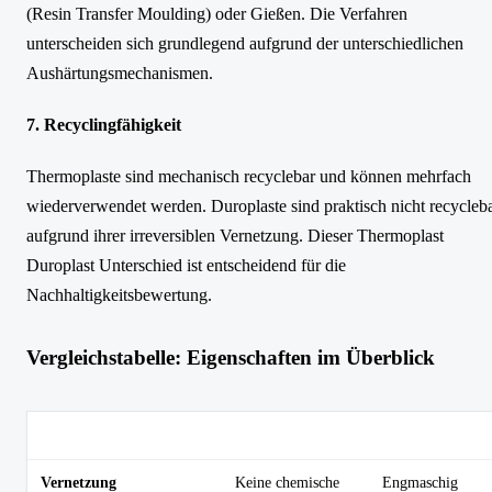
(Resin Transfer Moulding) oder Gießen. Die Verfahren
unterscheiden sich grundlegend aufgrund der unterschiedlichen
Aushärtungsmechanismen.
7. Recyclingfähigkeit
Thermoplaste sind mechanisch recyclebar und können mehrfach
wiederverwendet werden. Duroplaste sind praktisch nicht recycleb
aufgrund ihrer irreversiblen Vernetzung. Dieser Thermoplast
Duroplast Unterschied ist entscheidend für die
Nachhaltigkeitsbewertung.
Vergleichstabelle: Eigenschaften im Überblick
Eigenschaft
Thermoplaste
Duroplaste
Vernetzung
Keine chemische
Engmaschig