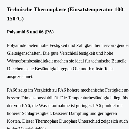
Technische Thermoplaste (Einsatztemperatur 100-
150°C)
Polyamid
6 und 66 (PA)
Polyamide bieten hohe Festigkeit und Zähigkeit bei hervorragende
Gleiteigenschaften. Die gute Verschleißfestigkeit und hohe
Wärmeformbeständigkeit machen sie ideal für technische Bauteile.
Die chemische Beständigkeit gegen Öle und Kraftstoffe ist
ausgezeichnet.
PA66 zeigt im Vergleich zu PA6 höhere mechanische Festigkeit un
bessere Dimensionsstabilität. Die Temperaturbeständigkeit liegt übe
der von PA6, die Wasseraufnahme ist geringer. PA6 punktet mit
höherer Schlagfestigkeit, besserer Dämpfung und geringeren
Kosten. Dieser Thermoplast Duroplast Unterschied zeigt sich auch
in der Materialvielfalt.