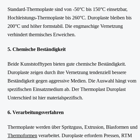
Standard-Thermoplaste sind von -50°C bis 150°C einsetzbar,
Hochleistungs-Thermoplaste bis 260°C. Duroplaste bleiben bis
200°C und höher formstabil. Die engmaschige Vernetzung
verhindert thermisches Erweichen.
5. Chemische Beständigkeit
Beide Kunststofftypen bieten gute chemische Beständigkeit.
Duroplaste zeigen durch ihre Vernetzung tendenziell bessere
Beständigkeit gegen aggressive Medien. Die Auswahl hängt vom
spezifischen Einsatzmedium ab. Der Thermoplast Duroplast
Unterschied ist hier materialspezifisch.
6. Verarbeitungsverfahren
Thermoplaste werden über Spritzguss, Extrusion, Blasformen und
Thermoformen
verarbeitet. Duroplaste erfordern Pressen, RTM