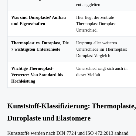
entlanggleiten.
Was sind Duroplaste? Aufbau
Hier liegt der zentrale
und Eigenschaften
Thermoplast Duroplast
Unterschied.
Thermoplast vs. Duroplast, Die
Ursprung aller weiteren
7 wichtigsten Unterschiede
Unterschiede im Thermoplast
Duroplast Vergleich.
Wichtige Thermoplast-
Unterschied zeigt sich auch in
Vertreter: Von Standard bis
dieser Vielfalt.
Hochleistung
Kunststoff-Klassifizierung: Thermoplaste
Duroplaste und Elastomere
Kunststoffe werden nach DIN 7724 und ISO 472:2013 anhand