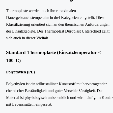
Thermoplaste werden nach ihrer maximalen
Dauergebrauchstemperatur in drei Kategorien eingeteilt. Diese
Klassifizierung orientiert sich an den thermischen Anforderungen
der Einsatzgebiete. Der Thermoplast Duroplast Unterschied zeigt
sich auch in dieser Vielfalt.
Standard-Thermoplaste (Einsatztemperatur <
100°C)
Polyethylen (PE)
Polyethylen ist ein teilkristalliner Kunststoff mit hervorragender
chemischer Beständigkeit und guter Verschleißfestigkeit. Das
Material ist physiologisch unbedenklich und wird häufig im Kontak
mit Lebensmitteln eingesetzt.