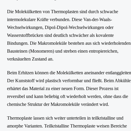
Die Molekülketten von Thermoplasten sind durch schwache
intermolekulare Kräfte verbunden. Diese Van-der-Waals-
Wechselwirkungen, Dipol-Dipol-Wechselwirkungen oder
Wasserstoffbrücken sind deutlich schwächer als kovalente
Bindungen. Die Makromoleküle bestehen aus sich wiederholenden
Bausteinen (Monomeren) und streben einen entropiereichen,
verknäuelten Zustand an.
Beim Erhitzen können die Molekülketten aneinander entlanggleiten
Der Kunststoff wird plastisch verformbar und fließt. Beim Abkühl
erhärtet das Material zu einer neuen Form. Dieser Prozess ist
reversibel und kann beliebig oft wiederholt werden, ohne dass die
chemische Struktur der Makromoleküle verändert wird.
Thermoplaste lassen sich weiter unterteilen in teilkristalline und
amorphe Varianten. Teilkristalline Thermoplaste weisen Bereiche