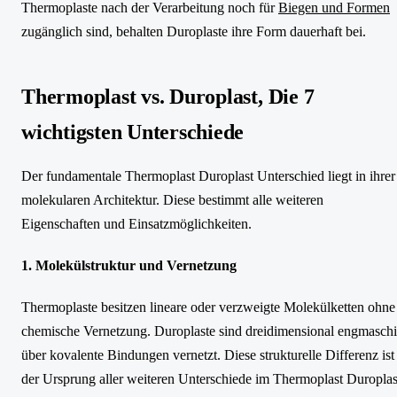
Thermoplaste nach der Verarbeitung noch für
Biegen und Formen
zugänglich sind, behalten Duroplaste ihre Form dauerhaft bei.
Thermoplast vs. Duroplast, Die 7
wichtigsten Unterschiede
Der fundamentale Thermoplast Duroplast Unterschied liegt in ihrer
molekularen Architektur. Diese bestimmt alle weiteren
Eigenschaften und Einsatzmöglichkeiten.
1. Molekülstruktur und Vernetzung
Thermoplaste besitzen lineare oder verzweigte Molekülketten ohne
chemische Vernetzung. Duroplaste sind dreidimensional engmasch
über kovalente Bindungen vernetzt. Diese strukturelle Differenz ist
der Ursprung aller weiteren Unterschiede im Thermoplast Duroplas