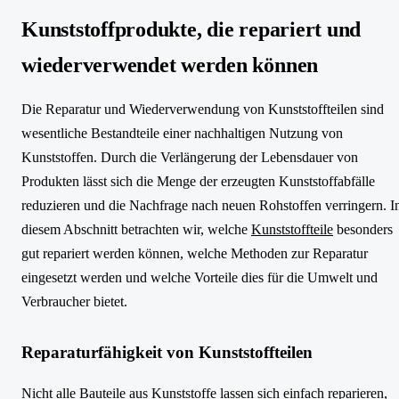
Kunststoffprodukte, die repariert und
wiederverwendet werden können
Die Reparatur und Wiederverwendung von Kunststoffteilen sind
wesentliche Bestandteile einer nachhaltigen Nutzung von
Kunststoffen. Durch die Verlängerung der Lebensdauer von
Produkten lässt sich die Menge der erzeugten Kunststoffabfälle
reduzieren und die Nachfrage nach neuen Rohstoffen verringern. I
diesem Abschnitt betrachten wir, welche
Kunststoffteile
besonders
gut repariert werden können, welche Methoden zur Reparatur
eingesetzt werden und welche Vorteile dies für die Umwelt und
Verbraucher bietet.
Reparaturfähigkeit von Kunststoffteilen
Nicht alle Bauteile aus Kunststoffe lassen sich einfach reparieren,