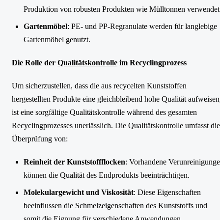
Produktion von robusten Produkten wie Mülltonnen verwendet
Gartenmöbel
: PE- und PP-Regranulate werden für langlebige
Gartenmöbel genutzt.
Die Rolle der
Qualitätskontrolle
im Recyclingprozess
Um sicherzustellen, dass die aus recycelten Kunststoffen
hergestellten Produkte eine gleichbleibend hohe Qualität aufweisen
ist eine sorgfältige Qualitätskontrolle während des gesamten
Recyclingprozesses unerlässlich. Die Qualitätskontrolle umfasst die
Überprüfung von:
Reinheit der Kunststoffflocken
: Vorhandene Verunreinigung
können die Qualität des Endprodukts beeinträchtigen.
Molekulargewicht und Viskosität
: Diese Eigenschaften
beeinflussen die Schmelzeigenschaften des Kunststoffs und
somit die Eignung für verschiedene Anwendungen.