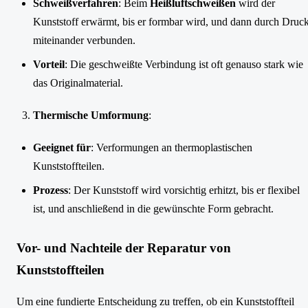
Schweißverfahren
: Beim
Heißluftschweißen
wird der
Kunststoff erwärmt, bis er formbar wird, und dann durch Druc
miteinander verbunden.
Vorteil
: Die geschweißte Verbindung ist oft genauso stark wie
das Originalmaterial.
Thermische Umformung
:
Geeignet für
: Verformungen an thermoplastischen
Kunststoffteilen.
Prozess
: Der Kunststoff wird vorsichtig erhitzt, bis er flexibel
ist, und anschließend in die gewünschte Form gebracht.
Vor- und Nachteile der Reparatur von
Kunststoffteilen
Um eine fundierte Entscheidung zu treffen, ob ein Kunststoffteil