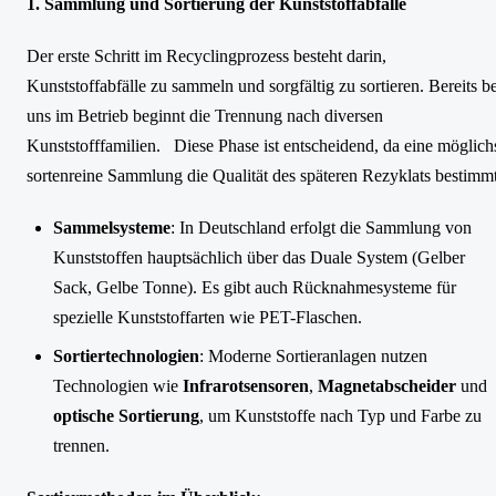
1. Sammlung und Sortierung der Kunststoffabfälle
Der erste Schritt im Recyclingprozess besteht darin,
Kunststoffabfälle zu sammeln und sorgfältig zu sortieren. Bereits be
uns im Betrieb beginnt die Trennung nach diversen
Kunststofffamilien. Diese Phase ist entscheidend, da eine möglich
sortenreine Sammlung die Qualität des späteren Rezyklats bestimmt
Sammelsysteme
: In Deutschland erfolgt die Sammlung von
Kunststoffen hauptsächlich über das Duale System (Gelber
Sack, Gelbe Tonne). Es gibt auch Rücknahmesysteme für
spezielle Kunststoffarten wie PET-Flaschen.
Sortiertechnologien
: Moderne Sortieranlagen nutzen
Technologien wie
Infrarotsensoren
,
Magnetabscheider
und
optische Sortierung
, um Kunststoffe nach Typ und Farbe zu
trennen.