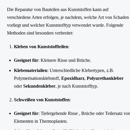
Die Reparatur von Bauteilen aus Kunststoffen kann auf
verschiedene Arten erfolgen, je nachdem, welche Art von Schaden
vorliegt und welcher Kunststofftyp verwendet wurde. Folgende
Methoden sind besonders verbreitet:
Kleben von Kunststoffteilen
:
Geeignet für
: Kleinere Risse und Brüche.
Klebematerialien
: Unterschiedliche Klebertypen, z.B.
Polymerisationsklebstoff,
Epoxidharz
,
Polyurethankleber
oder
Sekundenkleber
, je nach Kunststofftyp.
Schweißen von Kunststoffen
:
Geeignet für
: Tiefergehende Risse , Brüche oder Teilersatz vo
Elementen in Thermoplasten.