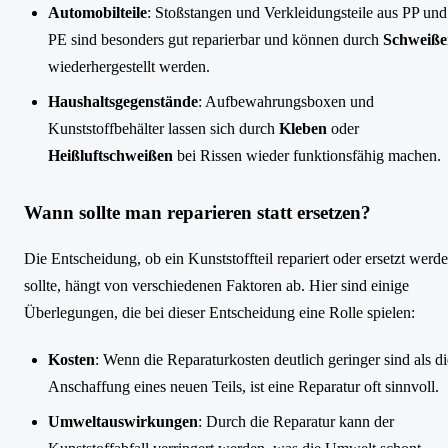
Automobilteile
: Stoßstangen und Verkleidungsteile aus PP und
PE sind besonders gut reparierbar und können durch
Schweiße
wiederhergestellt werden.
Haushaltsgegenstände
: Aufbewahrungsboxen und
Kunststoffbehälter lassen sich durch
Kleben
oder
Heißluftschweißen
bei Rissen wieder funktionsfähig machen.
Wann sollte man reparieren statt ersetzen?
Die Entscheidung, ob ein Kunststoffteil repariert oder ersetzt werd
sollte, hängt von verschiedenen Faktoren ab. Hier sind einige
Überlegungen, die bei dieser Entscheidung eine Rolle spielen:
Kosten
: Wenn die Reparaturkosten deutlich geringer sind als di
Anschaffung eines neuen Teils, ist eine Reparatur oft sinnvoll.
Umweltauswirkungen
: Durch die Reparatur kann der