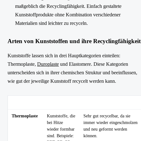
maßgeblich die Recyclingfähigkeit. Einfach gestaltete
Kunststoffprodukte ohne Kombination verschiedener
Materialien sind leichter zu recyceln.
Arten von Kunststoffen und ihre Recyclingfähigkeit
Kunststoffe lassen sich in drei Hauptkategorien einteilen:
Thermoplaste,
Duroplaste
und Elastomere. Diese Kategorien
unterscheiden sich in ihrer chemischen Struktur und beeinflussen,
wie gut der jeweilige Kunststoff recycelt werden kann.
Kunststofftyp
Beschreibung
Recyclingfähigkeit
Thermoplaste
Kunststoffe, die
Sehr gut recycelbar, da sie
bei Hitze
immer wieder eingeschmolzen
wieder formbar
und neu geformt werden
sind. Beispiele:
können.