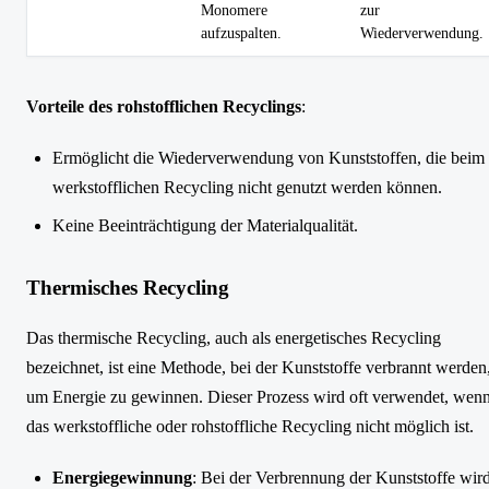
Monomere
zur
aufzuspalten.
Wiederverwendung.
Vorteile des rohstofflichen Recyclings
:
Ermöglicht die Wiederverwendung von Kunststoffen, die beim
werkstofflichen Recycling nicht genutzt werden können.
Keine Beeinträchtigung der Materialqualität.
Thermisches Recycling
Das thermische Recycling, auch als energetisches Recycling
bezeichnet, ist eine Methode, bei der Kunststoffe verbrannt werden
um Energie zu gewinnen. Dieser Prozess wird oft verwendet, wen
das werkstoffliche oder rohstoffliche Recycling nicht möglich ist.
Energiegewinnung
: Bei der Verbrennung der Kunststoffe wir