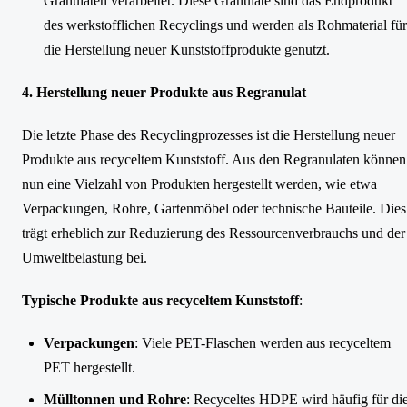
Granulaten verarbeitet. Diese Granulate sind das Endprodukt
des werkstofflichen Recyclings und werden als Rohmaterial für
die Herstellung neuer Kunststoffprodukte genutzt.
4. Herstellung neuer Produkte aus Regranulat
Die letzte Phase des Recyclingprozesses ist die Herstellung neuer
Produkte aus recyceltem Kunststoff. Aus den Regranulaten können
nun eine Vielzahl von Produkten hergestellt werden, wie etwa
Verpackungen, Rohre, Gartenmöbel oder technische Bauteile. Dies
trägt erheblich zur Reduzierung des Ressourcenverbrauchs und der
Umweltbelastung bei.
Typische Produkte aus recyceltem Kunststoff
:
Verpackungen
: Viele PET-Flaschen werden aus recyceltem
PET hergestellt.
Mülltonnen und Rohre
: Recyceltes HDPE wird häufig für di