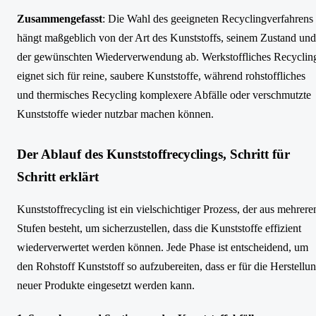
Zusammengefasst
: Die Wahl des geeigneten Recyclingverfahrens
hängt maßgeblich von der Art des Kunststoffs, seinem Zustand und
der gewünschten Wiederverwendung ab. Werkstoffliches Recyclin
eignet sich für reine, saubere Kunststoffe, während rohstoffliches
und thermisches Recycling komplexere Abfälle oder verschmutzte
Kunststoffe wieder nutzbar machen können.
Der Ablauf des Kunststoffrecyclings, Schritt für
Schritt erklärt
Kunststoffrecycling ist ein vielschichtiger Prozess, der aus mehrere
Stufen besteht, um sicherzustellen, dass die Kunststoffe effizient
wiederverwertet werden können. Jede Phase ist entscheidend, um
den Rohstoff Kunststoff so aufzubereiten, dass er für die Herstellu
neuer Produkte eingesetzt werden kann.