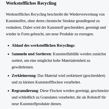
Werkstoffliches Recycling
Werkstoffliches Recycling beschreibt die Wiederverwertung von
Kunststoffen, ohne deren chemische Struktur grundlegend zu
verändern. Dabei wird der Kunststoff geschreddert, gereinigt und
wieder in Form gebracht, um neue Produkte zu erzeugen.
Ablauf des werkstofflichen Recyclings
:
Sammeln und Sortieren
: Kunststoffabfälle werden zunächst
sortiert, um eine möglichst hohe Materialreinheit zu
gewährleisten.
Zerkleinerung
: Das Material wird zerkleinert (geschreddert)
und zu kleinen Kunststoffflocken verarbeitet.
Regranulierung
: Diese Flocken werden gereinigt, geschmolz
und schließlich zu Granulaten verarbeitet, die als Rohstoff für
neue Kunststoffprodukte dienen.