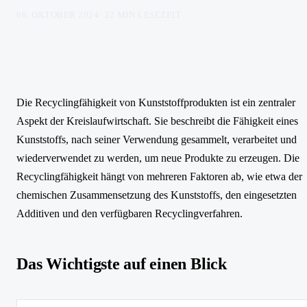
08. OKTOBER 2024
·
32
MIN LESEZEIT
Die Recyclingfähigkeit von Kunststoffprodukten ist ein zentraler
Aspekt der Kreislaufwirtschaft. Sie beschreibt die Fähigkeit eines
Kunststoffs, nach seiner Verwendung gesammelt, verarbeitet und
wiederverwendet zu werden, um neue Produkte zu erzeugen. Die
Recyclingfähigkeit hängt von mehreren Faktoren ab, wie etwa der
chemischen Zusammensetzung des Kunststoffs, den eingesetzten
Additiven und den verfügbaren Recyclingverfahren.
Das Wichtigste auf einen Blick