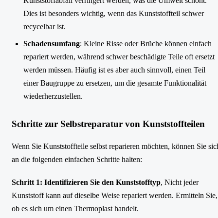
Kunststoffabfall verringert werden, was die Umwelt schont.
Dies ist besonders wichtig, wenn das Kunststoffteil schwer
recycelbar ist.
Schadensumfang
: Kleine Risse oder Brüche können einfach
repariert werden, während schwer beschädigte Teile oft ersetzt
werden müssen. Häufig ist es aber auch sinnvoll, einen Teil
einer Baugruppe zu ersetzen, um die gesamte Funktionalität
wiederherzustellen.
Schritte zur Selbstreparatur von Kunststoffteilen
Wenn Sie Kunststoffteile selbst reparieren möchten, können Sie sic
an die folgenden einfachen Schritte halten:
Schritt 1: Identifizieren Sie den Kunststofftyp
, Nicht jeder
Kunststoff kann auf dieselbe Weise repariert werden. Ermitteln Sie,
ob es sich um einen Thermoplast handelt.