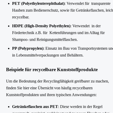
PET (Polyethylenterephthalat)
: Verwendet für transparente
Hauben zum Bedienerschutz, sowie für Getränkeflaschen, leich
recycelbar.
HDPE (High-Density Polyethylen)
: Verwendet in der
Fördertechnik z.B. für Kettenführungen und im Alltag für
Shampoo- und Reinigungsmittelflaschen.
PP (Polypropylen)
: Einsatz im Bau von Transportsystemen un
in Lebensmittelverpackungen und Behältern.
Beispiele für recycelbare Kunststoffprodukte
Um die Bedeutung der Recyclingfähigkeit greifbarer zu machen,
finden Sie hier eine Übersicht von häufig recycelbaren
Kunststoffprodukten und ihren typischen Anwendungen:
Getränkeflaschen aus PET
: Diese werden in der Regel