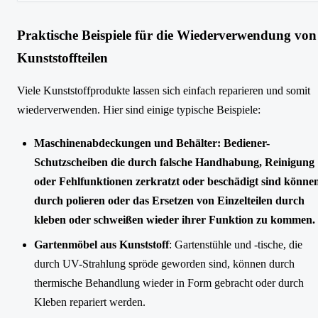
Praktische Beispiele für die Wiederverwendung von
Kunststoffteilen
Viele Kunststoffprodukte lassen sich einfach reparieren und somit
wiederverwenden. Hier sind einige typische Beispiele:
Maschinenabdeckungen und Behälter: Bediener-
Schutzscheiben die durch falsche Handhabung, Reinigung
oder Fehlfunktionen zerkratzt oder beschädigt sind könne
durch polieren oder das Ersetzen von Einzelteilen durch
kleben oder schweißen wieder ihrer Funktion zu kommen.
Gartenmöbel aus Kunststoff
: Gartenstühle und -tische, die
durch UV-Strahlung spröde geworden sind, können durch
thermische Behandlung wieder in Form gebracht oder durch
Kleben repariert werden.