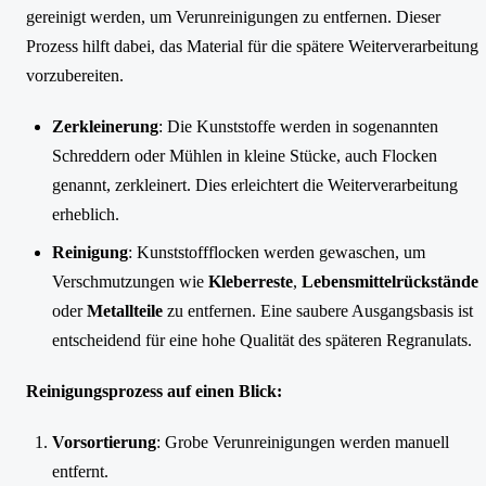
gereinigt werden, um Verunreinigungen zu entfernen. Dieser
Prozess hilft dabei, das Material für die spätere Weiterverarbeitung
vorzubereiten.
Zerkleinerung
: Die Kunststoffe werden in sogenannten
Schreddern oder Mühlen in kleine Stücke, auch Flocken
genannt, zerkleinert. Dies erleichtert die Weiterverarbeitung
erheblich.
Reinigung
: Kunststoffflocken werden gewaschen, um
Verschmutzungen wie
Kleberreste
,
Lebensmittelrückstände
oder
Metallteile
zu entfernen. Eine saubere Ausgangsbasis ist
entscheidend für eine hohe Qualität des späteren Regranulats.
Reinigungsprozess auf einen Blick:
Vorsortierung
: Grobe Verunreinigungen werden manuell
entfernt.