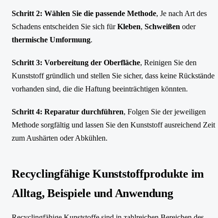
Schritt 2: Wählen Sie die passende Methode
, Je nach Art des
Schadens entscheiden Sie sich für
Kleben
,
Schweißen
oder
thermische Umformung
.
Schritt 3: Vorbereitung der Oberfläche
, Reinigen Sie den
Kunststoff gründlich und stellen Sie sicher, dass keine Rückstände
vorhanden sind, die die Haftung beeinträchtigen könnten.
Schritt 4: Reparatur durchführen
, Folgen Sie der jeweiligen
Methode sorgfältig und lassen Sie den Kunststoff ausreichend Zeit
zum Aushärten oder Abkühlen.
Recyclingfähige Kunststoffprodukte im
Alltag, Beispiele und Anwendung
Recyclingfähige Kunststoffe sind in zahlreichen Bereichen des