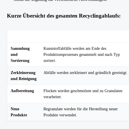
Kurze Übersicht des gesamten Recyclingablaufs:
Schritt
Beschreibung
Sammlung
Kunststoffabfälle werden am Ende des
und
Produktionsprozesses gesammelt und nach Typ
Sortierung
sortiert.
Zerkleinerung
Abfälle werden zerkleinert und gründlich gereinigt.
und Reinigung
Aufbereitung
Flocken werden geschmolzen und zu Granulaten
verarbeitet.
Neue
Regranulate werden für die Herstellung neuer
Produkte
Produkte verwendet.