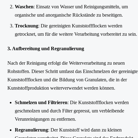
Waschen
: Einsatz von Wasser und Reinigungsmitteln, um
organische und anorganische Rückstände zu beseitigen.
Trocknung
: Die gereinigten Kunststoffflocken werden
getrocknet, um für die weitere Verarbeitung vorbereitet zu sein.
3. Aufbereitung und Regranulierung
Nach der Reinigung erfolgt die Weiterverarbeitung zu neuen
Rohstoffen. Dieser Schritt umfasst das Einschmelzen der gereinigt
Kunststoffflocken und die Bildung von Granulaten, die in der
Kunststoffproduktion weiterverwendet werden können.
Schmelzen und Filtrieren
: Die Kunststoffflocken werden
geschmolzen und durch Filter gepresst, um verbleibende
Verunreinigungen zu entfernen.
Regranulierung
: Der Kunststoff wird dann zu kleinen