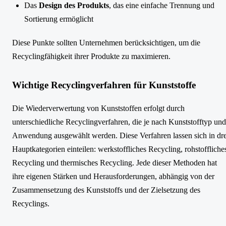
Das
Design des Produkts
, das eine einfache Trennung und
Sortierung ermöglicht
Diese Punkte sollten Unternehmen berücksichtigen, um die
Recyclingfähigkeit ihrer Produkte zu maximieren.
Wichtige Recyclingverfahren für Kunststoffe
Die Wiederverwertung von Kunststoffen erfolgt durch
unterschiedliche Recyclingverfahren, die je nach Kunststofftyp und
Anwendung ausgewählt werden. Diese Verfahren lassen sich in dre
Hauptkategorien einteilen: werkstoffliches Recycling, rohstoffliche
Recycling und thermisches Recycling. Jede dieser Methoden hat
ihre eigenen Stärken und Herausforderungen, abhängig von der
Zusammensetzung des Kunststoffs und der Zielsetzung des
Recyclings.