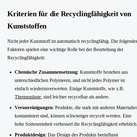
Kriterien für die Recyclingfähigkeit von
Kunststoffen
Nicht jeder Kunststoff ist automatisch recyclingfähig. Die folgende
Faktoren spielen eine wichtige Rolle bei der Beurteilung der
Recyclingfähigkeit:
Chemische Zusammensetzung
: Kunststoffe bestehen aus
unterschiedlichen Polymeren, und nicht jedes Polymer ist
einfach wiederzuverwerten. Einige Kunststoffe, wie z.B.
Thermoplaste
, sind leichter recycelbar als andere.
Verunreinigungen
: Produkte, die stark mit anderen Materialie
kontaminiert sind, können schwieriger recycelt werden. Eine
hohe Sortenreinheit verbessert die Recyclingfähigkeit erheblich
Produktdesign
: Das Design des Produkts beeinflusst