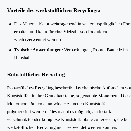
Vorteile des werkstofflichen Recyclings
:
Das Material bleibt weitestgehend in seiner ursprünglichen Fo
erhalten und kann für eine Vielzahl von Produkten
wiederverwendet werden.
Typische Anwendungen
: Verpackungen, Rohre, Bauteile im
Haushalt.
Rohstoffliches Recycling
Rohstoffliches Recycling beschreibt das chemische Aufbrechen vo
Kunststoffen in ihre Grundbausteine, sogenannte Monomere. Dies
Monomere können dann wieder zu neuen Kunststoffen
polymerisiert werden. Dies macht es möglich, auch stark
verschmutzte oder komplexe Kunststoffabfälle zu recyceln, die be
werkstofflichen Recycling nicht verwendet werden können.