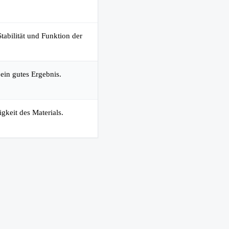
tabilität und Funktion der
 ein gutes Ergebnis.
gkeit des Materials.