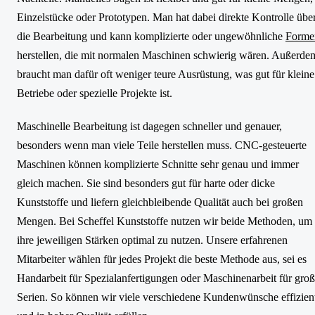
Einzelstücke oder Prototypen. Man hat dabei direkte Kontrolle übe
die Bearbeitung und kann komplizierte oder ungewöhnliche
Forme
herstellen, die mit normalen Maschinen schwierig wären. Außerde
braucht man dafür oft weniger teure Ausrüstung, was gut für kleine
Betriebe oder spezielle Projekte ist.
Maschinelle Bearbeitung ist dagegen schneller und genauer,
besonders wenn man viele Teile herstellen muss. CNC-gesteuerte
Maschinen können komplizierte Schnitte sehr genau und immer
gleich machen. Sie sind besonders gut für harte oder dicke
Kunststoffe und liefern gleichbleibende Qualität auch bei großen
Mengen. Bei Scheffel Kunststoffe nutzen wir beide Methoden, um
ihre jeweiligen Stärken optimal zu nutzen. Unsere erfahrenen
Mitarbeiter wählen für jedes Projekt die beste Methode aus, sei es
Handarbeit für Spezialanfertigungen oder Maschinenarbeit für gro
Serien. So können wir viele verschiedene Kundenwünsche effizien