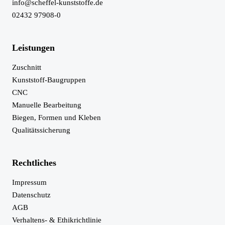
info@scheffel-kunststoffe.de
02432 97908-0
Leistungen
Zuschnitt
Kunststoff-Baugruppen
CNC
Manuelle Bearbeitung
Biegen, Formen und Kleben
Qualitätssicherung
Rechtliches
Impressum
Datenschutz
AGB
Verhaltens- & Ethikrichtlinie