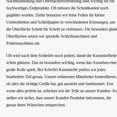
Nachbearbeitung und Oberflächenveredelung sind wichtig für ein
hochwertiges Endprodukt. Oft müssen die Schnittkanten noch
geglättet werden. Dafür benutzen wir feine Feilen für kleine
Unebenheiten und Schleifpapier in verschiedenen Körnungen, um
die Oberfläche Schritt für Schritt zu verfeinern. Für besonders glatt
Oberflächen setzen wir spezielle Schleifmaschinen und
Poliermaschinen ein
Oft wird nach dem Schleifen noch poliert, damit die Kunststoffteile
schön glänzen. Das ist besonders wichtig, wenn das Aussehen eine
große Rolle spielt. Bei Scheffel Kunststoffe prüfen wir jedes
bearbeitete Teil genau. Unsere erfahrenen Mitarbeiter kontrollieren,
ob alles die richtige Größe hat, gut aussieht und funktioniert. Erst
wenn alles perfekt ist, schicken wir die Teile an unsere Kunden. So
stellen wir sicher, dass unsere Kunden Produkte bekommen, die
genau ihren Wünschen entsprechen.