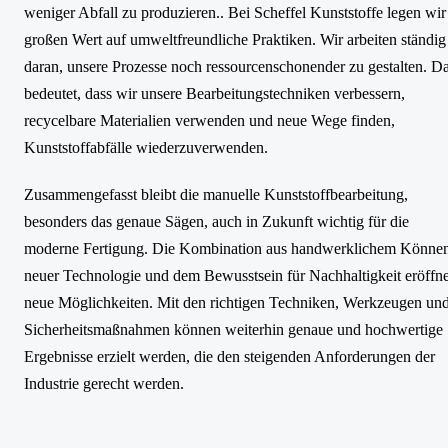
weniger Abfall zu produzieren.. Bei Scheffel Kunststoffe legen wir
großen Wert auf umweltfreundliche Praktiken. Wir arbeiten ständig
daran, unsere Prozesse noch ressourcenschonender zu gestalten. D
bedeutet, dass wir unsere Bearbeitungstechniken verbessern,
recycelbare Materialien verwenden und neue Wege finden,
Kunststoffabfälle wiederzuverwenden.
Zusammengefasst bleibt die manuelle Kunststoffbearbeitung,
besonders das genaue Sägen, auch in Zukunft wichtig für die
moderne Fertigung. Die Kombination aus handwerklichem Können
neuer Technologie und dem Bewusstsein für Nachhaltigkeit eröffne
neue Möglichkeiten. Mit den richtigen Techniken, Werkzeugen un
Sicherheitsmaßnahmen können weiterhin genaue und hochwertige
Ergebnisse erzielt werden, die den steigenden Anforderungen der
Industrie gerecht werden.