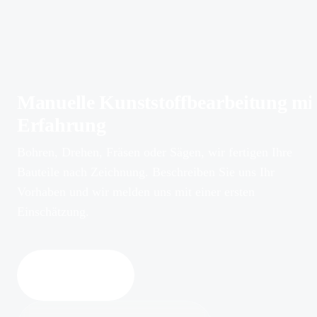
Manuelle Kunststoffbearbeitung mi
Erfahrung
Bohren, Drehen, Fräsen oder Sägen, wir fertigen Ihre
Bauteile nach Zeichnung. Beschreiben Sie uns Ihr
Vorhaben und wir melden uns mit einer ersten
Einschätzung.
Anfrage stellen