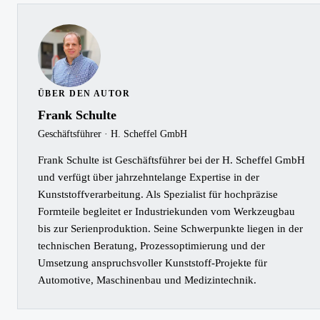
ÜBER DEN AUTOR
Frank Schulte
Geschäftsführer · H. Scheffel GmbH
Frank Schulte ist Geschäftsführer bei der H. Scheffel GmbH
und verfügt über jahrzehntelange Expertise in der
Kunststoffverarbeitung. Als Spezialist für hochpräzise
Formteile begleitet er Industriekunden vom Werkzeugbau
bis zur Serienproduktion. Seine Schwerpunkte liegen in der
technischen Beratung, Prozessoptimierung und der
Umsetzung anspruchsvoller Kunststoff-Projekte für
Automotive, Maschinenbau und Medizintechnik.