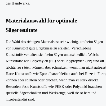
des Handwerks.
Materialauswahl für optimale
Sägeresultate
Die Wahl des richtigen Materials ist sehr wichtig, um beim Sägen
von Kunststoff gute Ergebnisse zu erzielen. Verschiedene
Kunststoffe verhalten sich beim Sägen unterschiedlich. Weiche
Kunststoffe wie Polyethylen (PE) oder Polypropylen (PP) sind oft
leichter zu sägen, können aber schmelzen, wenn man nicht aufpasst
Harte Kunststoffe wie Epoxidharze bleiben auch bei Hitze in Form
können aber splittern oder brechen, wenn man zu stark drückt.
Besonders feste Kunststoffe wie
PEEK
oder
Polyamid
brauchen
spezielle Sägetechniken und Werkzeuge, weil sie so hart und
hitzebeständig sind.