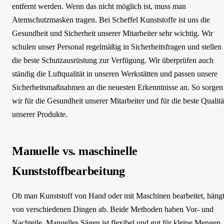
entfernt werden. Wenn das nicht möglich ist, muss man
Atemschutzmasken tragen. Bei Scheffel Kunststoffe ist uns die
Gesundheit und Sicherheit unserer Mitarbeiter sehr wichtig. Wir
schulen unser Personal regelmäßig in Sicherheitsfragen und stellen
die beste Schutzausrüstung zur Verfügung. Wir überprüfen auch
ständig die Luftqualität in unseren Werkstätten und passen unsere
Sicherheitsmaßnahmen an die neuesten Erkenntnisse an. So sorgen
wir für die Gesundheit unserer Mitarbeiter und für die beste Qualitä
unserer Produkte.
Manuelle vs. maschinelle
Kunststoffbearbeitung
Ob man Kunststoff von Hand oder mit Maschinen bearbeitet, häng
von verschiedenen Dingen ab. Beide Methoden haben Vor- und
Nachteile. Manuelles Sägen ist flexibel und gut für kleine Mengen,