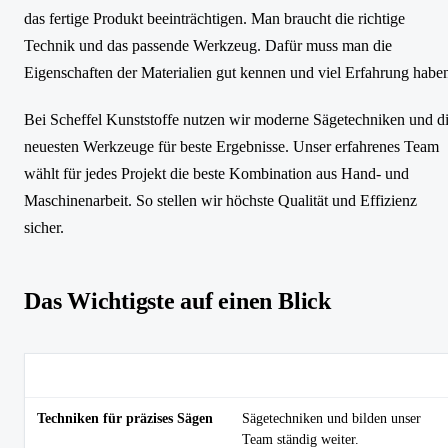
das fertige Produkt beeinträchtigen. Man braucht die richtige
Technik und das passende Werkzeug. Dafür muss man die
Eigenschaften der Materialien gut kennen und viel Erfahrung habe
Bei Scheffel Kunststoffe nutzen wir moderne Sägetechniken und d
neuesten Werkzeuge für beste Ergebnisse. Unser erfahrenes Team
wählt für jedes Projekt die beste Kombination aus Hand- und
Maschinenarbeit. So stellen wir höchste Qualität und Effizienz
sicher.
Das Wichtigste auf einen Blick
Thema
Kernaussage
Techniken für präzises Sägen
Sägetechniken und bilden unser
Team ständig weiter.