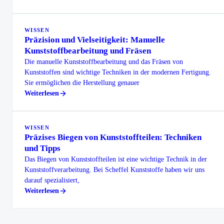
WISSEN
Präzision und Vielseitigkeit: Manuelle
Kunststoffbearbeitung und Fräsen
Die manuelle Kunststoffbearbeitung und das Fräsen von
Kunststoffen sind wichtige Techniken in der modernen Fertigung.
Sie ermöglichen die Herstellung genauer
Weiterlesen
WISSEN
Präzises Biegen von Kunststoffteilen: Techniken
und Tipps
Das Biegen von Kunststoffteilen ist eine wichtige Technik in der
Kunststoffverarbeitung. Bei Scheffel Kunststoffe haben wir uns
darauf spezialisiert,
Weiterlesen