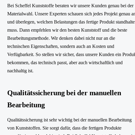
Bei Scheffel Kunststoffe beraten wir unsere Kunden genau bei der
Materialwahl. Unsere Experten schauen sich jedes Projekt genau a
und überlegen, welchen Belastungen das fertige Produkt standhalt
muss. Dann empfehlen wir den besten Kunststoff und die beste
Bearbeitungsmethode. Wir denken dabei nicht nur an die
technischen Eigenschaften, sondern auch an Kosten und
Verfügbarkeit. So stellen wir sicher, dass unsere Kunden ein Produ
bekommen, das technisch passt, aber auch wirtschaftlich und
nachhaltig ist.
Qualitätssicherung bei der manuellen
Bearbeitung
Qualitätssicherung ist sehr wichtig bei der manuellen Bearbeitung
von Kunststoffen. Sie sorgt dafür, dass die fertigen Produkte