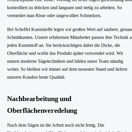
kontrolliert zu drücken und langsam und stetig zu arbeiten. So
vermeidet man Risse oder ungewolltes Schmelzen.
Bei Scheffel Kunststoffe legen wir großen Wert auf saubere, genau
Schnittkanten. Unsere erfahrenen Mitarbeiter passen ihre Technik 
jeden Kunststoff an. Sie berücksichtigen dabei die Dicke, die
Oberfläche und wofür das Produkt später verwendet wird. Wir
nutzen moderne Sägetechniken und bilden unser Team ständig
weiter. So bleiben wir immer auf dem neuesten Stand und liefern
unseren Kunden beste Qualität.
Nachbearbeitung und
Oberflächenveredelung
Nach dem Sägen ist die Arbeit noch nicht fertig. Die