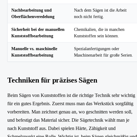
Nachbearbeitung und
Nach dem Sägen ist die Arbeit
Oberflächenveredelung
noch nicht fertig.
Sicherheit bei der manuellen
Chemikalien, die in manchen
Kunststoffbearbeitung
Kunststoffen sein können.
Manuelle vs. maschinelle
Spezialanfertigungen oder
Kunststoffbearbeitung
Maschinenarbeit für große Serien.
Techniken für präzises Sägen
Beim Sägen von Kunststoffen ist die richtige Technik sehr wichtig
für ein gutes Ergebnis. Zuerst muss man das Werkstück sorgfältig
vorbereiten. Man zeichnet genau an, wo geschnitten werden soll,
und befestigt das Material sicher. Die Sägetechnik wählt man je
nach Kunststoff aus. Dabei spielen Härte, Zähigkeit und
Schmelzpunkt eine Rolle. Wichtig ist, beim Sägen gleichmäßig und