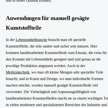
und in hoher Qualität erfüllen.
Anwendungen für manuell gesägte
Kunststoffteile
In der
Lebensmittelbranche
braucht man oft spezielle
Kunststoffteile, die sehr sauber und sicher sein müssen. Hier
kommen handbearbeitete Kunststoffteile zum Einsatz, die extra für
den Kontakt mit Lebensmitteln geeignet sind und genau an die
jeweilige Produktion angepasst werden. Auch in der
Medizintechnik
, wo man oft kleine Mengen sehr spezieller Teile
braucht, und in Kunst und Design, wo man individuelle Formen
machen möchte, werden manuell gesägte Kunststoffteile viel
verwendet. Die Vielseitigkeit und Anpassungsfähigkeit von
handbearbeiteten Kunststoffteilen macht sie zu einem wichtigen Tei
in vielen modernen und spezialisierten Bereichen der Industrie und