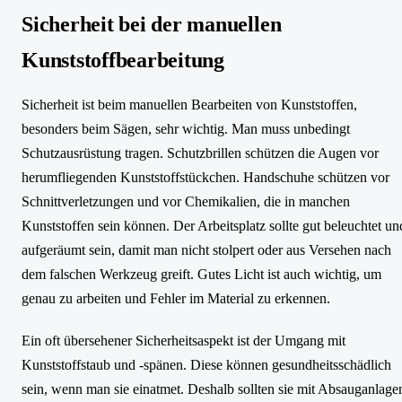
Sicherheit bei der manuellen
Kunststoffbearbeitung
Sicherheit ist beim manuellen Bearbeiten von Kunststoffen,
besonders beim Sägen, sehr wichtig. Man muss unbedingt
Schutzausrüstung tragen. Schutzbrillen schützen die Augen vor
herumfliegenden Kunststoffstückchen. Handschuhe schützen vor
Schnittverletzungen und vor Chemikalien, die in manchen
Kunststoffen sein können. Der Arbeitsplatz sollte gut beleuchtet un
aufgeräumt sein, damit man nicht stolpert oder aus Versehen nach
dem falschen Werkzeug greift. Gutes Licht ist auch wichtig, um
genau zu arbeiten und Fehler im Material zu erkennen.
Ein oft übersehener Sicherheitsaspekt ist der Umgang mit
Kunststoffstaub und -spänen. Diese können gesundheitsschädlich
sein, wenn man sie einatmet. Deshalb sollten sie mit Absauganlage