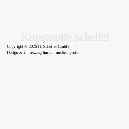
Kunststoffe Scheffel
Copyright ©
2026
H. Scheffel GmbH
Design & Umsetzung
huchel. medienagentur