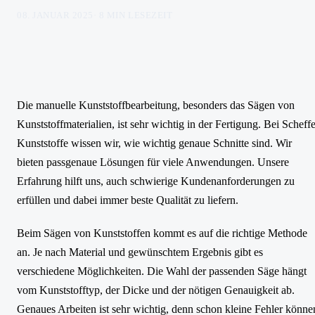
08. JANUAR 2025
·
8
MIN LESEZEIT
Die manuelle Kunststoffbearbeitung, besonders das Sägen von
Kunststoffmaterialien, ist sehr wichtig in der Fertigung. Bei Scheffe
Kunststoffe wissen wir, wie wichtig genaue Schnitte sind. Wir
bieten passgenaue Lösungen für viele Anwendungen. Unsere
Erfahrung hilft uns, auch schwierige Kundenanforderungen zu
erfüllen und dabei immer beste Qualität zu liefern.
Beim Sägen von Kunststoffen kommt es auf die richtige Methode
an. Je nach Material und gewünschtem Ergebnis gibt es
verschiedene Möglichkeiten. Die Wahl der passenden Säge hängt
vom Kunststofftyp, der Dicke und der nötigen Genauigkeit ab.
Genaues Arbeiten ist sehr wichtig, denn schon kleine Fehler könne