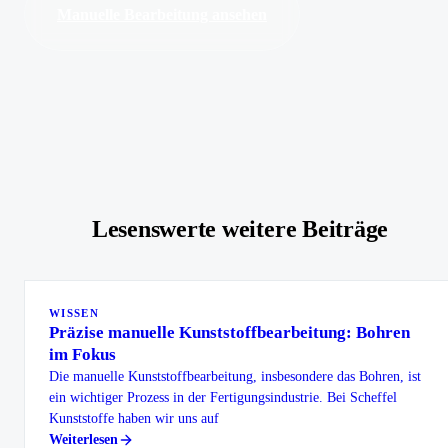
Manuelle Bearbeitung ansehen
Lesenswerte weitere Beiträge
WISSEN
Präzise manuelle Kunststoffbearbeitung: Bohren
im Fokus
Die manuelle Kunststoffbearbeitung, insbesondere das Bohren, ist
ein wichtiger Prozess in der Fertigungsindustrie. Bei Scheffel
Kunststoffe haben wir uns auf
Weiterlesen