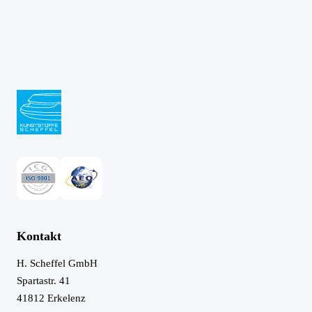
Kontakt
H. Scheffel GmbH
Spartastr. 41
41812
Erkelenz