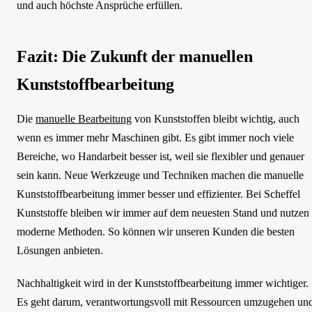
und auch höchste Ansprüche erfüllen.
Fazit: Die Zukunft der manuellen
Kunststoffbearbeitung
Die
manuelle Bearbeitung
von Kunststoffen bleibt wichtig, auch
wenn es immer mehr Maschinen gibt. Es gibt immer noch viele
Bereiche, wo Handarbeit besser ist, weil sie flexibler und genauer
sein kann. Neue Werkzeuge und Techniken machen die manuelle
Kunststoffbearbeitung immer besser und effizienter. Bei Scheffel
Kunststoffe bleiben wir immer auf dem neuesten Stand und nutzen
moderne Methoden. So können wir unseren Kunden die besten
Lösungen anbieten.
Nachhaltigkeit wird in der Kunststoffbearbeitung immer wichtiger.
Es geht darum, verantwortungsvoll mit Ressourcen umzugehen un