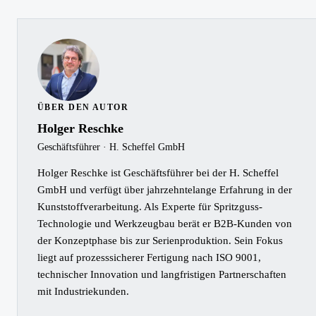
ÜBER DEN AUTOR
Holger Reschke
Geschäftsführer · H. Scheffel GmbH
Holger Reschke ist Geschäftsführer bei der H. Scheffel
GmbH und verfügt über jahrzehntelange Erfahrung in der
Kunststoffverarbeitung. Als Experte für Spritzguss-
Technologie und Werkzeugbau berät er B2B-Kunden von
der Konzeptphase bis zur Serienproduktion. Sein Fokus
liegt auf prozesssicherer Fertigung nach ISO 9001,
technischer Innovation und langfristigen Partnerschaften
mit Industriekunden.