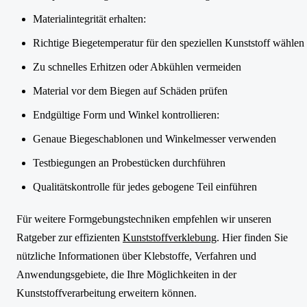
Materialintegrität erhalten:
Richtige Biegetemperatur für den speziellen Kunststoff wählen
Zu schnelles Erhitzen oder Abkühlen vermeiden
Material vor dem Biegen auf Schäden prüfen
Endgültige Form und Winkel kontrollieren:
Genaue Biegeschablonen und Winkelmesser verwenden
Testbiegungen an Probestücken durchführen
Qualitätskontrolle für jedes gebogene Teil einführen
Für weitere Formgebungstechniken empfehlen wir unseren
Ratgeber zur effizienten
Kunststoffverklebung
. Hier finden Sie
nützliche Informationen über Klebstoffe, Verfahren und
Anwendungsgebiete, die Ihre Möglichkeiten in der
Kunststoffverarbeitung erweitern können.