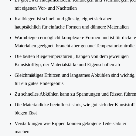
mit eigenen Vor- und Nachteilen
Kaltbiegen ist schnell und günstig, eignet sich aber
hauptsächlich für einfache Formen und dünnere Materialien
Warmbiegen ermöglicht komplexere Formen und ist für dickere
Materialien geeignet, braucht aber genaue Temperaturkontrolle
Die besten Biegetemperaturen , hängen von dem jeweiligen
Kunststofftyp, der Materialstärke und Eigenschaften ab
Gleichmäßiges Erhitzen und langsames Abkühlen sind wichtig
für ein gutes Endergebnis
Zu schnelles Abkühlen kann zu Spannungen und Rissen führe
Die Materialdicke beeinflusst stark, wie gut sich der Kunststoff
biegen lässt
Verstärkungen wie Rippen können gebogene Teile stabiler
machen