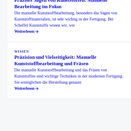
Präzises Sägen von Kunststoffen: Manuelle
Bearbeitung im Fokus
Die manuelle Kunststoffbearbeitung, besonders das Sägen von
Kunststoffmaterialien, ist sehr wichtig in der Fertigung. Bei
Scheffel Kunststoffe wissen wir, wie
Weiterlesen
WISSEN
Präzision und Vielseitigkeit: Manuelle
Kunststoffbearbeitung und Fräsen
Die manuelle Kunststoffbearbeitung und das Fräsen von
Kunststoffen sind wichtige Techniken in der modernen Fertigung.
Sie ermöglichen die Herstellung genauer
Weiterlesen