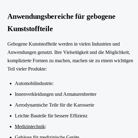
Anwendungsbereiche für gebogene
Kunststoffteile
Gebogene Kunststoffteile werden in vielen Industrien und
Anwendungen genutzt. Ihre Vielseitigkeit und die Möglichkeit,
komplizierte Formen zu machen, machen sie zu einem wichtigen
Teil vieler Produkte:
Automobilindustrie:
Innenverkleidungen und Armaturenbretter
Aerodynamische Teile für die Karosserie
Leichte Bauteile für bessere Effizienz
Medizintechnik
:
Gehäuse für medizinische Geräte