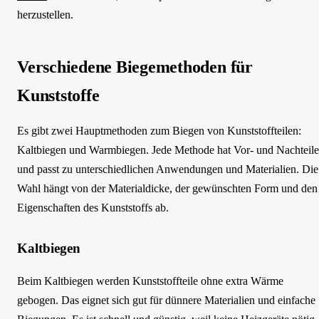
herzustellen.
Verschiedene Biegemethoden für
Kunststoffe
Es gibt zwei Hauptmethoden zum Biegen von Kunststoffteilen:
Kaltbiegen und Warmbiegen. Jede Methode hat Vor- und Nachteile
und passt zu unterschiedlichen Anwendungen und Materialien. Die
Wahl hängt von der Materialdicke, der gewünschten Form und den
Eigenschaften des Kunststoffs ab.
Kaltbiegen
Beim Kaltbiegen werden Kunststoffteile ohne extra Wärme
gebogen. Das eignet sich gut für dünnere Materialien und einfache