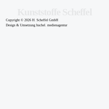
Kunststoffe Scheffel
Copyright ©
2026
H. Scheffel GmbH
Design & Umsetzung
huchel. medienagentur