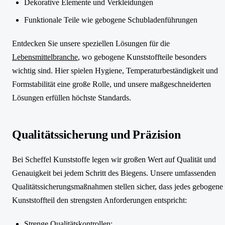
Dekorative Elemente und Verkleidungen
Funktionale Teile wie gebogene Schubladenführungen
Entdecken Sie unsere speziellen Lösungen für die
Lebensmittelbranche
, wo gebogene Kunststoffteile besonders
wichtig sind. Hier spielen Hygiene, Temperaturbeständigkeit und
Formstabilität eine große Rolle, und unsere maßgeschneiderten
Lösungen erfüllen höchste Standards.
Qualitätssicherung und Präzision
Bei Scheffel Kunststoffe legen wir großen Wert auf Qualität und
Genauigkeit bei jedem Schritt des Biegens. Unsere umfassenden
Qualitätssicherungsmaßnahmen stellen sicher, dass jedes gebogene
Kunststoffteil den strengsten Anforderungen entspricht:
Strenge Qualitätskontrollen: