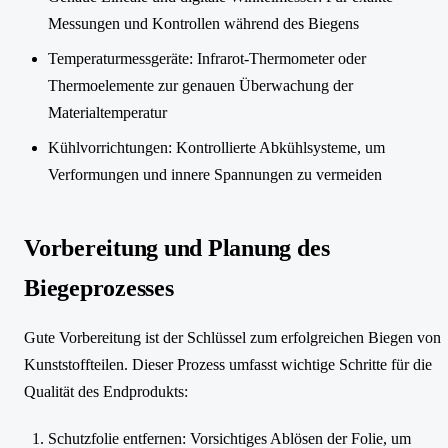
Messungen und Kontrollen während des Biegens
Temperaturmessgeräte: Infrarot-Thermometer oder
Thermoelemente zur genauen Überwachung der
Materialtemperatur
Kühlvorrichtungen: Kontrollierte Abkühlsysteme, um
Verformungen und innere Spannungen zu vermeiden
Vorbereitung und Planung des
Biegeprozesses
Gute Vorbereitung ist der Schlüssel zum erfolgreichen Biegen von
Kunststoffteilen. Dieser Prozess umfasst wichtige Schritte für die
Qualität des Endprodukts:
Schutzfolie entfernen: Vorsichtiges Ablösen der Folie, um