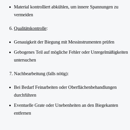
Material kontrolliert abkühlen, um innere Spannungen zu
vermeiden
Qualitätskontrolle
:
Genauigkeit der Biegung mit Messinstrumenten prüfen
Gebogenes Teil auf mögliche Fehler oder Unregelmäßigkeiten
untersuchen
Nachbearbeitung (falls nötig):
Bei Bedarf Feinarbeiten oder Oberflächenbehandlungen
durchführen
Eventuelle Grate oder Unebenheiten an den Biegekanten
entfernen