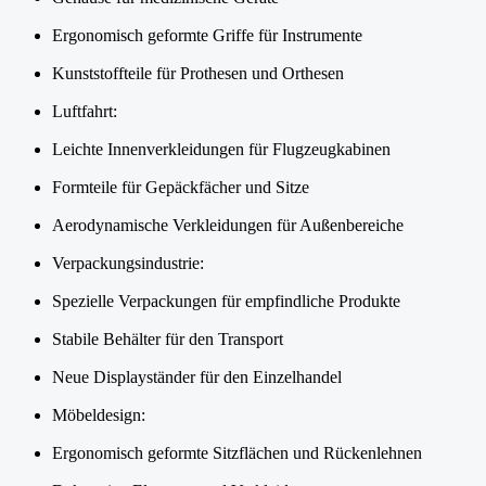
Ergonomisch geformte Griffe für Instrumente
Kunststoffteile für Prothesen und Orthesen
Luftfahrt:
Leichte Innenverkleidungen für Flugzeugkabinen
Formteile für Gepäckfächer und Sitze
Aerodynamische Verkleidungen für Außenbereiche
Verpackungsindustrie:
Spezielle Verpackungen für empfindliche Produkte
Stabile Behälter für den Transport
Neue Displayständer für den Einzelhandel
Möbeldesign:
Ergonomisch geformte Sitzflächen und Rückenlehnen