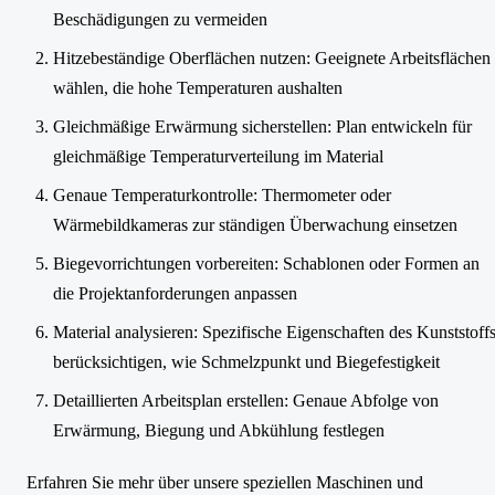
Beschädigungen zu vermeiden
Hitzebeständige Oberflächen nutzen: Geeignete Arbeitsflächen
wählen, die hohe Temperaturen aushalten
Gleichmäßige Erwärmung sicherstellen: Plan entwickeln für
gleichmäßige Temperaturverteilung im Material
Genaue Temperaturkontrolle: Thermometer oder
Wärmebildkameras zur ständigen Überwachung einsetzen
Biegevorrichtungen vorbereiten: Schablonen oder Formen an
die Projektanforderungen anpassen
Material analysieren: Spezifische Eigenschaften des Kunststoff
berücksichtigen, wie Schmelzpunkt und Biegefestigkeit
Detaillierten Arbeitsplan erstellen: Genaue Abfolge von
Erwärmung, Biegung und Abkühlung festlegen
Erfahren Sie mehr über unsere speziellen Maschinen und