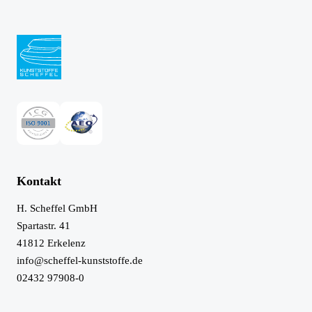
Kontakt
H. Scheffel GmbH
Spartastr. 41
41812
Erkelenz
info@scheffel-kunststoffe.de
02432 97908-0