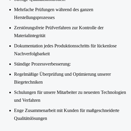
Mehrfache Prüfungen während des ganzen
Herstellungsprozesses
Zerstörungsfreie Prüfverfahren zur Kontrolle der
Materialintegrität
Dokumentation jedes Produktionsschritts für lückenlose
Nachverfolgbarkeit
Ständige Prozessverbesserung:
Regelmäßige Überprüfung und Optimierung unserer
Biegetechniken
Schulungen für unsere Mitarbeiter zu neuesten Technologien
und Verfahren
Enge Zusammenarbeit mit Kunden für maßgeschneiderte
Qualitätslösungen