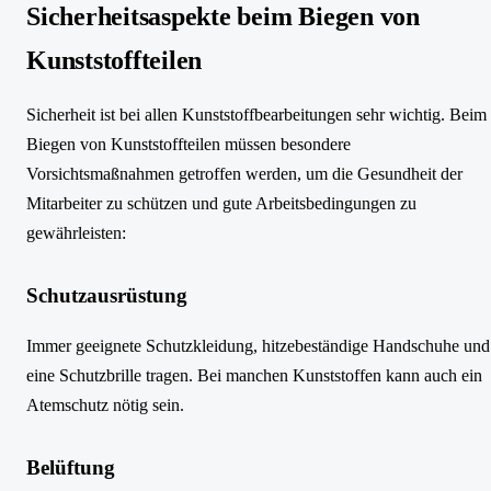
Sicherheitsaspekte beim Biegen von
Kunststoffteilen
Sicherheit ist bei allen Kunststoffbearbeitungen sehr wichtig. Beim
Biegen von Kunststoffteilen müssen besondere
Vorsichtsmaßnahmen getroffen werden, um die Gesundheit der
Mitarbeiter zu schützen und gute Arbeitsbedingungen zu
gewährleisten:
Schutzausrüstung
Immer geeignete Schutzkleidung, hitzebeständige Handschuhe und
eine Schutzbrille tragen. Bei manchen Kunststoffen kann auch ein
Atemschutz nötig sein.
Belüftung