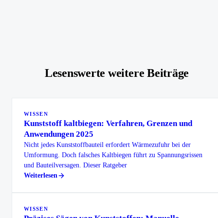
Lesenswerte weitere Beiträge
WISSEN
Kunststoff kaltbiegen: Verfahren, Grenzen und
Anwendungen 2025
Nicht jedes Kunststoffbauteil erfordert Wärmezufuhr bei der
Umformung. Doch falsches Kaltbiegen führt zu Spannungsrissen
und Bauteilversagen. Dieser Ratgeber
Weiterlesen
WISSEN