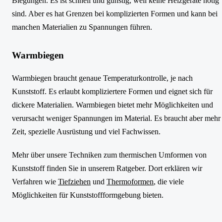
Biegungen. Es ist schnell und günstig, weil keine Heizgeräte nötig
sind. Aber es hat Grenzen bei komplizierten Formen und kann bei
manchen Materialien zu Spannungen führen.
Warmbiegen
Warmbiegen braucht genaue Temperaturkontrolle, je nach
Kunststoff. Es erlaubt kompliziertere Formen und eignet sich für
dickere Materialien. Warmbiegen bietet mehr Möglichkeiten und
verursacht weniger Spannungen im Material. Es braucht aber mehr
Zeit, spezielle Ausrüstung und viel Fachwissen.
Mehr über unsere Techniken zum thermischen Umformen von
Kunststoff finden Sie in unserem Ratgeber. Dort erklären wir
Verfahren wie
Tiefziehen
und
Thermoformen
, die viele
Möglichkeiten für Kunststoffformgebung bieten.