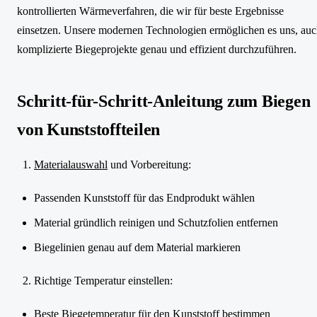
kontrollierten Wärmeverfahren, die wir für beste Ergebnisse
einsetzen. Unsere modernen Technologien ermöglichen es uns, au
komplizierte Biegeprojekte genau und effizient durchzuführen.
Schritt-für-Schritt-Anleitung zum Biegen
von Kunststoffteilen
Materialauswahl
und Vorbereitung:
Passenden Kunststoff für das Endprodukt wählen
Material gründlich reinigen und Schutzfolien entfernen
Biegelinien genau auf dem Material markieren
Richtige Temperatur einstellen:
Beste Biegetemperatur für den Kunststoff bestimmen