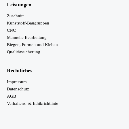
Leistungen
Zuschnitt
Kunststoff-Baugruppen
CNC
Manuelle Bearbeitung
Biegen, Formen und Kleben
Qualitätssicherung
Rechtliches
Impressum
Datenschutz
AGB
Verhaltens- & Ethikrichtlinie