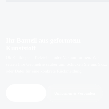
Ihr Bauteil aus geformtem
Kunststoff
Ob Kaltbiegen, Tiefziehen oder Vakuumformen: Wir
setzen Ihre Geometrie sauber um. Schicken Sie uns Skizz
oder Datei für eine konkrete Rückmeldung.
Anfrage stellen
Umformen & Verbinden