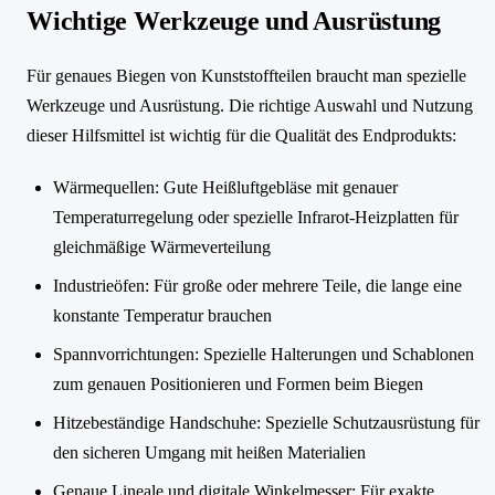
Wichtige Werkzeuge und Ausrüstung
Für genaues Biegen von Kunststoffteilen braucht man spezielle
Werkzeuge und Ausrüstung. Die richtige Auswahl und Nutzung
dieser Hilfsmittel ist wichtig für die Qualität des Endprodukts:
Wärmequellen: Gute Heißluftgebläse mit genauer
Temperaturregelung oder spezielle Infrarot-Heizplatten für
gleichmäßige Wärmeverteilung
Industrieöfen: Für große oder mehrere Teile, die lange eine
konstante Temperatur brauchen
Spannvorrichtungen: Spezielle Halterungen und Schablonen
zum genauen Positionieren und Formen beim Biegen
Hitzebeständige Handschuhe: Spezielle Schutzausrüstung für
den sicheren Umgang mit heißen Materialien
Genaue Lineale und digitale Winkelmesser: Für exakte