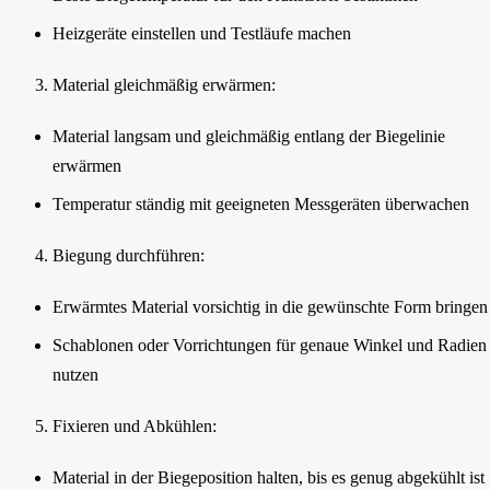
Heizgeräte einstellen und Testläufe machen
Material gleichmäßig erwärmen:
Material langsam und gleichmäßig entlang der Biegelinie
erwärmen
Temperatur ständig mit geeigneten Messgeräten überwachen
Biegung durchführen:
Erwärmtes Material vorsichtig in die gewünschte Form bringen
Schablonen oder Vorrichtungen für genaue Winkel und Radien
nutzen
Fixieren und Abkühlen:
Material in der Biegeposition halten, bis es genug abgekühlt ist