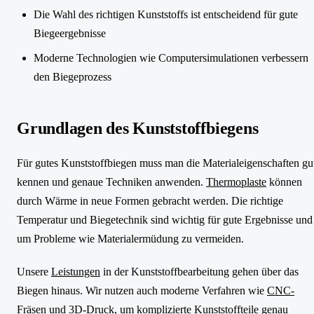
Die Wahl des richtigen Kunststoffs ist entscheidend für gute
Biegeergebnisse
Moderne Technologien wie Computersimulationen verbessern
den Biegeprozess
Grundlagen des Kunststoffbiegens
Für gutes Kunststoffbiegen muss man die Materialeigenschaften gu
kennen und genaue Techniken anwenden.
Thermoplaste
können
durch Wärme in neue Formen gebracht werden. Die richtige
Temperatur und Biegetechnik sind wichtig für gute Ergebnisse und
um Probleme wie Materialermüdung zu vermeiden.
Unsere
Leistungen
in der Kunststoffbearbeitung gehen über das
Biegen hinaus. Wir nutzen auch moderne Verfahren wie
CNC-
Fräsen
und 3D-Druck, um komplizierte Kunststoffteile genau