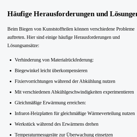
Häufige Herausforderungen und Lösunge
Beim Biegen von Kunststoffteilen können verschiedene Probleme
auftreten. Hier sind einige häufige Herausforderungen und
Lösungsansätze:
Verhinderung von Materialrückfederung:
Biegewinkel leicht überkompensieren
Fixiervorrichtungen während der Abkühlung nutzen
Mit verschiedenen Abkühlgeschwindigkeiten experimentieren
Gleichmäßige Erwärmung erreichen:
Infrarot-Heizplatten für gleichmäßige Wärmeverteilung nutzen
Werkstück während des Erwärmens drehen
Temperaturmessgeräte zur Überwachung einsetzen