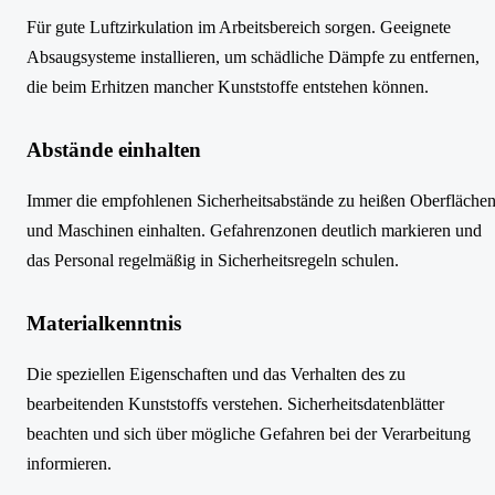
Für gute Luftzirkulation im Arbeitsbereich sorgen. Geeignete
Absaugsysteme installieren, um schädliche Dämpfe zu entfernen,
die beim Erhitzen mancher Kunststoffe entstehen können.
Abstände einhalten
Immer die empfohlenen Sicherheitsabstände zu heißen Oberfläche
und Maschinen einhalten. Gefahrenzonen deutlich markieren und
das Personal regelmäßig in Sicherheitsregeln schulen.
Materialkenntnis
Die speziellen Eigenschaften und das Verhalten des zu
bearbeitenden Kunststoffs verstehen. Sicherheitsdatenblätter
beachten und sich über mögliche Gefahren bei der Verarbeitung
informieren.