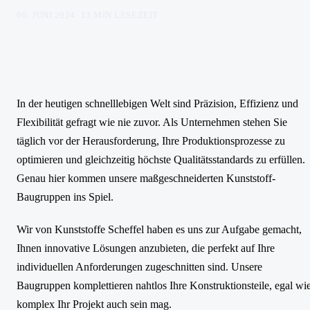
06. JUNI 2024
·
13
MIN LESEZEIT
In der heutigen schnelllebigen Welt sind Präzision, Effizienz und
Flexibilität gefragt wie nie zuvor. Als Unternehmen stehen Sie
täglich vor der Herausforderung, Ihre Produktionsprozesse zu
optimieren und gleichzeitig höchste Qualitätsstandards zu erfüllen.
Genau hier kommen unsere maßgeschneiderten Kunststoff-
Baugruppen ins Spiel.
Wir von Kunststoffe Scheffel haben es uns zur Aufgabe gemacht,
Ihnen innovative Lösungen anzubieten, die perfekt auf Ihre
individuellen Anforderungen zugeschnitten sind. Unsere
Baugruppen komplettieren nahtlos Ihre Konstruktionsteile, egal wi
komplex Ihr Projekt auch sein mag.