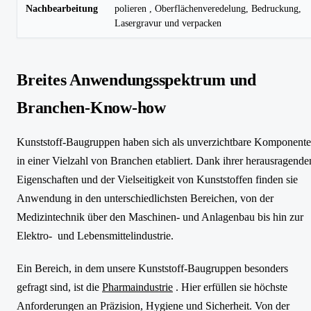
Nachbearbeitung
polieren , Oberflächenveredelung, Bedruckung,
Lasergravur und verpacken
Breites Anwendungsspektrum und
Branchen-Know-how
Kunststoff-Baugruppen haben sich als unverzichtbare Komponent
in einer Vielzahl von Branchen etabliert. Dank ihrer herausragende
Eigenschaften und der Vielseitigkeit von Kunststoffen finden sie
Anwendung in den unterschiedlichsten Bereichen, von der
Medizintechnik über den Maschinen- und Anlagenbau bis hin zur
Elektro- und Lebensmittelindustrie.
Ein Bereich, in dem unsere Kunststoff-Baugruppen besonders
gefragt sind, ist die
Pharmaindustrie
. Hier erfüllen sie höchste
Anforderungen an Präzision, Hygiene und Sicherheit. Von der