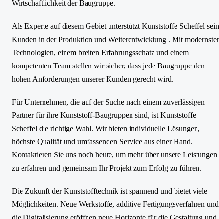
Wirtschaftlichkeit der Baugruppe.
Als Experte auf diesem Gebiet unterstützt Kunststoffe Scheffel sei
Kunden in der Produktion und Weiterentwicklung . Mit modernste
Technologien, einem breiten Erfahrungsschatz und einem
kompetenten Team stellen wir sicher, dass jede Baugruppe den
hohen Anforderungen unserer Kunden gerecht wird.
Für Unternehmen, die auf der Suche nach einem zuverlässigen
Partner für ihre Kunststoff-Baugruppen sind, ist Kunststoffe
Scheffel die richtige Wahl. Wir bieten individuelle Lösungen,
höchste Qualität und umfassenden Service aus einer Hand.
Kontaktieren Sie uns noch heute, um mehr über unsere
Leistungen
zu erfahren und gemeinsam Ihr Projekt zum Erfolg zu führen.
Die Zukunft der Kunststofftechnik ist spannend und bietet viele
Möglichkeiten. Neue Werkstoffe, additive Fertigungsverfahren und
die Digitalisierung eröffnen neue Horizonte für die Gestaltung und