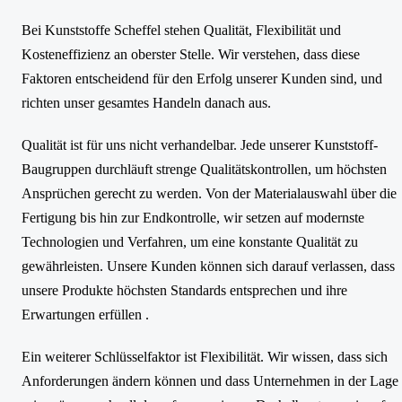
Bei Kunststoffe Scheffel stehen Qualität, Flexibilität und
Kosteneffizienz an oberster Stelle. Wir verstehen, dass diese
Faktoren entscheidend für den Erfolg unserer Kunden sind, und
richten unser gesamtes Handeln danach aus.
Qualität ist für uns nicht verhandelbar. Jede unserer Kunststoff-
Baugruppen durchläuft strenge Qualitätskontrollen, um höchsten
Ansprüchen gerecht zu werden. Von der Materialauswahl über die
Fertigung bis hin zur Endkontrolle, wir setzen auf modernste
Technologien und Verfahren, um eine konstante Qualität zu
gewährleisten. Unsere Kunden können sich darauf verlassen, dass
unsere Produkte höchsten Standards entsprechen und ihre
Erwartungen erfüllen .
Ein weiterer Schlüsselfaktor ist Flexibilität. Wir wissen, dass sich
Anforderungen ändern können und dass Unternehmen in der Lage