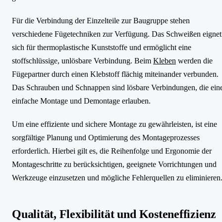
Für die Verbindung der Einzelteile zur Baugruppe stehen
verschiedene Fügetechniken zur Verfügung. Das Schweißen eignet
sich für thermoplastische Kunststoffe und ermöglicht eine
stoffschlüssige, unlösbare Verbindung. Beim
Kleben
werden die
Fügepartner durch einen Klebstoff flächig miteinander verbunden.
Das Schrauben und Schnappen sind lösbare Verbindungen, die ein
einfache Montage und Demontage erlauben.
Um eine effiziente und sichere Montage zu gewährleisten, ist eine
sorgfältige Planung und Optimierung des Montageprozesses
erforderlich. Hierbei gilt es, die Reihenfolge und Ergonomie der
Montageschritte zu berücksichtigen, geeignete Vorrichtungen und
Werkzeuge einzusetzen und mögliche Fehlerquellen zu eliminieren
Qualität, Flexibilität und Kosteneffizienz