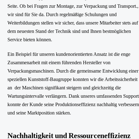
Seite. Ob bei Fragen zur Montage, zur Verpackung und Transport.,
wir sind für Sie da. Durch regelmäßige Schulungen und
Weiterbildungen stellen wir sicher, dass unsere Mitarbeiter stets auf
dem neuesten Stand der Technik sind und Ihnen bestmöglichen
Service bieten können.
Ein Beispiel für unseren kundenorientierten Ansatz ist die enge
Zusammenarbeit mit einem führenden Hersteller von
Verpackungsmaschinen. Durch die gemeinsame Entwicklung einer
speziellen Kunststoff-Baugruppe konnten wir die Arbeitssicherheit
an der Maschinen signifikant steigern und gleichzeitig die
Wartungsintervalle verlängern. Dank unseres umfassenden Support
konnte der Kunde seine Produktionseffizienz nachhaltig verbessern
und seine Marktposition stärken.
Nachhaltigkeit und Ressourceneffizienz