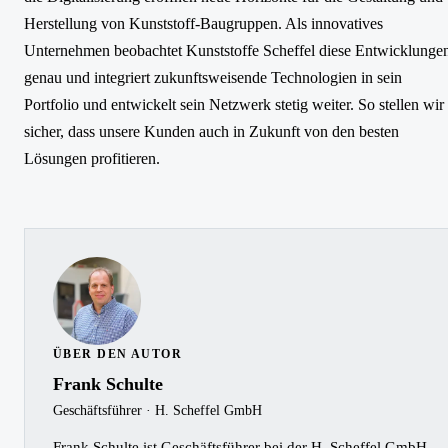
Herstellung von Kunststoff-Baugruppen. Als innovatives
Unternehmen beobachtet Kunststoffe Scheffel diese Entwicklunge
genau und integriert zukunftsweisende Technologien in sein
Portfolio und entwickelt sein Netzwerk stetig weiter. So stellen wir
sicher, dass unsere Kunden auch in Zukunft von den besten
Lösungen profitieren.
ÜBER DEN AUTOR
Frank Schulte
Geschäftsführer · H. Scheffel GmbH
Frank Schulte ist Geschäftsführer bei der H. Scheffel GmbH