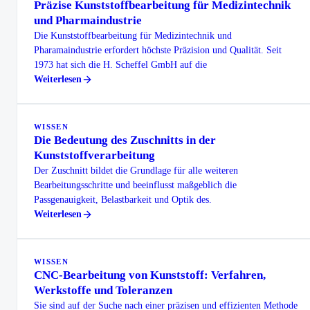
Präzise Kunststoffbearbeitung für Medizintechnik
und Pharmaindustrie
Die Kunststoffbearbeitung für Medizintechnik und
Pharamaindustrie erfordert höchste Präzision und Qualität. Seit
1973 hat sich die H. Scheffel GmbH auf die
Weiterlesen
WISSEN
Die Bedeutung des Zuschnitts in der
Kunststoffverarbeitung
Der Zuschnitt bildet die Grundlage für alle weiteren
Bearbeitungsschritte und beeinflusst maßgeblich die
Passgenauigkeit, Belastbarkeit und Optik des.
Weiterlesen
WISSEN
CNC-Bearbeitung von Kunststoff: Verfahren,
Werkstoffe und Toleranzen
Sie sind auf der Suche nach einer präzisen und effizienten Methode