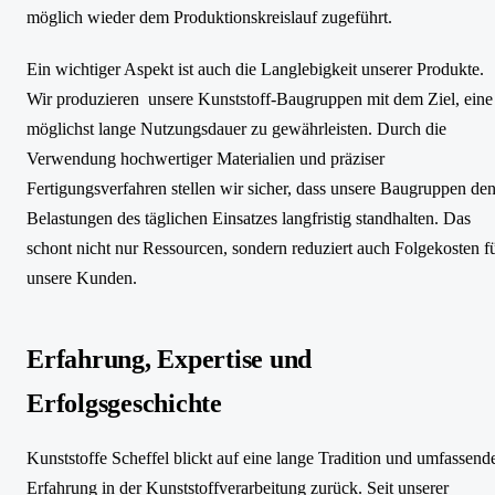
möglich wieder dem Produktionskreislauf zugeführt.
Ein wichtiger Aspekt ist auch die Langlebigkeit unserer Produkte.
Wir produzieren unsere Kunststoff-Baugruppen mit dem Ziel, eine
möglichst lange Nutzungsdauer zu gewährleisten. Durch die
Verwendung hochwertiger Materialien und präziser
Fertigungsverfahren stellen wir sicher, dass unsere Baugruppen de
Belastungen des täglichen Einsatzes langfristig standhalten. Das
schont nicht nur Ressourcen, sondern reduziert auch Folgekosten f
unsere Kunden.
Erfahrung, Expertise und
Erfolgsgeschichte
Kunststoffe Scheffel blickt auf eine lange Tradition und umfassend
Erfahrung in der Kunststoffverarbeitung zurück. Seit unserer