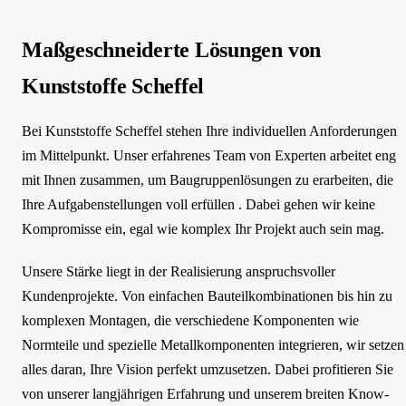
Maßgeschneiderte Lösungen von
Kunststoffe Scheffel
Bei Kunststoffe Scheffel stehen Ihre individuellen Anforderungen
im Mittelpunkt. Unser erfahrenes Team von Experten arbeitet eng
mit Ihnen zusammen, um Baugruppenlösungen zu erarbeiten, die
Ihre Aufgabenstellungen voll erfüllen . Dabei gehen wir keine
Kompromisse ein, egal wie komplex Ihr Projekt auch sein mag.
Unsere Stärke liegt in der Realisierung anspruchsvoller
Kundenprojekte. Von einfachen Bauteilkombinationen bis hin zu
komplexen Montagen, die verschiedene Komponenten wie
Normteile und spezielle Metallkomponenten integrieren, wir setzen
alles daran, Ihre Vision perfekt umzusetzen. Dabei profitieren Sie
von unserer langjährigen Erfahrung und unserem breiten Know-