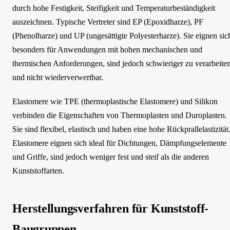
durch hohe Festigkeit, Steifigkeit und Temperaturbeständigkeit
auszeichnen. Typische Vertreter sind EP (Epoxidharze), PF
(Phenolharze) und UP (ungesättigte Polyesterharze). Sie eignen sic
besonders für Anwendungen mit hohen mechanischen und
thermischen Anforderungen, sind jedoch schwieriger zu verarbeite
und nicht wiederverwertbar.
Elastomere wie TPE (thermoplastische Elastomere) und Silikon
verbinden die Eigenschaften von Thermoplasten und Duroplasten.
Sie sind flexibel, elastisch und haben eine hohe Rückprallelastizität
Elastomere eignen sich ideal für Dichtungen, Dämpfungselemente
und Griffe, sind jedoch weniger fest und steif als die anderen
Kunststoffarten.
Herstellungsverfahren für Kunststoff-
Baugruppen