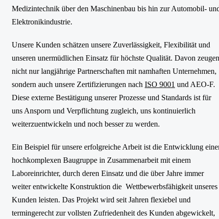
Medizintechnik über den Maschinenbau bis hin zur Automobil- un
Elektronikindustrie.
Unsere Kunden schätzen unsere Zuverlässigkeit, Flexibilität und
unseren unermüdlichen Einsatz für höchste Qualität. Davon zeuge
nicht nur langjährige Partnerschaften mit namhaften Unternehmen,
sondern auch unsere Zertifizierungen nach
ISO 9001
und AEO-F.
Diese externe Bestätigung unserer Prozesse und Standards ist für
uns Ansporn und Verpflichtung zugleich, uns kontinuierlich
weiterzuentwickeln und noch besser zu werden.
Ein Beispiel für unsere erfolgreiche Arbeit ist die Entwicklung eine
hochkomplexen Baugruppe in Zusammenarbeit mit einem
Laboreinrichter, durch deren Einsatz und die über Jahre immer
weiter entwickelte Konstruktion die Wettbewerbsfähigkeit unseres
Kunden leisten. Das Projekt wird seit Jahren flexiebel und
termingerecht zur vollsten Zufriedenheit des Kunden abgewickelt,