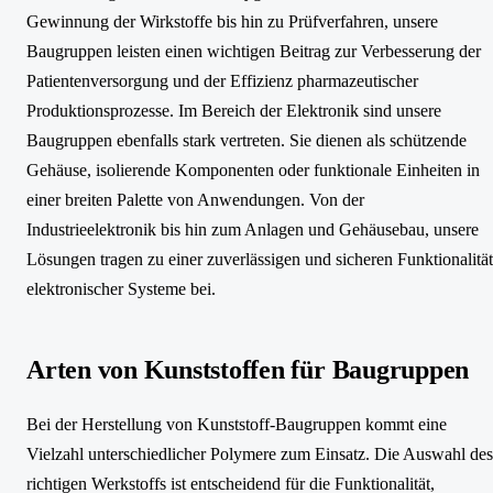
Gewinnung der Wirkstoffe bis hin zu Prüfverfahren, unsere
Baugruppen leisten einen wichtigen Beitrag zur Verbesserung der
Patientenversorgung und der Effizienz pharmazeutischer
Produktionsprozesse. Im Bereich der Elektronik sind unsere
Baugruppen ebenfalls stark vertreten. Sie dienen als schützende
Gehäuse, isolierende Komponenten oder funktionale Einheiten in
einer breiten Palette von Anwendungen. Von der
Industrieelektronik bis hin zum Anlagen und Gehäusebau, unsere
Lösungen tragen zu einer zuverlässigen und sicheren Funktionalität
elektronischer Systeme bei.
Arten von Kunststoffen für Baugruppen
Bei der Herstellung von Kunststoff-Baugruppen kommt eine
Vielzahl unterschiedlicher Polymere zum Einsatz. Die Auswahl des
richtigen Werkstoffs ist entscheidend für die Funktionalität,