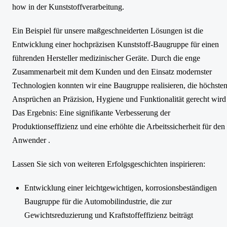
how in der Kunststoffverarbeitung.
Ein Beispiel für unsere maßgeschneiderten Lösungen ist die
Entwicklung einer hochpräzisen Kunststoff-Baugruppe für einen
führenden Hersteller medizinischer Geräte. Durch die enge
Zusammenarbeit mit dem Kunden und den Einsatz modernster
Technologien konnten wir eine Baugruppe realisieren, die höchste
Ansprüchen an Präzision, Hygiene und Funktionalität gerecht wird 
Das Ergebnis: Eine signifikante Verbesserung der
Produktionseffizienz und eine erhöhte die Arbeitssicherheit für den
Anwender .
Lassen Sie sich von weiteren Erfolgsgeschichten inspirieren:
Entwicklung einer leichtgewichtigen, korrosionsbeständigen
Baugruppe für die Automobilindustrie, die zur
Gewichtsreduzierung und Kraftstoffeffizienz beiträgt