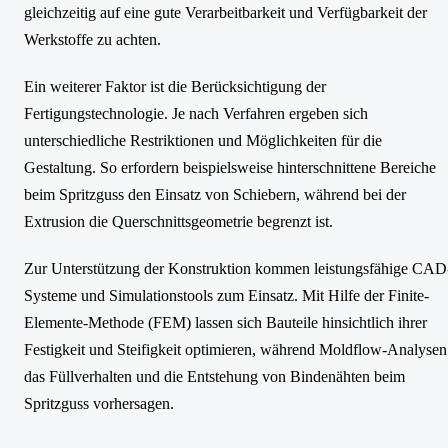
gleichzeitig auf eine gute Verarbeitbarkeit und Verfügbarkeit der
Werkstoffe zu achten.
Ein weiterer Faktor ist die Berücksichtigung der
Fertigungstechnologie. Je nach Verfahren ergeben sich
unterschiedliche Restriktionen und Möglichkeiten für die
Gestaltung. So erfordern beispielsweise hinterschnittene Bereiche
beim Spritzguss den Einsatz von Schiebern, während bei der
Extrusion die Querschnittsgeometrie begrenzt ist.
Zur Unterstützung der Konstruktion kommen leistungsfähige CAD
Systeme und Simulationstools zum Einsatz. Mit Hilfe der Finite-
Elemente-Methode (FEM) lassen sich Bauteile hinsichtlich ihrer
Festigkeit und Steifigkeit optimieren, während Moldflow-Analysen
das Füllverhalten und die Entstehung von Bindenähten beim
Spritzguss vorhersagen.