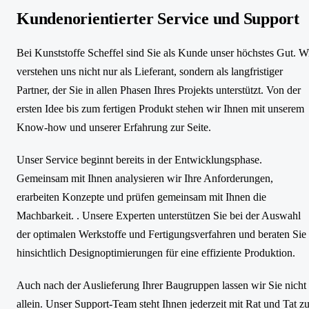
Kundenorientierter Service und Support
Bei Kunststoffe Scheffel sind Sie als Kunde unser höchstes Gut. W
verstehen uns nicht nur als Lieferant, sondern als langfristiger
Partner, der Sie in allen Phasen Ihres Projekts unterstützt. Von der
ersten Idee bis zum fertigen Produkt stehen wir Ihnen mit unserem
Know-how und unserer Erfahrung zur Seite.
Unser Service beginnt bereits in der Entwicklungsphase.
Gemeinsam mit Ihnen analysieren wir Ihre Anforderungen,
erarbeiten Konzepte und prüfen gemeinsam mit Ihnen die
Machbarkeit. . Unsere Experten unterstützen Sie bei der Auswahl
der optimalen Werkstoffe und Fertigungsverfahren und beraten Sie
hinsichtlich Designoptimierungen für eine effiziente Produktion.
Auch nach der Auslieferung Ihrer Baugruppen lassen wir Sie nicht
allein. Unser Support-Team steht Ihnen jederzeit mit Rat und Tat zu