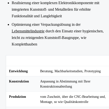
Realisierung einer komplexen Elektronikkomponente mit
integrierten Kunststoff- und Metallteilen für erhöhte
Funktionalität und Langlebigkeit
Optimierung einer Verpackungslösung in der
Lebensmittelindustrie
durch den Einsatz einer hygienischen,
leicht zu reinigenden Kunststoff-Baugruppe, wie
Kompletthauben
Projektphase
Unser Leistungsspektrum
Entwicklung
Beratung, Machbarkeitsstudien, Prototyping
Konstruktion
Anpassung in Abstimmung mit Ihrer
Konstruktionsabteilung
Produktion
vom Zuschnitt, über die CNC-Bearbeitung und,
Montage, so wie Qualitätskontrolle