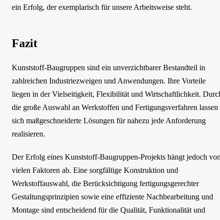
ein Erfolg, der exemplarisch für unsere Arbeitsweise steht.
Fazit
Kunststoff-Baugruppen sind ein unverzichtbarer Bestandteil in
zahlreichen Industriezweigen und Anwendungen. Ihre Vorteile
liegen in der Vielseitigkeit, Flexibilität und Wirtschaftlichkeit. Durc
die große Auswahl an Werkstoffen und Fertigungsverfahren lassen
sich maßgeschneiderte Lösungen für nahezu jede Anforderung
realisieren.
Der Erfolg eines Kunststoff-Baugruppen-Projekts hängt jedoch vo
vielen Faktoren ab. Eine sorgfältige Konstruktion und
Werkstoffauswahl, die Berücksichtigung fertigungsgerechter
Gestaltungsprinzipien sowie eine effiziente Nachbearbeitung und
Montage sind entscheidend für die Qualität, Funktionalität und