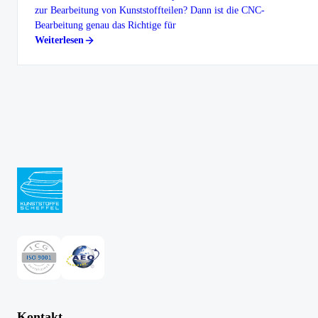
zur Bearbeitung von Kunststoffteilen? Dann ist die CNC-
Bearbeitung genau das Richtige für
Weiterlesen
Kontakt