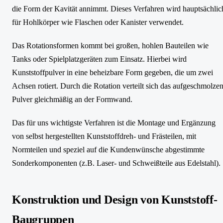
die Form der Kavität annimmt. Dieses Verfahren wird hauptsächlic
für Hohlkörper wie Flaschen oder Kanister verwendet.
Das Rotationsformen kommt bei großen, hohlen Bauteilen wie
Tanks oder Spielplatzgeräten zum Einsatz. Hierbei wird
Kunststoffpulver in eine beheizbare Form gegeben, die um zwei
Achsen rotiert. Durch die Rotation verteilt sich das aufgeschmolze
Pulver gleichmäßig an der Formwand.
Das für uns wichtigste Verfahren ist die Montage und Ergänzung
von selbst hergestellten Kunststoffdreh- und Frästeilen, mit
Normteilen und speziel auf die Kundenwünsche abgestimmte
Sonderkomponenten (z.B. Laser- und Schweißteile aus Edelstahl).
Konstruktion und Design von Kunststoff-
Baugruppen