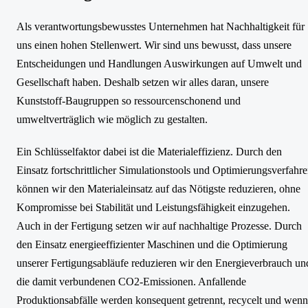
Als verantwortungsbewusstes Unternehmen hat Nachhaltigkeit für
uns einen hohen Stellenwert. Wir sind uns bewusst, dass unsere
Entscheidungen und Handlungen Auswirkungen auf Umwelt und
Gesellschaft haben. Deshalb setzen wir alles daran, unsere
Kunststoff-Baugruppen so ressourcenschonend und
umweltverträglich wie möglich zu gestalten.
Ein Schlüsselfaktor dabei ist die Materialeffizienz. Durch den
Einsatz fortschrittlicher Simulationstools und Optimierungsverfahr
können wir den Materialeinsatz auf das Nötigste reduzieren, ohne
Kompromisse bei Stabilität und Leistungsfähigkeit einzugehen.
Auch in der Fertigung setzen wir auf nachhaltige Prozesse. Durch
den Einsatz energieeffizienter Maschinen und die Optimierung
unserer Fertigungsabläufe reduzieren wir den Energieverbrauch un
die damit verbundenen CO2-Emissionen. Anfallende
Produktionsabfälle werden konsequent getrennt, recycelt und wenn