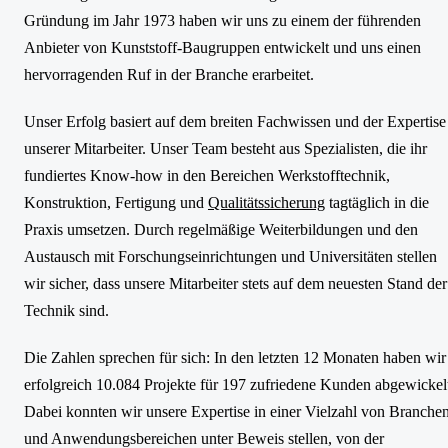
Gründung im Jahr 1973 haben wir uns zu einem der führenden
Anbieter von Kunststoff-Baugruppen entwickelt und uns einen
hervorragenden Ruf in der Branche erarbeitet.
Unser Erfolg basiert auf dem breiten Fachwissen und der Expertise
unserer Mitarbeiter. Unser Team besteht aus Spezialisten, die ihr
fundiertes Know-how in den Bereichen Werkstofftechnik,
Konstruktion, Fertigung und
Qualitätssicherung
tagtäglich in die
Praxis umsetzen. Durch regelmäßige Weiterbildungen und den
Austausch mit Forschungseinrichtungen und Universitäten stellen
wir sicher, dass unsere Mitarbeiter stets auf dem neuesten Stand der
Technik sind.
Die Zahlen sprechen für sich: In den letzten 12 Monaten haben wir
erfolgreich 10.084 Projekte für 197 zufriedene Kunden abgewickel
Dabei konnten wir unsere Expertise in einer Vielzahl von Branche
und Anwendungsbereichen unter Beweis stellen, von der