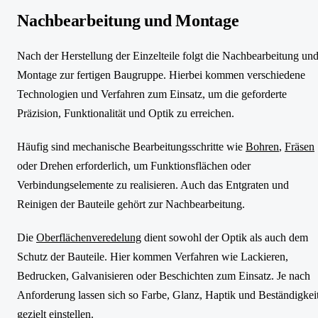
Nachbearbeitung und Montage
Nach der Herstellung der Einzelteile folgt die Nachbearbeitung un
Montage zur fertigen Baugruppe. Hierbei kommen verschiedene
Technologien und Verfahren zum Einsatz, um die geforderte
Präzision, Funktionalität und Optik zu erreichen.
Häufig sind mechanische Bearbeitungsschritte wie
Bohren
,
Fräsen
oder Drehen erforderlich, um Funktionsflächen oder
Verbindungselemente zu realisieren. Auch das Entgraten und
Reinigen der Bauteile gehört zur Nachbearbeitung.
Die
Oberflächenveredelung
dient sowohl der Optik als auch dem
Schutz der Bauteile. Hier kommen Verfahren wie Lackieren,
Bedrucken, Galvanisieren oder Beschichten zum Einsatz. Je nach
Anforderung lassen sich so Farbe, Glanz, Haptik und Beständigkei
gezielt einstellen.