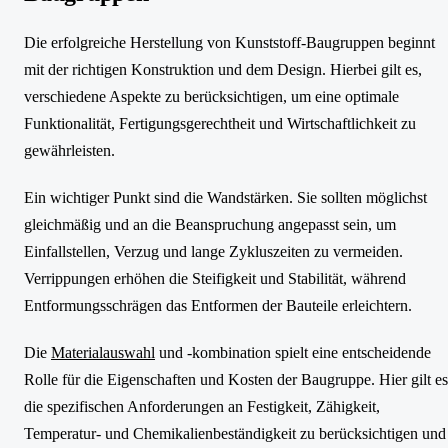
Die erfolgreiche Herstellung von Kunststoff-Baugruppen beginnt
mit der richtigen Konstruktion und dem Design. Hierbei gilt es,
verschiedene Aspekte zu berücksichtigen, um eine optimale
Funktionalität, Fertigungsgerechtheit und Wirtschaftlichkeit zu
gewährleisten.
Ein wichtiger Punkt sind die Wandstärken. Sie sollten möglichst
gleichmäßig und an die Beanspruchung angepasst sein, um
Einfallstellen, Verzug und lange Zykluszeiten zu vermeiden.
Verrippungen erhöhen die Steifigkeit und Stabilität, während
Entformungsschrägen das Entformen der Bauteile erleichtern.
Die
Materialauswahl
und -kombination spielt eine entscheidende
Rolle für die Eigenschaften und Kosten der Baugruppe. Hier gilt es
die spezifischen Anforderungen an Festigkeit, Zähigkeit,
Temperatur- und Chemikalienbeständigkeit zu berücksichtigen und