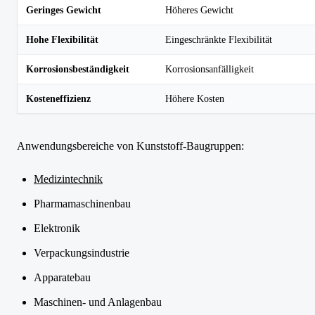
Geringes Gewicht
Höheres Gewicht
Hohe Flexibilität
Eingeschränkte Flexibilität
Korrosionsbeständigkeit
Korrosionsanfälligkeit
Kosteneffizienz
Höhere Kosten
Anwendungsbereiche von Kunststoff-Baugruppen:
Medizintechnik
Pharmamaschinenbau
Elektronik
Verpackungsindustrie
Apparatebau
Maschinen- und Anlagenbau