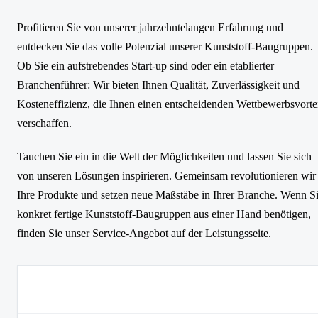
Profitieren Sie von unserer jahrzehntelangen Erfahrung und
entdecken Sie das volle Potenzial unserer Kunststoff-Baugruppen.
Ob Sie ein aufstrebendes Start-up sind oder ein etablierter
Branchenführer: Wir bieten Ihnen Qualität, Zuverlässigkeit und
Kosteneffizienz, die Ihnen einen entscheidenden Wettbewerbsvorte
verschaffen.
Tauchen Sie ein in die Welt der Möglichkeiten und lassen Sie sich
von unseren Lösungen inspirieren. Gemeinsam revolutionieren wir
Ihre Produkte und setzen neue Maßstäbe in Ihrer Branche. Wenn S
konkret fertige
Kunststoff-Baugruppen aus einer Hand
benötigen,
finden Sie unser Service-Angebot auf der Leistungsseite.
Vorteile von Kunststoff-
Andere
Baugruppen
Materialien/Fertigungsmethoden