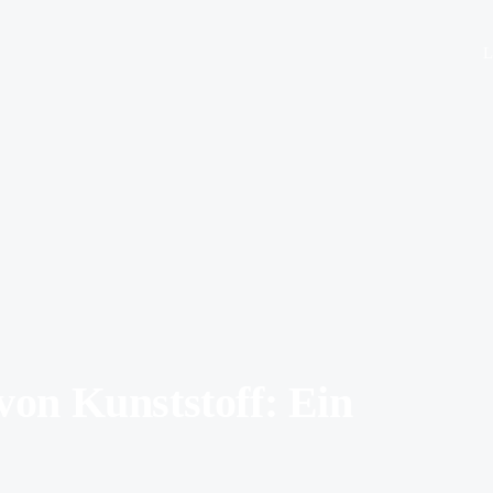
L
von Kunststoff: Ein