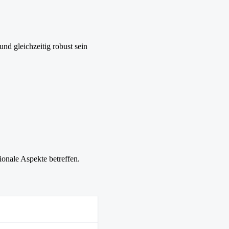
nd gleichzeitig robust sein
ionale Aspekte betreffen.