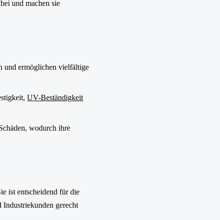
 bei und machen sie
n und ermöglichen vielfältige
stigkeit,
UV-Beständigkeit
Schäden, wodurch ihre
e ist entscheidend für die
d Industriekunden gerecht