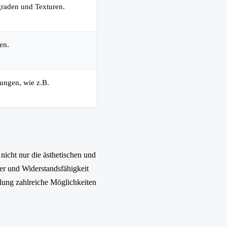
graden und Texturen.
en.
ungen, wie z.B.
nicht nur die ästhetischen und
er und Widerstandsfähigkeit
elung zahlreiche Möglichkeiten