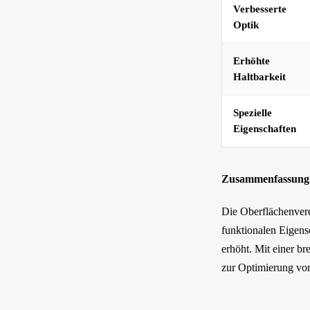
Verbesserte
Optik
Erhöhte
Haltbarkeit
Spezielle
Eigenschaften
Zusammenfassung
Die Oberflächenvered
funktionalen Eigens
erhöht. Mit einer b
zur Optimierung vo