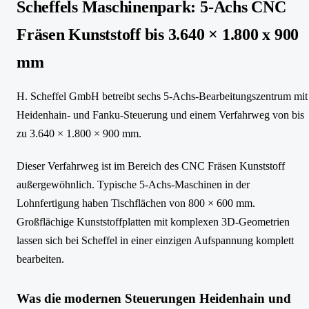
Scheffels Maschinenpark: 5-Achs CNC
Fräsen Kunststoff bis 3.640 × 1.800 x 900
mm
H. Scheffel GmbH betreibt sechs 5-Achs-Bearbeitungszentrum mit
Heidenhain- und Fanku-Steuerung und einem Verfahrweg von bis
zu 3.640 × 1.800 × 900 mm.
Dieser Verfahrweg ist im Bereich des CNC Fräsen Kunststoff
außergewöhnlich. Typische 5-Achs-Maschinen in der
Lohnfertigung haben Tischflächen von 800 × 600 mm.
Großflächige Kunststoffplatten mit komplexen 3D-Geometrien
lassen sich bei Scheffel in einer einzigen Aufspannung komplett
bearbeiten.
Was die modernen Steuerungen Heidenhain und