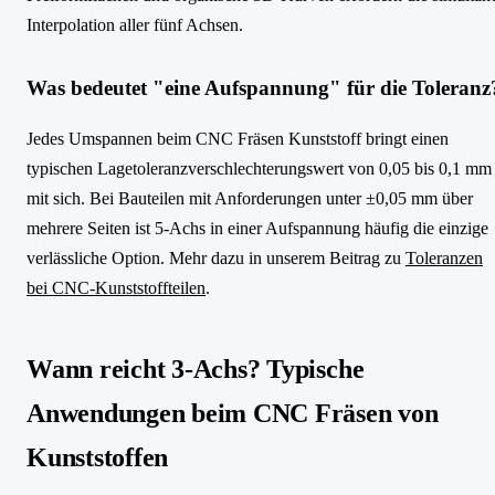
Interpolation aller fünf Achsen.
Was bedeutet "eine Aufspannung" für die Toleranz
Jedes Umspannen beim CNC Fräsen Kunststoff bringt einen
typischen Lagetoleranzverschlechterungswert von 0,05 bis 0,1 mm
mit sich. Bei Bauteilen mit Anforderungen unter ±0,05 mm über
mehrere Seiten ist 5-Achs in einer Aufspannung häufig die einzige
verlässliche Option. Mehr dazu in unserem Beitrag zu
Toleranzen
bei CNC-Kunststoffteilen
.
Wann reicht 3-Achs? Typische
Anwendungen beim CNC Fräsen von
Kunststoffen