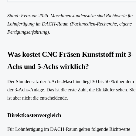
Stand: Februar 2026. Maschinenstundensätze sind Richtwerte für
Lohnfertigung im DACH-Raum (Fachmedien-Recherche, eigene
Fertigungserfahrung).
Was kostet CNC Fräsen Kunststoff mit 3-
Achs und 5-Achs wirklich?
Der Stundensatz der 5-Achs-Maschine liegt 30 bis 50 % über dem
der 3-Achs-Anlage. Das ist die erste Zahl, die Einkäufer sehen. Sie
ist aber nicht die entscheidende.
Direktkostenvergleich
Für Lohnfertigung im DACH-Raum gelten folgende Richtwerte