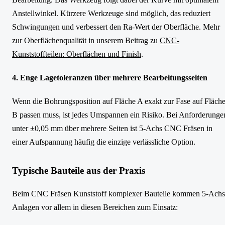
Anstellwinkel. Kürzere Werkzeuge sind möglich, das reduziert
Schwingungen und verbessert den Ra-Wert der Oberfläche. Mehr
zur Oberflächenqualität in unserem Beitrag zu
CNC-
Kunststoffteilen: Oberflächen und Finish
.
4. Enge Lagetoleranzen über mehrere Bearbeitungsseiten
Wenn die Bohrungsposition auf Fläche A exakt zur Fase auf Fläch
B passen muss, ist jedes Umspannen ein Risiko. Bei Anforderunge
unter ±0,05 mm über mehrere Seiten ist 5-Achs CNC Fräsen in
einer Aufspannung häufig die einzige verlässliche Option.
Typische Bauteile aus der Praxis
Beim CNC Fräsen Kunststoff komplexer Bauteile kommen 5-Achs
Anlagen vor allem in diesen Bereichen zum Einsatz: