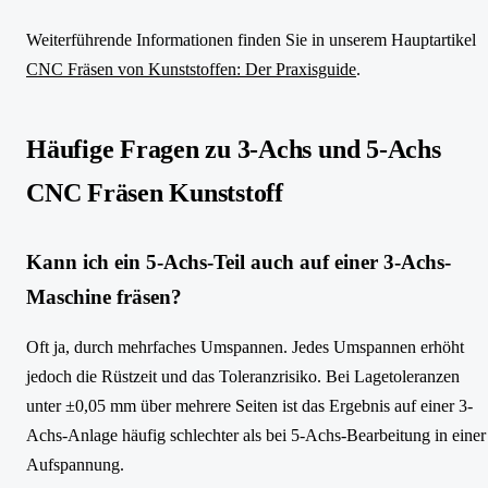
Weiterführende Informationen finden Sie in unserem Hauptartikel
CNC Fräsen von Kunststoffen: Der Praxisguide
.
Häufige Fragen zu 3-Achs und 5-Achs
CNC Fräsen Kunststoff
Kann ich ein 5-Achs-Teil auch auf einer 3-Achs-
Maschine fräsen?
Oft ja, durch mehrfaches Umspannen. Jedes Umspannen erhöht
jedoch die Rüstzeit und das Toleranzrisiko. Bei Lagetoleranzen
unter ±0,05 mm über mehrere Seiten ist das Ergebnis auf einer 3-
Achs-Anlage häufig schlechter als bei 5-Achs-Bearbeitung in einer
Aufspannung.