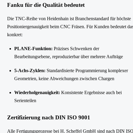
Fanku für die Qualität bedeutet
Die TNC-Reihe von Heidenhain ist Branchenstandard für höchste
Positioniergenauigkeit beim CNC Fräsen. Für Kunden bedeutet da
konkret:
PLANE-Funktion:
Präzises Schwenken der
Bearbeitungsebene, reproduzierbar über mehrere Aufträge
5-Achs-Zyklen:
Standardisierte Programmierung komplexer
Geometrien, keine Abweichungen zwischen Chargen
Wiederholgenauigkeit:
Konsistente Ergebnisse auch bei
Serienteilen
Zertifizierung nach DIN ISO 9001
Alle Fertigungsprozesse bei H. Scheffel GmbH sind nach DIN IS