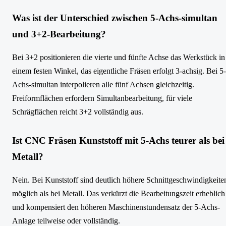
Was ist der Unterschied zwischen 5-Achs-simultan
und 3+2-Bearbeitung?
Bei 3+2 positionieren die vierte und fünfte Achse das Werkstück in
einem festen Winkel, das eigentliche Fräsen erfolgt 3-achsig. Bei 5-
Achs-simultan interpolieren alle fünf Achsen gleichzeitig.
Freiformflächen erfordern Simultanbearbeitung, für viele
Schrägflächen reicht 3+2 vollständig aus.
Ist CNC Fräsen Kunststoff mit 5-Achs teurer als bei
Metall?
Nein. Bei Kunststoff sind deutlich höhere Schnittgeschwindigkeite
möglich als bei Metall. Das verkürzt die Bearbeitungszeit erheblich
und kompensiert den höheren Maschinenstundensatz der 5-Achs-
Anlage teilweise oder vollständig.