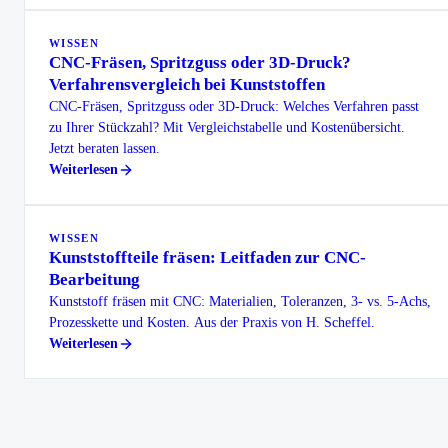
WISSEN
CNC-Fräsen, Spritzguss oder 3D-Druck?
Verfahrensvergleich bei Kunststoffen
CNC-Fräsen, Spritzguss oder 3D-Druck: Welches Verfahren passt
zu Ihrer Stückzahl? Mit Vergleichstabelle und Kostenübersicht.
Jetzt beraten lassen.
Weiterlesen
WISSEN
Kunststoffteile fräsen: Leitfaden zur CNC-
Bearbeitung
Kunststoff fräsen mit CNC: Materialien, Toleranzen, 3- vs. 5-Achs,
Prozesskette und Kosten. Aus der Praxis von H. Scheffel.
Weiterlesen