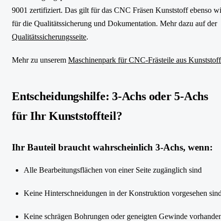
9001 zertifiziert. Das gilt für das CNC Fräsen Kunststoff ebenso w
für die Qualitätssicherung und Dokumentation. Mehr dazu auf der
Qualitätssicherungsseite
.
Mehr zu unserem
Maschinenpark für CNC-Frästeile aus Kunststoff
Entscheidungshilfe: 3-Achs oder 5-Achs
für Ihr Kunststoffteil?
Ihr Bauteil braucht wahrscheinlich 3-Achs, wenn:
Alle Bearbeitungsflächen von einer Seite zugänglich sind
Keine Hinterschneidungen in der Konstruktion vorgesehen sin
Keine schrägen Bohrungen oder geneigten Gewinde vorhande