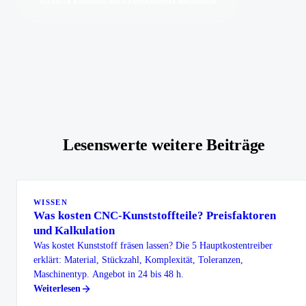
Lesenswerte weitere Beiträge
WISSEN
Was kosten CNC-Kunststoffteile? Preisfaktoren
und Kalkulation
Was kostet Kunststoff fräsen lassen? Die 5 Hauptkostentreiber
erklärt: Material, Stückzahl, Komplexität, Toleranzen,
Maschinentyp. Angebot in 24 bis 48 h.
Weiterlesen