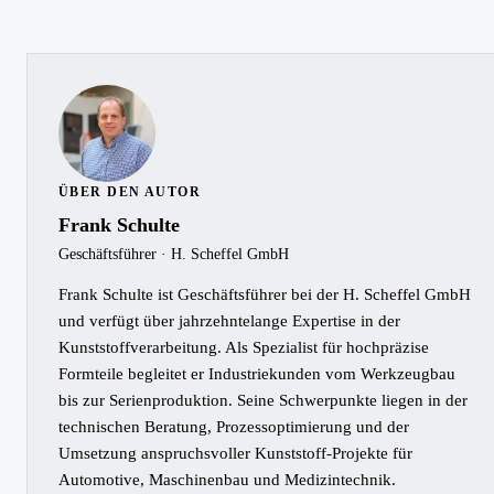
ÜBER DEN AUTOR
Frank Schulte
Geschäftsführer · H. Scheffel GmbH
Frank Schulte ist Geschäftsführer bei der H. Scheffel GmbH
und verfügt über jahrzehntelange Expertise in der
Kunststoffverarbeitung. Als Spezialist für hochpräzise
Formteile begleitet er Industriekunden vom Werkzeugbau
bis zur Serienproduktion. Seine Schwerpunkte liegen in der
technischen Beratung, Prozessoptimierung und der
Umsetzung anspruchsvoller Kunststoff-Projekte für
Automotive, Maschinenbau und Medizintechnik.