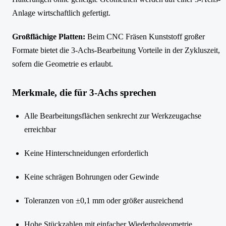
Anlage wirtschaftlich gefertigt.
Großflächige Platten:
Beim CNC Fräsen Kunststoff großer
Formate bietet die 3-Achs-Bearbeitung Vorteile in der Zykluszeit,
sofern die Geometrie es erlaubt.
Merkmale, die für 3-Achs sprechen
Alle Bearbeitungsflächen senkrecht zur Werkzeugachse
erreichbar
Keine Hinterschneidungen erforderlich
Keine schrägen Bohrungen oder Gewinde
Toleranzen von ±0,1 mm oder größer ausreichend
Hohe Stückzahlen mit einfacher Wiederholgeometrie