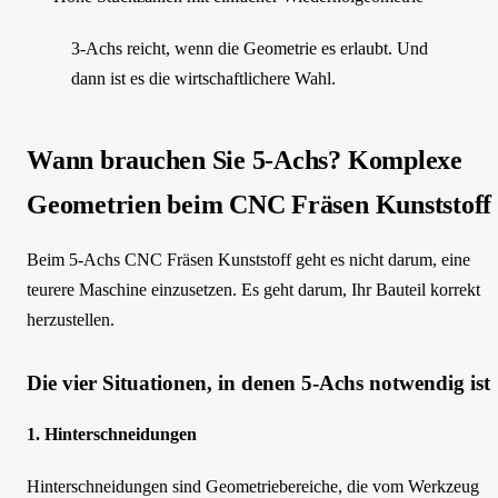
3-Achs reicht, wenn die Geometrie es erlaubt. Und
dann ist es die wirtschaftlichere Wahl.
Wann brauchen Sie 5-Achs? Komplexe
Geometrien beim CNC Fräsen Kunststoff
Beim 5-Achs CNC Fräsen Kunststoff geht es nicht darum, eine
teurere Maschine einzusetzen. Es geht darum, Ihr Bauteil korrekt
herzustellen.
Die vier Situationen, in denen 5-Achs notwendig ist
1. Hinterschneidungen
Hinterschneidungen sind Geometriebereiche, die vom Werkzeug