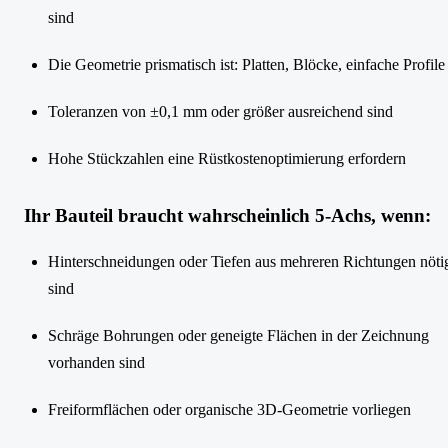
sind
Die Geometrie prismatisch ist: Platten, Blöcke, einfache Profile
Toleranzen von ±0,1 mm oder größer ausreichend sind
Hohe Stückzahlen eine Rüstkostenoptimierung erfordern
Ihr Bauteil braucht wahrscheinlich 5-Achs, wenn:
Hinterschneidungen oder Tiefen aus mehreren Richtungen nöti
sind
Schräge Bohrungen oder geneigte Flächen in der Zeichnung
vorhanden sind
Freiformflächen oder organische 3D-Geometrie vorliegen