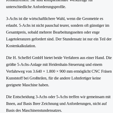
unterschiedliche Anforderungsprofile.
3-Achs ist die wirtschaftlichere Wahl, wenn die Geometrie es
erlaubt. 5-Achs ist nicht pauschal teurer, sondern oft günstiger im
Gesamtpreis, sobald mehrere Bearbeitungsseiten oder enge
Lagetoleranzen gefordert sind. Der Stundensatz ist nur ein Teil der
Kostenkalkulation.
Die H. Scheffel GmbH bietet beide Verfahren aus einer Hand. Die
größte 5-Achs-Anlage mit Heidenhain-Steuerung und einem
Verfahrweg von 3.640 × 1.800 × 900 mm ermöglicht CNC Fräsen
Kunststoff bei Großteilen, für die andere Lohnfertiger keine
geeignete Maschine haben.
Die Entscheidung 3-Achs oder 5-Achs treffen wir gemeinsam mit
Ihnen, auf Basis Ihrer Zeichnung und Anforderungen, nicht auf
Basis des Maschinenstundensatzes.