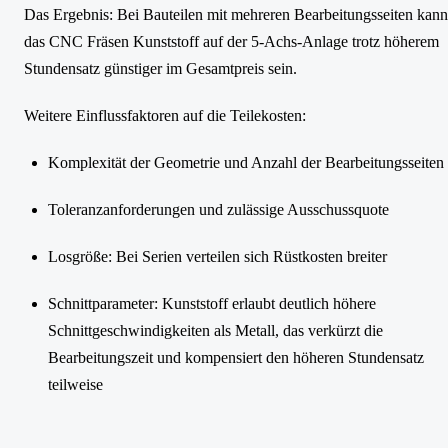
Das Ergebnis: Bei Bauteilen mit mehreren Bearbeitungsseiten kann
das CNC Fräsen Kunststoff auf der 5-Achs-Anlage trotz höherem
Stundensatz günstiger im Gesamtpreis sein.
Weitere Einflussfaktoren auf die Teilekosten:
Komplexität der Geometrie und Anzahl der Bearbeitungsseiten
Toleranzanforderungen und zulässige Ausschussquote
Losgröße: Bei Serien verteilen sich Rüstkosten breiter
Schnittparameter: Kunststoff erlaubt deutlich höhere
Schnittgeschwindigkeiten als Metall, das verkürzt die
Bearbeitungszeit und kompensiert den höheren Stundensatz
teilweise