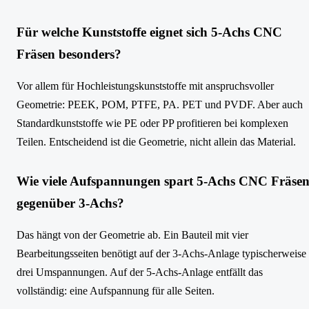
Für welche Kunststoffe eignet sich 5-Achs CNC
Fräsen besonders?
Vor allem für Hochleistungskunststoffe mit anspruchsvoller
Geometrie: PEEK, POM, PTFE, PA. PET und PVDF. Aber auch
Standardkunststoffe wie PE oder PP profitieren bei komplexen
Teilen. Entscheidend ist die Geometrie, nicht allein das Material.
Wie viele Aufspannungen spart 5-Achs CNC Fräse
gegenüber 3-Achs?
Das hängt von der Geometrie ab. Ein Bauteil mit vier
Bearbeitungsseiten benötigt auf der 3-Achs-Anlage typischerweise
drei Umspannungen. Auf der 5-Achs-Anlage entfällt das
vollständig: eine Aufspannung für alle Seiten.