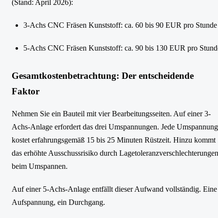
(Stand: April 2026):
3-Achs CNC Fräsen Kunststoff: ca. 60 bis 90 EUR pro Stunde
5-Achs CNC Fräsen Kunststoff: ca. 90 bis 130 EUR pro Stund
Gesamtkostenbetrachtung: Der entscheidende
Faktor
Nehmen Sie ein Bauteil mit vier Bearbeitungsseiten. Auf einer 3-
Achs-Anlage erfordert das drei Umspannungen. Jede Umspannung
kostet erfahrungsgemäß 15 bis 25 Minuten Rüstzeit. Hinzu kommt
das erhöhte Ausschussrisiko durch Lagetoleranzverschlechterunge
beim Umspannen.
Auf einer 5-Achs-Anlage entfällt dieser Aufwand vollständig. Eine
Aufspannung, ein Durchgang.