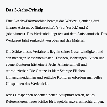
Das 3-Achs-Prinzip
Eine 3-Achs-Fräsmaschine bewegt das Werkzeug entlang drei
linearer Achsen: X (links/rechts), Y (vor/zurück) und Z
(oben/unten). Das Werkstück liegt fest auf dem Aufspanntisch. Das
Werkzeug fährt senkrecht von oben auf das Material.
Die Stärke dieses Verfahrens liegt in seiner Geschwindigkeit und
den niedrigen Maschinenkosten. Taschen, Bohrungen, Nuten und
ebene Konturen fräst eine 3-Achs-Anlage schnell und
reproduzierbar. Die Grenze ist klar: Schräge Flächen,
Hinterschneidungen und seitliche Konturen erfordern manuelles
Umspannen des Werkstücks.
Jedes Umspannen bedeutet: neuen Nullpunkt setzen, neues
Referenzieren, neues Risiko für Lagetoleranzverschlechterungen.