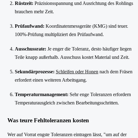
Rüstzeit:
Präzisionsspannung und Ausrichtung des Rohlings
brauchen mehr Zeit.
Prüfaufwand:
Koordinatenmessgeräte (KMG) sind teuer.
100%-Prüfung multipliziert den Prüfaufwand.
Ausschussrate:
Je enger die Toleranz, desto häufiger liegen
Teile knapp außerhalb. Ausschuss kostet Material und Zeit.
Sekundärprozesse:
Schleifen oder Honen
nach dem Fräsen
erfordert einen weiteren Arbeitsgang.
Temperaturmanagement:
Sehr enge Toleranzen erfordern
Temperaturausgleich zwischen Bearbeitungsschritten.
Was teure Fehltoleranzen kosten
Wer auf Vorrat engste Toleranzen eintragen lässt, "um auf der