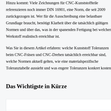
Hinzu kommt: Viele Zeichnungen für CNC-Kunststoffteile
referenzieren noch immer DIN 16901, eine Norm, die seit 2009
zurückgezogen ist. Wer für die Ausschreibung eine belastbare
Grundlage braucht, benötigt Klarheit über die tatsächlich gültigen
Normen und über das, was in der spanenden Fertigung bei welche
Werkstoff realistisch erreichbar ist.
Was Sie in diesem Artikel erfahren: welche Kunststoff Toleranzen
beim CNC-Fräsen und CNC-Drehen tatsächlich erreichbar sind,
welche Normen aktuell gelten, wie eine materialspezifische
Toleranztabelle aussieht und was engere Toleranzen konkret kosten
Das Wichtigste in Kürze
Thema
Key Takeaway