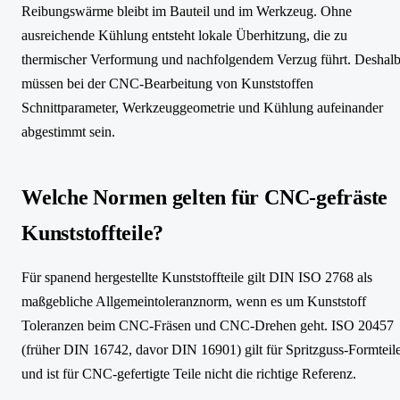
Reibungswärme bleibt im Bauteil und im Werkzeug. Ohne
ausreichende Kühlung entsteht lokale Überhitzung, die zu
thermischer Verformung und nachfolgendem Verzug führt. Deshal
müssen bei der CNC-Bearbeitung von Kunststoffen
Schnittparameter, Werkzeuggeometrie und Kühlung aufeinander
abgestimmt sein.
Welche Normen gelten für CNC-gefräste
Kunststoffteile?
Für spanend hergestellte Kunststoffteile gilt DIN ISO 2768 als
maßgebliche Allgemeintoleranznorm, wenn es um Kunststoff
Toleranzen beim CNC-Fräsen und CNC-Drehen geht. ISO 20457
(früher DIN 16742, davor DIN 16901) gilt für Spritzguss-Formteil
und ist für CNC-gefertigte Teile nicht die richtige Referenz.