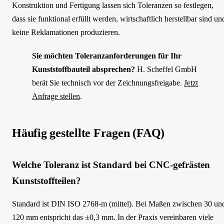
Konstruktion und Fertigung lassen sich Toleranzen so festlegen,
dass sie funktional erfüllt werden, wirtschaftlich herstellbar sind un
keine Reklamationen produzieren.
Sie möchten Toleranzanforderungen für Ihr
Kunststoffbauteil absprechen?
H. Scheffel GmbH
berät Sie technisch vor der Zeichnungsfreigabe.
Jetzt
Anfrage stellen
.
Häufig gestellte Fragen (FAQ)
Welche Toleranz ist Standard bei CNC-gefrästen
Kunststoffteilen?
Standard ist DIN ISO 2768-m (mittel). Bei Maßen zwischen 30 un
120 mm entspricht das ±0,3 mm. In der Praxis vereinbaren viele