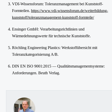
VDI-Wissensforum: Toleranzmanagement bei Kunststoff-
Formteilen.
https://www.vdi-wissensforum.de/weiterbildung-
kunststoff/toleranzmanagement-kunststoff-formteile/
Ensinger GmbH: Verarbeitungsrichtlinien und
Wärmedehnungswerte für technische Kunststoffe.
Röchling Engineering Plastics: Werkstoffübersicht mit
Toleranzkategorisierung A/B.
DIN EN ISO 9001:2015 — Qualitätsmanagementsysteme:
Anforderungen. Beuth Verlag.