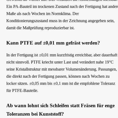
Ein PA-Bauteil im trockenen Zustand nach der Fertigung hat ander
Maße als nach Wochen im Normklima. Der
Konditionierungszustand muss in der Zeichnung angegeben sein,
damit die Maßprüfung reproduzierbar ist.
Kann PTFE auf ±0,01 mm gefräst werden?
In der Fertigung ist ±0,01 mm kurzfristig erreichbar, aber dauerhaft
nicht sinnvoll. PTFE kriecht unter Last und verändert nahe 19°C
seine Kristallstruktur mit messbarer Volumenänderung. Passungen,
die direkt nach der Fertigung passen, können nach Wochen zu
locker sitzen. ±0,05 mm bis ±0,1 mm ist die empfohlene Toleranz
für PTFE-Bauteile.
Ab wann lohnt sich Schleifen statt Fräsen für enge
Toleranzen bei Kunststoff?