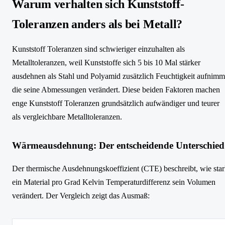
Warum verhalten sich Kunststoff-
Toleranzen anders als bei Metall?
Kunststoff Toleranzen sind schwieriger einzuhalten als
Metalltoleranzen, weil Kunststoffe sich 5 bis 10 Mal stärker
ausdehnen als Stahl und Polyamid zusätzlich Feuchtigkeit aufnimm
die seine Abmessungen verändert. Diese beiden Faktoren machen
enge Kunststoff Toleranzen grundsätzlich aufwändiger und teurer
als vergleichbare Metalltoleranzen.
Wärmeausdehnung: Der entscheidende Unterschied
Der thermische Ausdehnungskoeffizient (CTE) beschreibt, wie sta
ein Material pro Grad Kelvin Temperaturdifferenz sein Volumen
verändert. Der Vergleich zeigt das Ausmaß: