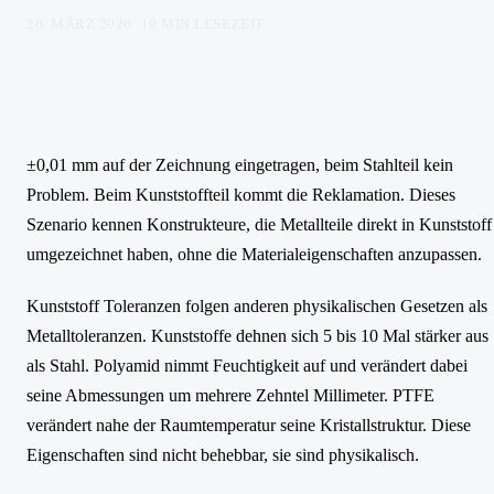
26. MÄRZ 2026
·
10
MIN LESEZEIT
±0,01 mm auf der Zeichnung eingetragen, beim Stahlteil kein
Problem. Beim Kunststoffteil kommt die Reklamation. Dieses
Szenario kennen Konstrukteure, die Metallteile direkt in Kunststoff
umgezeichnet haben, ohne die Materialeigenschaften anzupassen.
Kunststoff Toleranzen folgen anderen physikalischen Gesetzen als
Metalltoleranzen. Kunststoffe dehnen sich 5 bis 10 Mal stärker aus
als Stahl. Polyamid nimmt Feuchtigkeit auf und verändert dabei
seine Abmessungen um mehrere Zehntel Millimeter. PTFE
verändert nahe der Raumtemperatur seine Kristallstruktur. Diese
Eigenschaften sind nicht behebbar, sie sind physikalisch.