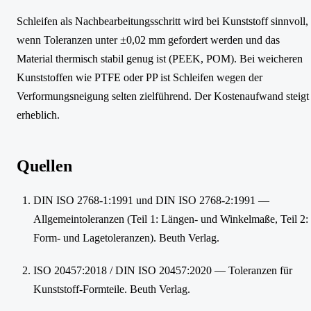
Schleifen als Nachbearbeitungsschritt wird bei Kunststoff sinnvoll,
wenn Toleranzen unter ±0,02 mm gefordert werden und das
Material thermisch stabil genug ist (PEEK, POM). Bei weicheren
Kunststoffen wie PTFE oder PP ist Schleifen wegen der
Verformungsneigung selten zielführend. Der Kostenaufwand steigt
erheblich.
Quellen
DIN ISO 2768-1:1991 und DIN ISO 2768-2:1991 —
Allgemeintoleranzen (Teil 1: Längen- und Winkelmaße, Teil 2:
Form- und Lagetoleranzen). Beuth Verlag.
ISO 20457:2018 / DIN ISO 20457:2020 — Toleranzen für
Kunststoff-Formteile. Beuth Verlag.