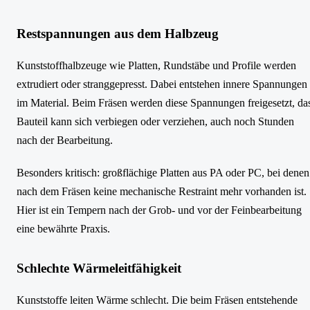
Restspannungen aus dem Halbzeug
Kunststoffhalbzeuge wie Platten, Rundstäbe und Profile werden
extrudiert oder stranggepresst. Dabei entstehen innere Spannungen
im Material. Beim Fräsen werden diese Spannungen freigesetzt, da
Bauteil kann sich verbiegen oder verziehen, auch noch Stunden
nach der Bearbeitung.
Besonders kritisch: großflächige Platten aus PA oder PC, bei denen
nach dem Fräsen keine mechanische Restraint mehr vorhanden ist.
Hier ist ein Tempern nach der Grob- und vor der Feinbearbeitung
eine bewährte Praxis.
Schlechte Wärmeleitfähigkeit
Kunststoffe leiten Wärme schlecht. Die beim Fräsen entstehende