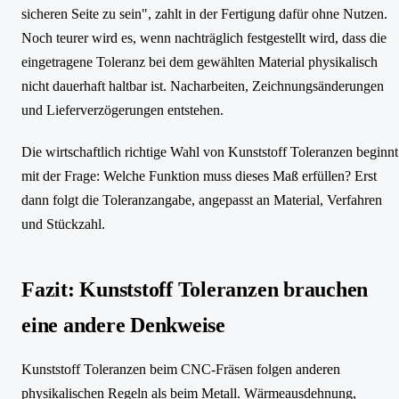
sicheren Seite zu sein", zahlt in der Fertigung dafür ohne Nutzen.
Noch teurer wird es, wenn nachträglich festgestellt wird, dass die
eingetragene Toleranz bei dem gewählten Material physikalisch
nicht dauerhaft haltbar ist. Nacharbeiten, Zeichnungsänderungen
und Lieferverzögerungen entstehen.
Die wirtschaftlich richtige Wahl von Kunststoff Toleranzen beginnt
mit der Frage: Welche Funktion muss dieses Maß erfüllen? Erst
dann folgt die Toleranzangabe, angepasst an Material, Verfahren
und Stückzahl.
Fazit: Kunststoff Toleranzen brauchen
eine andere Denkweise
Kunststoff Toleranzen beim CNC-Fräsen folgen anderen
physikalischen Regeln als beim Metall. Wärmeausdehnung,