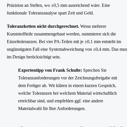
Präzision an Stellen, wo ±0,5 mm ausreichend wäre. Eine
funktionale Toleranzanalyse spart Zeit und Geld.
Toleranzketten nicht durchgerechnet.
Wenn mehrere
Kunststoffteile zusammengebaut werden, summieren sich die
Einzeltoleranzen. Bei vier PA-Teilen mit je ±0,1 mm entsteht im
ungünstigsten Fall eine Systemabweichung von ±0,4 mm. Das mus
im Design berücksichtigt sein.
Expertentipp von Frank Schulte:
Sprechen Sie
Toleranzanforderungen vor der Zeichnungsfreigabe mit
dem Fertiger ab. Wir klären in einem kurzen Gespräch,
welche Toleranzen bei welchem Material wirtschaftlich
erreichbar sind, und empfehlen ggf. eine andere
Materialwahl für Ihre Anforderungen.