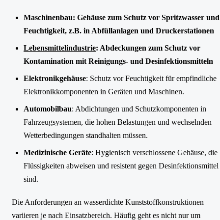
Maschinenbau: Gehäuse zum Schutz vor Spritzwasser und
Feuchtigkeit, z.B. in Abfüllanlagen und Druckerstationen
Lebensmittelindustrie
: Abdeckungen zum Schutz vor
Kontamination mit Reinigungs- und Desinfektionsmitteln
Elektronikgehäuse
: Schutz vor Feuchtigkeit für empfindliche
Elektronikkomponenten in Geräten und Maschinen.
Automobilbau
: Abdichtungen und Schutzkomponenten in
Fahrzeugsystemen, die hohen Belastungen und wechselnden
Wetterbedingungen standhalten müssen.
Medizinische Geräte
: Hygienisch verschlossene Gehäuse, die
Flüssigkeiten abweisen und resistent gegen Desinfektionsmittel
sind.
Die Anforderungen an wasserdichte Kunststoffkonstruktionen
variieren je nach Einsatzbereich. Häufig geht es nicht nur um