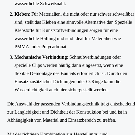
wasserdichte Schweißnaht.
Kleben
: Für Materialien, die nicht oder nur schwer schweißbar
sind, stellt das Kleben eine sinnvolle Alternative dar. Spezielle
Klebstoffe für Kunststoffverbindungen sorgen für eine
wasserdichte Haftung und sind ideal für Materialien wie
PMMA oder Polycarbonat.
Mechanische Verbindung
: Schraubverbindungen oder
spezielle Clips werden häufig dann eingesetzt, wenn eine
flexible Demontage des Bauteils erforderlich ist. Durch den
Einsatz zusätzlicher Dichtungen oder O-Ringe kann die
Wasserdichtigkeit auch hier sichergestellt werden.
Die Auswahl der passenden Verbindungstechnik trägt entscheidend
zur Langlebigkeit und Dichtheit der Konstruktion bei und ist in
Abhängigkeit von Material und Einsatzbereich zu treffen.
Mit der richtigen Kombination aus Herstellungs- und