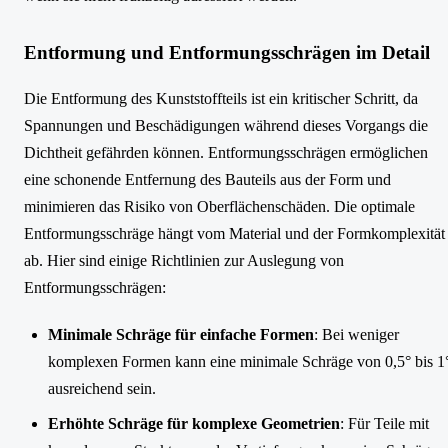
Entformung und Entformungsschrägen im Detail
Die Entformung des Kunststoffteils ist ein kritischer Schritt, da
Spannungen und Beschädigungen während dieses Vorgangs die
Dichtheit gefährden können. Entformungsschrägen ermöglichen
eine schonende Entfernung des Bauteils aus der Form und
minimieren das Risiko von Oberflächenschäden. Die optimale
Entformungsschräge hängt vom Material und der Formkomplexität
ab. Hier sind einige Richtlinien zur Auslegung von
Entformungsschrägen:
Minimale Schräge für einfache Formen
: Bei weniger
komplexen Formen kann eine minimale Schräge von 0,5° bis 1
ausreichend sein.
Erhöhte Schräge für komplexe Geometrien
: Für Teile mit