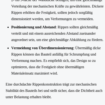
Verteilung der mechanischen Kräfte zu gewährleisten. Dickere
Rippen erhöhen die Festigkeit, sollten jedoch sorgfältig
dimensioniert werden, um Verformungen zu vermeiden.
Positionierung und Abstand
: Rippen sollten gleichmäßig
verteilt und mit einem ausreichenden Abstand zueinander
angeordnet sein, um eine gleichmäßige Abkühlung zu fördern.
Vermeidung von Überdimensionierung
: Übermäßig dicke
Rippen können das Bauteil anfällig für Schrumpfung und
Verformung machen. Es empfiehlt sich, das Design so zu
optimieren, dass die Festigkeit ohne übermäßigen
Materialeinsatz maximiert wird.
Eine durchdachte Rippenkonstruktion trägt zur mechanischen
Stabilität des Bauteils bei und stellt sicher, dass die Dichtheit auch
unter Belastung erhalten bleibt.