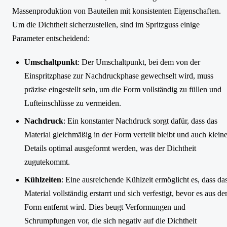
Massenproduktion von Bauteilen mit konsistenten Eigenschaften.
Um die Dichtheit sicherzustellen, sind im Spritzguss einige
Parameter entscheidend:
Umschaltpunkt
: Der Umschaltpunkt, bei dem von der
Einspritzphase zur Nachdruckphase gewechselt wird, muss
präzise eingestellt sein, um die Form vollständig zu füllen und
Lufteinschlüsse zu vermeiden.
Nachdruck
: Ein konstanter Nachdruck sorgt dafür, dass das
Material gleichmäßig in der Form verteilt bleibt und auch klein
Details optimal ausgeformt werden, was der Dichtheit
zugutekommt.
Kühlzeiten
: Eine ausreichende Kühlzeit ermöglicht es, dass da
Material vollständig erstarrt und sich verfestigt, bevor es aus de
Form entfernt wird. Dies beugt Verformungen und
Schrumpfungen vor, die sich negativ auf die Dichtheit