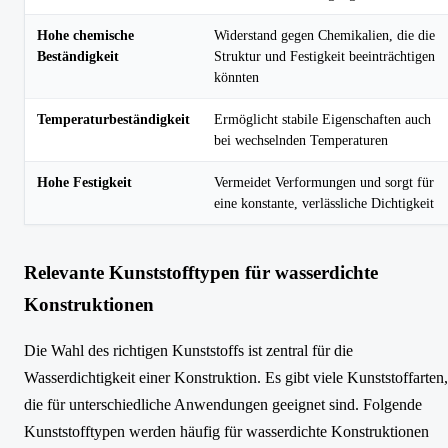
Hohe chemische
Widerstand gegen Chemikalien, die die
Beständigkeit
Struktur und Festigkeit beeinträchtigen
könnten
Temperaturbeständigkeit
Ermöglicht stabile Eigenschaften auch
bei wechselnden Temperaturen
Hohe Festigkeit
Vermeidet Verformungen und sorgt für
eine konstante, verlässliche Dichtigkeit
Relevante Kunststofftypen für wasserdichte
Konstruktionen
Die Wahl des richtigen Kunststoffs ist zentral für die
Wasserdichtigkeit einer Konstruktion. Es gibt viele Kunststoffarten,
die für unterschiedliche Anwendungen geeignet sind. Folgende
Kunststofftypen werden häufig für wasserdichte Konstruktionen