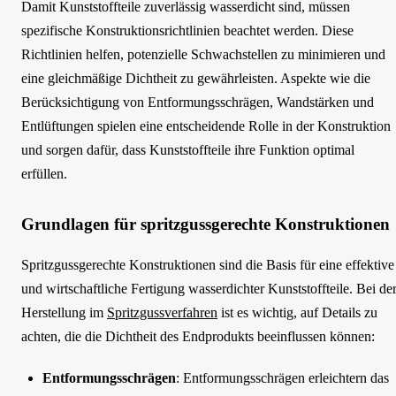
Damit Kunststoffteile zuverlässig wasserdicht sind, müssen
spezifische Konstruktionsrichtlinien beachtet werden. Diese
Richtlinien helfen, potenzielle Schwachstellen zu minimieren und
eine gleichmäßige Dichtheit zu gewährleisten. Aspekte wie die
Berücksichtigung von Entformungsschrägen, Wandstärken und
Entlüftungen spielen eine entscheidende Rolle in der Konstruktion
und sorgen dafür, dass Kunststoffteile ihre Funktion optimal
erfüllen.
Grundlagen für spritzgussgerechte Konstruktionen
Spritzgussgerechte Konstruktionen sind die Basis für eine effektive
und wirtschaftliche Fertigung wasserdichter Kunststoffteile. Bei de
Herstellung im
Spritzgussverfahren
ist es wichtig, auf Details zu
achten, die die Dichtheit des Endprodukts beeinflussen können:
Entformungsschrägen
: Entformungsschrägen erleichtern das