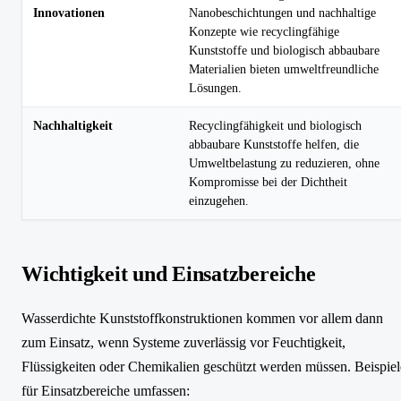
Innovationen
Nanobeschichtungen und nachhaltige
Konzepte wie recyclingfähige
Kunststoffe und biologisch abbaubare
Materialien bieten umweltfreundliche
Lösungen.
Nachhaltigkeit
Recyclingfähigkeit und biologisch
abbaubare Kunststoffe helfen, die
Umweltbelastung zu reduzieren, ohne
Kompromisse bei der Dichtheit
einzugehen.
Wichtigkeit und Einsatzbereiche
Wasserdichte Kunststoffkonstruktionen kommen vor allem dann
zum Einsatz, wenn Systeme zuverlässig vor Feuchtigkeit,
Flüssigkeiten oder Chemikalien geschützt werden müssen. Beispiel
für Einsatzbereiche umfassen: