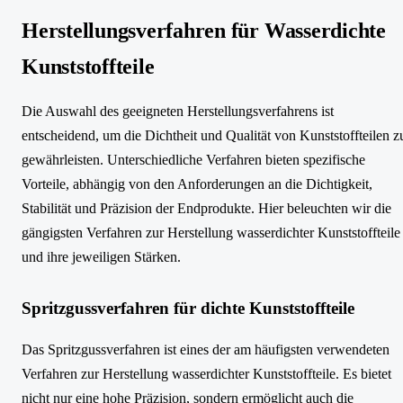
Herstellungsverfahren für Wasserdichte
Kunststoffteile
Die Auswahl des geeigneten Herstellungsverfahrens ist
entscheidend, um die Dichtheit und Qualität von Kunststoffteilen z
gewährleisten. Unterschiedliche Verfahren bieten spezifische
Vorteile, abhängig von den Anforderungen an die Dichtigkeit,
Stabilität und Präzision der Endprodukte. Hier beleuchten wir die
gängigsten Verfahren zur Herstellung wasserdichter Kunststoffteile
und ihre jeweiligen Stärken.
Spritzgussverfahren für dichte Kunststoffteile
Das Spritzgussverfahren ist eines der am häufigsten verwendeten
Verfahren zur Herstellung wasserdichter Kunststoffteile. Es bietet
nicht nur eine hohe Präzision, sondern ermöglicht auch die