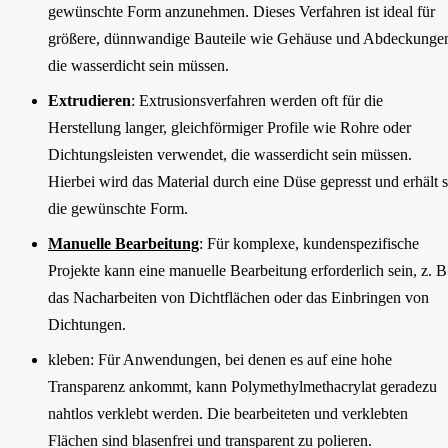
gewünschte Form anzunehmen. Dieses Verfahren ist ideal für
größere, dünnwandige Bauteile wie Gehäuse und Abdeckunge
die wasserdicht sein müssen.
Extrudieren
: Extrusionsverfahren werden oft für die
Herstellung langer, gleichförmiger Profile wie Rohre oder
Dichtungsleisten verwendet, die wasserdicht sein müssen.
Hierbei wird das Material durch eine Düse gepresst und erhält 
die gewünschte Form.
Manuelle Bearbeitung
: Für komplexe, kundenspezifische
Projekte kann eine manuelle Bearbeitung erforderlich sein, z. B
das Nacharbeiten von Dichtflächen oder das Einbringen von
Dichtungen.
kleben: Für Anwendungen, bei denen es auf eine hohe
Transparenz ankommt, kann Polymethylmethacrylat geradezu
nahtlos verklebt werden. Die bearbeiteten und verklebten
Flächen sind blasenfrei und transparent zu polieren.