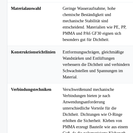
Materialauswahl
Geringe Wasseraufnahme, hohe
chemische Beständigkeit und
mechanische Stabilität sind
entscheidend. Materialien wie PE, PP,
PMMA und PA6 GF30 eignen sich
besonders gut für Dichtheit.
Konstruktionsrichtlinien
Entformungsschrägen, gleichmäßige
Wandstärken und Entlüftungen
verbessern die Dichtheit und verhindern
Schwachstellen und Spannungen im
Material.
Verbindungstechniken
Verschweißenund mechanische
Verbindungen bieten je nach
Anwendungsanforderung
unterschiedliche Vorteile für die
Dichtheit. Dichtungen wie O-Ringe
erhöhen die Sicherheit. Kleben von
PMMA erzeugt Bauteile wie aus einem