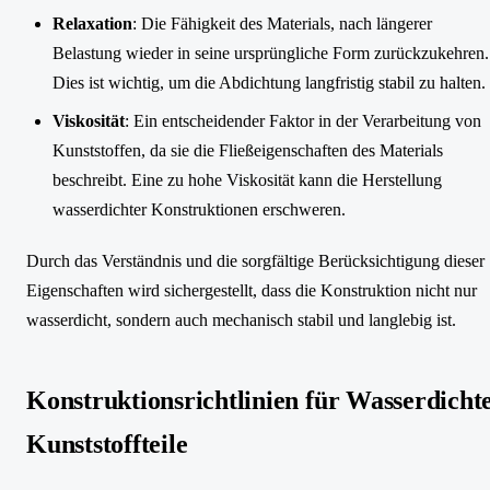
Relaxation
: Die Fähigkeit des Materials, nach längerer
Belastung wieder in seine ursprüngliche Form zurückzukehren.
Dies ist wichtig, um die Abdichtung langfristig stabil zu halten.
Viskosität
: Ein entscheidender Faktor in der Verarbeitung von
Kunststoffen, da sie die Fließeigenschaften des Materials
beschreibt. Eine zu hohe Viskosität kann die Herstellung
wasserdichter Konstruktionen erschweren.
Durch das Verständnis und die sorgfältige Berücksichtigung dieser
Eigenschaften wird sichergestellt, dass die Konstruktion nicht nur
wasserdicht, sondern auch mechanisch stabil und langlebig ist.
Konstruktionsrichtlinien für Wasserdicht
Kunststoffteile