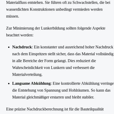
Materialfluss entstehen. Sie führen oft zu Schwachstellen, die bei
wasserdichten Konstruktionen unbedingt vermieden werden
müssen.
Zur Minimierung der Lunkerbildung sollten folgende Aspekte
beachtet werden:
Nachdruck
: Ein konstanter und ausreichend hoher Nachdruck
nach dem Einspritzen stellt sicher, dass das Material vollständig
in alle Bereiche der Form gelangt. Dies reduziert die
Wahrscheinlichkeit von Lunkern und verbessert die
Materialverteilung.
Langsame Abkühlung
: Eine kontrollierte Abkühlung verringe
die Entstehung von Spannung und Hohlräumen. So kann das
Material gleichmäßiger erstarren und bleibt stabiler.
Eine präzise Nachdruckberechnung ist für die Bauteilqualität