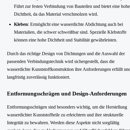
Führt zur festen Verbindung von Bauteilen und bietet eine hohe
Dichtheit, da das Material verschmolzen wird.
Kleben
: Ermöglicht eine wasserdichte Abdichtung auch bei
Materialien, die schwer schweißbar sind. Spezielle Klebstoffe
können eine hohe Dichtheit und Stabilität gewährleisten.
Durch das richtige Design von Dichtungen und die Auswahl der
passenden Verbindungstechnik wird sichergestellt, dass die
wasserdichte Kunststoffkonstruktion ihre Anforderungen erfüllt un
langfristig zuverlässig funktioniert.
Entformungsschrägen und Design-Anforderungen
Entformungsschrägen sind besonders wichtig, um die Herstellung
wasserdichter Kunststoffteile zu erleichtern und ihre strukturelle
Integrität zu bewahren. Werden diese Aspekte nicht sorgfältig