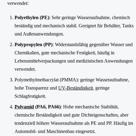
verwendet:
Polyethylen (PE)
: Sehr geringe Wasseraufnahme, chemisch
beständig und mechanisch stabil. Geeignet für Behälter, Tanks
und Außenanwendungen.
Polypropylen (PP)
: Widerstandsfähig gegenüber Wasser und
Chemikalien, gute mechanische Festigkeit, häufig in
Lebensmittelverpackungen und medizinischen Anwendungen
verwendet.
Polymethylmethacrylat (PMMA): geringe Wasseraufnahme,
hohe Transparenz und
UV-Beständigkeit
, geringe
Schlagfestigkeit.
Polyamid
(PA6, PA66)
: Hohe mechanische Stabilität,
chemische Beständigkeit und gute Dichteigenschaften, aber
tendenziell höhere Wasseraufnahme als PE und PP. Häufig im
Automobil- und Maschinenbau eingesetzt.