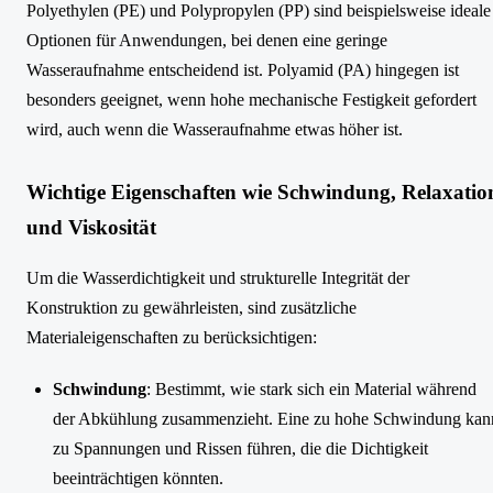
Polyethylen (PE) und Polypropylen (PP) sind beispielsweise ideale
Optionen für Anwendungen, bei denen eine geringe
Wasseraufnahme entscheidend ist. Polyamid (PA) hingegen ist
besonders geeignet, wenn hohe mechanische Festigkeit gefordert
wird, auch wenn die Wasseraufnahme etwas höher ist.
Wichtige Eigenschaften wie Schwindung, Relaxatio
und Viskosität
Um die Wasserdichtigkeit und strukturelle Integrität der
Konstruktion zu gewährleisten, sind zusätzliche
Materialeigenschaften zu berücksichtigen:
Schwindung
: Bestimmt, wie stark sich ein Material während
der Abkühlung zusammenzieht. Eine zu hohe Schwindung kan
zu Spannungen und Rissen führen, die die Dichtigkeit
beeinträchtigen könnten.