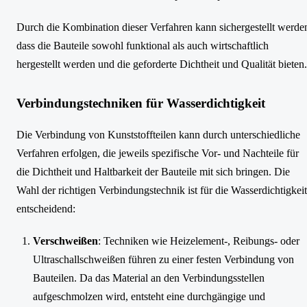
Durch die Kombination dieser Verfahren kann sichergestellt werde
dass die Bauteile sowohl funktional als auch wirtschaftlich
hergestellt werden und die geforderte Dichtheit und Qualität bieten.
Verbindungstechniken für Wasserdichtigkeit
Die Verbindung von Kunststoffteilen kann durch unterschiedliche
Verfahren erfolgen, die jeweils spezifische Vor- und Nachteile für
die Dichtheit und Haltbarkeit der Bauteile mit sich bringen. Die
Wahl der richtigen Verbindungstechnik ist für die Wasserdichtigkeit
entscheidend:
Verschweißen
: Techniken wie Heizelement-, Reibungs- oder
Ultraschallschweißen führen zu einer festen Verbindung von
Bauteilen. Da das Material an den Verbindungsstellen
aufgeschmolzen wird, entsteht eine durchgängige und