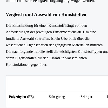
und mechanische Festigkeit sorgfältig abgewogen werden.
Vergleich und Auswahl von Kunststoffen
Die Entscheidung für einen Kunststoff hängt von den
Anforderungen des jeweiligen Einsatzbereichs ab. Um eine
fundierte Auswahl zu treffen, ist ein Überblick über die
wesentlichen Eigenschaften der gängigsten Materialien hilfreich.
Die nachfolgende Tabelle stellt die wichtigsten Kunststofftypen un
deren Eigenschaften für den Einsatz in wasserdichten
Konstruktionen gegenüber:
Chemische
Kunststoff
Wasseraufnahme
Beständigkeit
Polyethylen (PE)
Sehr gering
Sehr gut