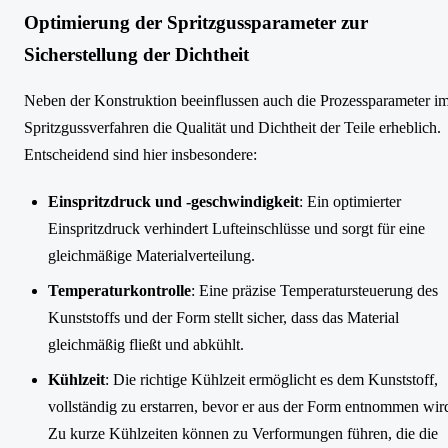
Optimierung der Spritzgussparameter zur
Sicherstellung der Dichtheit
Neben der Konstruktion beeinflussen auch die Prozessparameter i
Spritzgussverfahren die Qualität und Dichtheit der Teile erheblich.
Entscheidend sind hier insbesondere:
Einspritzdruck und -geschwindigkeit
: Ein optimierter
Einspritzdruck verhindert Lufteinschlüsse und sorgt für eine
gleichmäßige Materialverteilung.
Temperaturkontrolle
: Eine präzise Temperatursteuerung des
Kunststoffs und der Form stellt sicher, dass das Material
gleichmäßig fließt und abkühlt.
Kühlzeit
: Die richtige Kühlzeit ermöglicht es dem Kunststoff,
vollständig zu erstarren, bevor er aus der Form entnommen wir
Zu kurze Kühlzeiten können zu Verformungen führen, die die