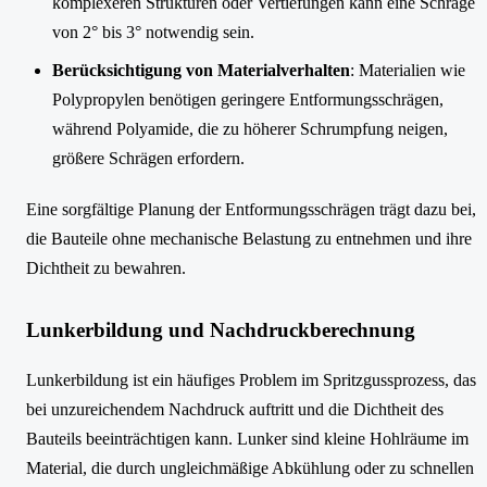
komplexeren Strukturen oder Vertiefungen kann eine Schräge
von 2° bis 3° notwendig sein.
Berücksichtigung von Materialverhalten
: Materialien wie
Polypropylen benötigen geringere Entformungsschrägen,
während Polyamide, die zu höherer Schrumpfung neigen,
größere Schrägen erfordern.
Eine sorgfältige Planung der Entformungsschrägen trägt dazu bei,
die Bauteile ohne mechanische Belastung zu entnehmen und ihre
Dichtheit zu bewahren.
Lunkerbildung und Nachdruckberechnung
Lunkerbildung ist ein häufiges Problem im Spritzgussprozess, das
bei unzureichendem Nachdruck auftritt und die Dichtheit des
Bauteils beeinträchtigen kann. Lunker sind kleine Hohlräume im
Material, die durch ungleichmäßige Abkühlung oder zu schnellen