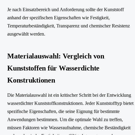
Je nach Einsatzbereich und Anforderung sollte der Kunststoff
anhand der spezifischen Eigenschaften wie Festigkeit,
Temperaturbeständigkeit, Transparenz und chemischer Resistenz
ausgewählt werden.
Materialauswahl: Vergleich von
Kunststoffen für Wasserdichte
Konstruktionen
Die Materialauswahl ist ein kritischer Schritt bei der Entwicklung
wasserdichter Kunststoffkonstruktionen. Jeder Kunststofftyp bietet
spezifische Eigenschaften, die seine Eignung für bestimmte
Anwendungen bestimmen. Um die optimale Wahl zu treffen,
müssen Faktoren wie Wasseraufnahme, chemische Beständigkeit