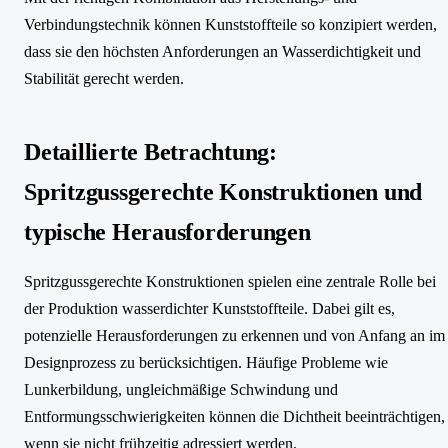
Verbindungstechnik können Kunststoffteile so konzipiert werden,
dass sie den höchsten Anforderungen an Wasserdichtigkeit und
Stabilität gerecht werden.
Detaillierte Betrachtung:
Spritzgussgerechte Konstruktionen und
typische Herausforderungen
Spritzgussgerechte Konstruktionen spielen eine zentrale Rolle bei
der Produktion wasserdichter Kunststoffteile. Dabei gilt es,
potenzielle Herausforderungen zu erkennen und von Anfang an im
Designprozess zu berücksichtigen. Häufige Probleme wie
Lunkerbildung, ungleichmäßige Schwindung und
Entformungsschwierigkeiten können die Dichtheit beeinträchtigen,
wenn sie nicht frühzeitig adressiert werden.