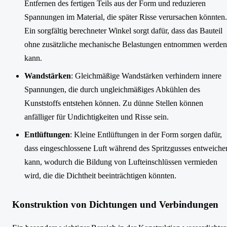
Entfernen des fertigen Teils aus der Form und reduzieren
Spannungen im Material, die später Risse verursachen könnten.
Ein sorgfältig berechneter Winkel sorgt dafür, dass das Bauteil
ohne zusätzliche mechanische Belastungen entnommen werden
kann.
Wandstärken
: Gleichmäßige Wandstärken verhindern innere
Spannungen, die durch ungleichmäßiges Abkühlen des
Kunststoffs entstehen können. Zu dünne Stellen können
anfälliger für Undichtigkeiten und Risse sein.
Entlüftungen
: Kleine Entlüftungen in der Form sorgen dafür,
dass eingeschlossene Luft während des Spritzgusses entweiche
kann, wodurch die Bildung von Lufteinschlüssen vermieden
wird, die die Dichtheit beeinträchtigen könnten.
Konstruktion von Dichtungen und Verbindungen