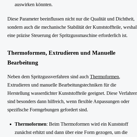
auswirken könnten.
Diese Parameter beeinflussen nicht nur die Qualität und Dichtheit,
sondern auch die mechanische Stabilität der Kunststoffteile, wesha
eine präzise Steuerung der Spritzgussmaschine erforderlich ist.
Thermoformen, Extrudieren und Manuelle
Bearbeitung
Neben dem Spritzgussverfahren sind auch
Thermoformen
,
Extrudieren und manuelle Bearbeitungstechniken für die
Herstellung wasserdichter Kunststoffteile geeignet. Diese Verfahre
sind besonders dann hilfreich, wenn flexible Anpassungen oder
spezifische Formgebungen gefordert sind.
Thermoformen
: Beim Thermoformen wird ein Kunststoff
zunächst erhitzt und dann über eine Form gezogen, um die